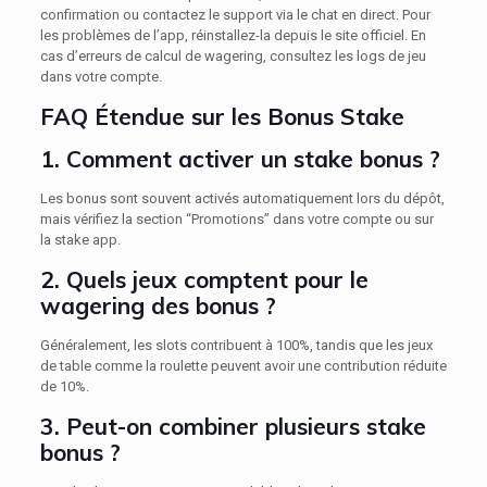
confirmation ou contactez le support via le chat en direct. Pour
les problèmes de l’app, réinstallez-la depuis le site officiel. En
cas d’erreurs de calcul de wagering, consultez les logs de jeu
dans votre compte.
FAQ Étendue sur les Bonus Stake
1. Comment activer un stake bonus ?
Les bonus sont souvent activés automatiquement lors du dépôt,
mais vérifiez la section “Promotions” dans votre compte ou sur
la stake app.
2. Quels jeux comptent pour le
wagering des bonus ?
Généralement, les slots contribuent à 100%, tandis que les jeux
de table comme la roulette peuvent avoir une contribution réduite
de 10%.
3. Peut-on combiner plusieurs stake
bonus ?