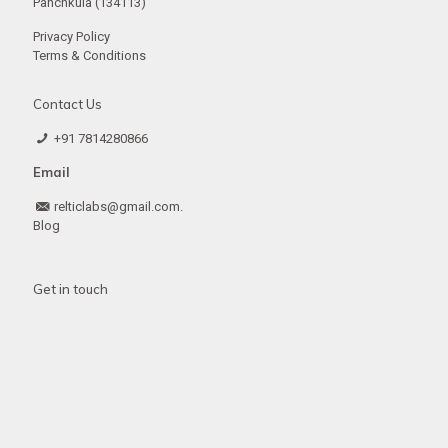
Panchkula (134113)
Privacy Policy
Terms & Conditions
Contact Us
+91 7814280866
Email
relticlabs@gmail.com.
Blog
Get in touch