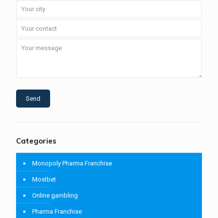
Categories
Monopoly Pharma Franchise
Mostbet
Online gambling
Pharma Franchise