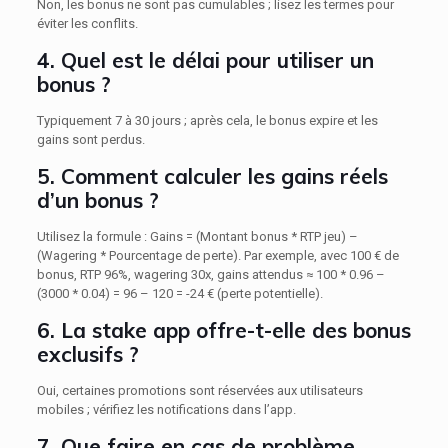
Non, les bonus ne sont pas cumulables ; lisez les termes pour
éviter les conflits.
4. Quel est le délai pour utiliser un
bonus ?
Typiquement 7 à 30 jours ; après cela, le bonus expire et les
gains sont perdus.
5. Comment calculer les gains réels
d’un bonus ?
Utilisez la formule : Gains = (Montant bonus * RTP jeu) –
(Wagering * Pourcentage de perte). Par exemple, avec 100 € de
bonus, RTP 96%, wagering 30x, gains attendus ≈ 100 * 0.96 –
(3000 * 0.04) = 96 – 120 = -24 € (perte potentielle).
6. La stake app offre-t-elle des bonus
exclusifs ?
Oui, certaines promotions sont réservées aux utilisateurs
mobiles ; vérifiez les notifications dans l’app.
7. Que faire en cas de problème