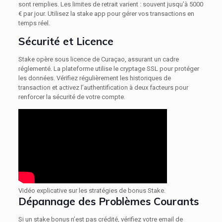
sont remplies. Les limites de retrait varient : souvent jusqu’à 5000
€ par jour. Utilisez la stake app pour gérer vos transactions en
temps réel.
Sécurité et Licence
Stake opère sous licence de Curaçao, assurant un cadre
réglementé. La plateforme utilise le cryptage SSL pour protéger
les données. Vérifiez régulièrement les historiques de
transaction et activez l’authentification à deux facteurs pour
renforcer la sécurité de votre compte.
Vidéo explicative sur les stratégies de bonus Stake.
Dépannage des Problèmes Courants
Si un stake bonus n’est pas crédité, vérifiez votre email de