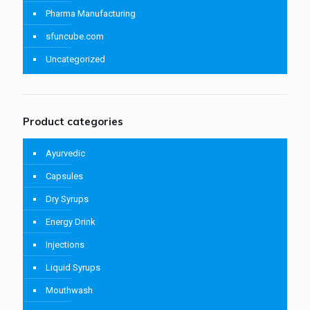
Pharma Manufacturing
sfuncube.com
Uncategorized
Product categories
Ayurvedic
Capsules
Dry Syrups
Energy Drink
Injections
Liquid Syrups
Mouthwash