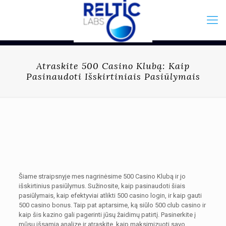
Atraskite 500 Casino Klubą: Kaip
Pasinaudoti Išskirtiniais Pasiūlymais
Šiame straipsnyje mes nagrinėsime 500 Casino Klubą ir jo
išskirtinius pasiūlymus. Sužinosite, kaip pasinaudoti šiais
pasiūlymais, kaip efektyviai atlikti 500 casino login, ir kaip gauti
500 casino bonus. Taip pat aptarsime, ką siūlo 500 club casino ir
kaip šis kazino gali pagerinti jūsų žaidimų patirtį. Pasinerkite į
mūsų išsamią analizę ir atraskite, kaip maksimizuoti savo