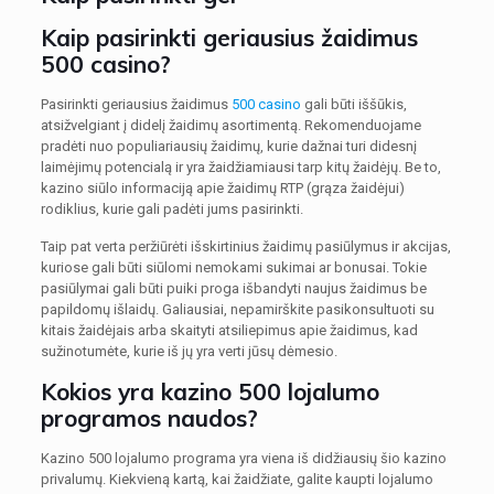
Kaip pasirinkti geriausius žaidimus
500 casino?
Pasirinkti geriausius žaidimus
500 casino
gali būti iššūkis,
atsižvelgiant į didelį žaidimų asortimentą. Rekomenduojame
pradėti nuo populiariausių žaidimų, kurie dažnai turi didesnį
laimėjimų potencialą ir yra žaidžiamiausi tarp kitų žaidėjų. Be to,
kazino siūlo informaciją apie žaidimų RTP (grąza žaidėjui)
rodiklius, kurie gali padėti jums pasirinkti.
Taip pat verta peržiūrėti išskirtinius žaidimų pasiūlymus ir akcijas,
kuriose gali būti siūlomi nemokami sukimai ar bonusai. Tokie
pasiūlymai gali būti puiki proga išbandyti naujus žaidimus be
papildomų išlaidų. Galiausiai, nepamirškite pasikonsultuoti su
kitais žaidėjais arba skaityti atsiliepimus apie žaidimus, kad
sužinotumėte, kurie iš jų yra verti jūsų dėmesio.
Kokios yra kazino 500 lojalumo
programos naudos?
Kazino 500 lojalumo programa yra viena iš didžiausių šio kazino
privalumų. Kiekvieną kartą, kai žaidžiate, galite kaupti lojalumo