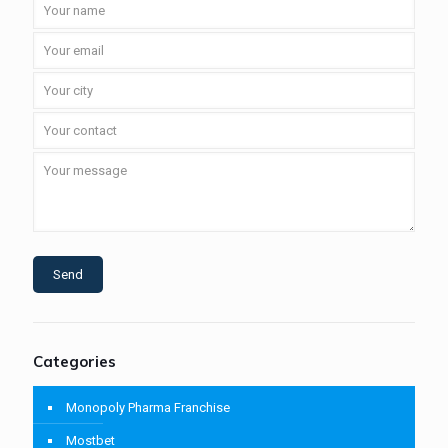
Categories
Monopoly Pharma Franchise
Mostbet