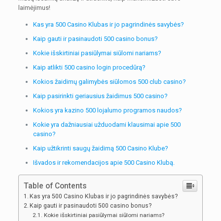
laimėjimus!
Kas yra 500 Casino Klubas ir jo pagrindinės savybės?
Kaip gauti ir pasinaudoti 500 casino bonus?
Kokie išskirtiniai pasiūlymai siūlomi nariams?
Kaip atlikti 500 casino login procedūrą?
Kokios žaidimų galimybės siūlomos 500 club casino?
Kaip pasirinkti geriausius žaidimus 500 casino?
Kokios yra kazino 500 lojalumo programos naudos?
Kokie yra dažniausiai užduodami klausimai apie 500
casino?
Kaip užtikrinti saugų žaidimą 500 Casino Klube?
Išvados ir rekomendacijos apie 500 Casino Klubą.
Table of Contents
Kas yra 500 Casino Klubas ir jo pagrindinės savybės?
Kaip gauti ir pasinaudoti 500 casino bonus?
Kokie išskirtiniai pasiūlymai siūlomi nariams?