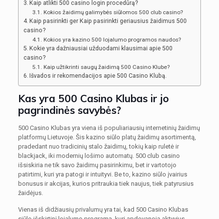
Kaip atlikti 500 casino login procedūrą?
Kokios žaidimų galimybės siūlomos 500 club casino?
Kaip pasirinkti ger Kaip pasirinkti geriausius žaidimus 500
casino?
Kokios yra kazino 500 lojalumo programos naudos?
Kokie yra dažniausiai užduodami klausimai apie 500
casino?
Kaip užtikrinti saugų žaidimą 500 Casino Klube?
Išvados ir rekomendacijos apie 500 Casino Klubą.
Kas yra 500 Casino Klubas ir jo
pagrindinės savybės?
500 Casino Klubas yra viena iš populiariausių internetinių žaidimų
platformų Lietuvoje. Šis kazino siūlo platų žaidimų asortimentą,
pradedant nuo tradicinių stalo žaidimų, tokių kaip ruletė ir
blackjack, iki modernių lošimo automatų. 500 club casino
išsiskiria ne tik savo žaidimų pasirinkimu, bet ir vartotojo
patirtimi, kuri yra patogi ir intuityvi. Be to, kazino siūlo įvairius
bonusus ir akcijas, kurios pritraukia tiek naujus, tiek patyrusius
žaidėjus.
Vienas iš didžiausių privalumų yra tai, kad 500 Casino Klubas
siūlo išskirtinį lojalumo programą, kuri apdovanoja aktyvius