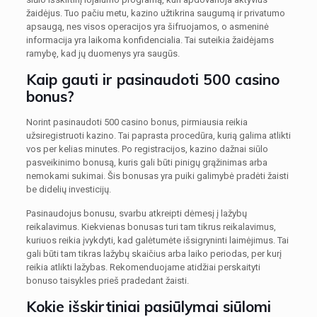
žaidėjus. Tuo pačiu metu, kazino užtikrina saugumą ir privatumo
apsaugą, nes visos operacijos yra šifruojamos, o asmeninė
informacija yra laikoma konfidencialia. Tai suteikia žaidėjams
ramybę, kad jų duomenys yra saugūs.
Kaip gauti ir pasinaudoti 500 casino
bonus?
Norint pasinaudoti 500 casino bonus, pirmiausia reikia
užsiregistruoti kazino. Tai paprasta procedūra, kurią galima atlikti
vos per kelias minutes. Po registracijos, kazino dažnai siūlo
pasveikinimo bonusą, kuris gali būti pinigų grąžinimas arba
nemokami sukimai. Šis bonusas yra puiki galimybė pradėti žaisti
be didelių investicijų.
Pasinaudojus bonusu, svarbu atkreipti dėmesį į lažybų
reikalavimus. Kiekvienas bonusas turi tam tikrus reikalavimus,
kuriuos reikia įvykdyti, kad galėtumėte išsigryninti laimėjimus. Tai
gali būti tam tikras lažybų skaičius arba laiko periodas, per kurį
reikia atlikti lažybas. Rekomenduojame atidžiai perskaityti
bonuso taisykles prieš pradedant žaisti.
Kokie išskirtiniai pasiūlymai siūlomi