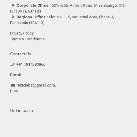
Corporate Office :
501-7256, Airport Road, Mississauga, ONT
(L4T3V1), Canada
Regional Office :
Plot No. 115, Industrial Area, Phase-1,
Panchkula (134113)
Privacy Policy
Terms & Conditions
Contact Us
+91 7814280866
Email
relticlabs@gmail.com.
Blog
Get in touch