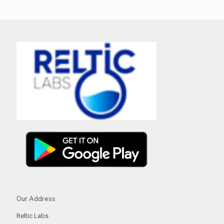
Our Address
Reltic Labs