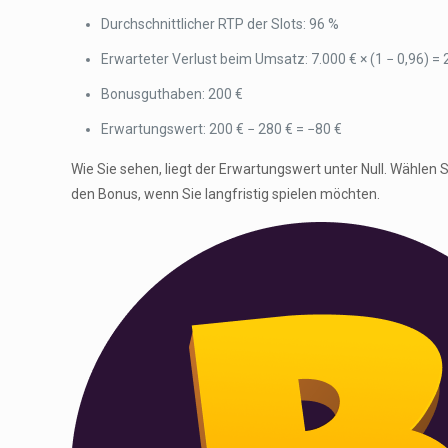
Durchschnittlicher RTP der Slots: 96 %
Erwarteter Verlust beim Umsatz: 7.000 € × (1 − 0,96) = 
Bonusguthaben: 200 €
Erwartungswert: 200 € − 280 € = −80 €
Wie Sie sehen, liegt der Erwartungswert unter Null. Wählen 
den Bonus, wenn Sie langfristig spielen möchten.