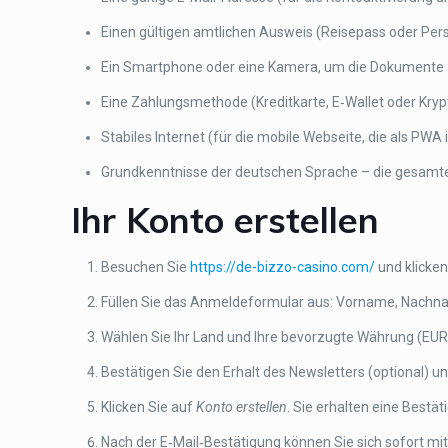
Einen gültigen amtlichen Ausweis (Reisepass oder Pers
Ein Smartphone oder eine Kamera, um die Dokumente 
Eine Zahlungsmethode (Kreditkarte, E‑Wallet oder Kry
Stabiles Internet (für die mobile Webseite, die als PW
Grundkenntnisse der deutschen Sprache – die gesamte 
Ihr Konto erstellen
Besuchen Sie
https://de-bizzo-casino.com/
und klicken
Füllen Sie das Anmeldeformular aus: Vorname, Nachna
Wählen Sie Ihr Land und Ihre bevorzugte Währung (EUR
Bestätigen Sie den Erhalt des Newsletters (optional) u
Klicken Sie auf
Konto erstellen
. Sie erhalten eine Bestät
Nach der E‑Mail‑Bestätigung können Sie sich sofort mit