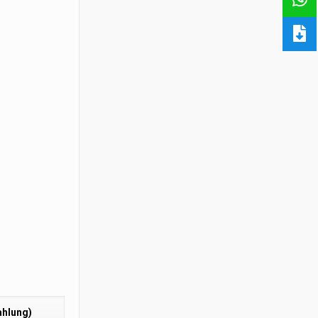
ahlung)