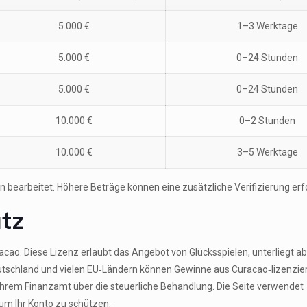
5.000 €
1–3 Werktage
5.000 €
0–24 Stunden
5.000 €
0–24 Stunden
10.000 €
0–2 Stunden
10.000 €
3–5 Werktage
bearbeitet. Höhere Beträge können eine zusätzliche Verifizierung erf
utz
cao. Diese Lizenz erlaubt das Angebot von Glücksspielen, unterliegt ab
utschland und vielen EU‑Ländern können Gewinne aus Curacao‑lizenzie
 Ihrem Finanzamt über die steuerliche Behandlung. Die Seite verwendet
m Ihr Konto zu schützen.