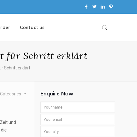
Order
Contact us
 für Schritt erklärt
 Schritt erklärt
Enquire Now
Categories
 Zeit und
 die