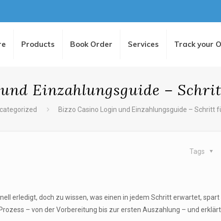
re
Products
Book Order
Services
Track your 
und Einzahlungsguide – Schritt
categorized
Bizzo Casino Login und Einzahlungsguide – Schritt für
Tags
nell erledigt, doch zu wissen, was einen in jedem Schritt erwartet, spart
Prozess – von der Vorbereitung bis zur ersten Auszahlung – und erklärt