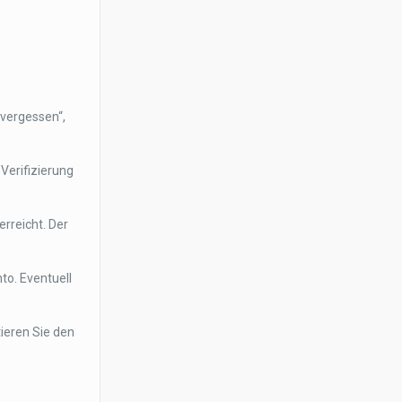
 vergessen“,
Verifizierung
rreicht. Der
to. Eventuell
ieren Sie den