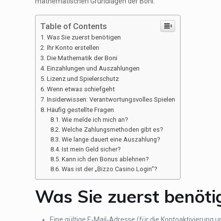
mathematischen Grundlagen der Boni.
Table of Contents
Was Sie zuerst benötigen
Ihr Konto erstellen
Die Mathematik der Boni
Einzahlungen und Auszahlungen
Lizenz und Spielerschutz
Wenn etwas schiefgeht
Insiderwissen: Verantwortungsvolles Spielen
Häufig gestellte Fragen
Wie melde ich mich an?
Welche Zahlungsmethoden gibt es?
Wie lange dauert eine Auszahlung?
Ist mein Geld sicher?
Kann ich den Bonus ablehnen?
Was ist der „Bizzo Casino Login“?
Was Sie zuerst benöti
Eine gültige E‑Mail‑Adresse (für die Kontoaktivierung 