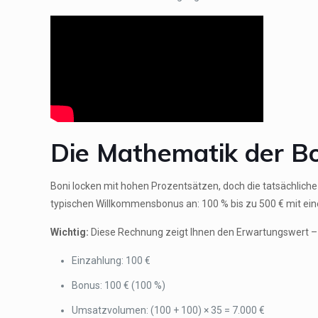
Die Mathematik der B
Boni locken mit hohen Prozentsätzen, doch die tatsächli
typischen Willkommensbonus an: 100 % bis zu 500 € mit ei
Wichtig:
Diese Rechnung zeigt Ihnen den Erwartungswert – e
Einzahlung: 100 €
Bonus: 100 € (100 %)
Umsatzvolumen: (100 + 100) × 35 = 7.000 €