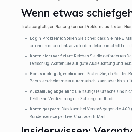
Wenn etwas schiefge
Trotz sorgfältiger Planung können Probleme auftreten. Hie
Login‑Probleme:
Stellen Sie sicher, dass Sie Ihre E‑M
um einen neuen Link anzufordern. Manchmal hilft es, 
Konto nicht verifiziert:
Reichen Sie die geforderten Do
fehlschlug. Achten Sie auf gute Ausleuchtung und lesb
Bonus nicht gutgeschrieben:
Prüfen Sie, ob Sie den 
Bonus erscheint meist automatisch, kann aber bis zu 
Auszahlung abgelehnt:
Die häufigste Ursache sind ni
fehlt eine Verifizierung der Zahlungsmethode.
Konto gesperrt:
Dies kann bei Verstoß gegen die AGB (
Kundenservice per Live‑Chat oder E‑Mail.
Insiderwissen: Verant