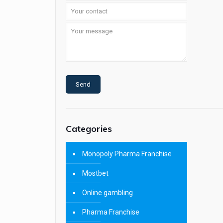
Categories
Monopoly Pharma Franchise
Mostbet
Online gambling
Pharma Franchise