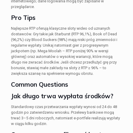
internetowego; dane logowania mogą być zapisane w
przeglądarce.
Pro Tips
Najlepsze RTP oferują klasyczne sloty wideo od uznanych
dostawców. Gry takie jak Starburst (RTP 96,1%), Book of Dead
(96,2%) czy Blood Suckers (98%) mają niski próg zmienności i
regularne wypłaty. Unikaj natomiast gier z progresywnym
jackpotem (np. Mega Moolah – RTP poniżej 90% w wersji
głównej) oraz automatów o wysokiej wariancji, które mogą
długo nie zwracać środków. Jeśli chcesz przedłużyć grę przy
bonusie, stawiaj małe zakłady na sloty z RTP ≥ 96% – to
zwiększa szansę na spełnienie wymogu obrotu.
Common Questions
Jak długo trwa wypłata środków?
Standardowy czas przetwarzania wypłaty wynosi od 24 do 48
godzin po zatwierdzeniu wniosku. Przelewy bankowe mogą
trwać 3–5 dni roboczych, natomiast e‑portfele realizują wypłaty
w ciągu kilku godzin.