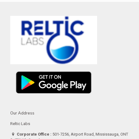
Our Address
Reltic Labs
Corporate Office :
501-7256, Airport Road, Mississauga, ONT