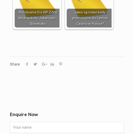
Prihlásenie Do VIP Zóny
Jakie są nowe kody
Wildcardcity Jokaroom •
promocyjne do Lemon
Slovensko
Casino w Polsce?
Share
Enquire Now