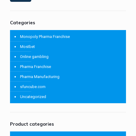
Categories
Monopoly Pharma Franchise
Mostbet
Online gambling
Pharma Franchise
Pharma Manufacturing
sfuncube.com
Uncategorized
Product categories