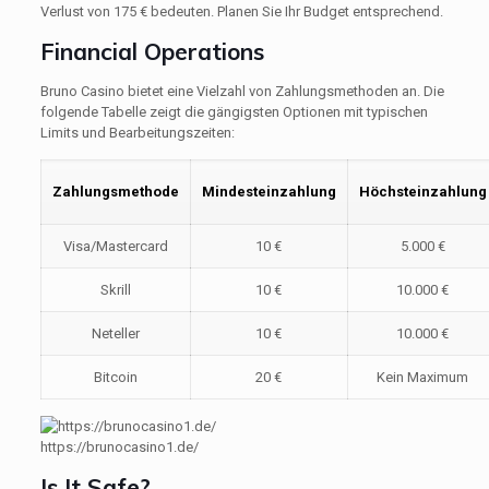
Verlust von 175 € bedeuten. Planen Sie Ihr Budget entsprechend.
Financial Operations
Bruno Casino bietet eine Vielzahl von Zahlungsmethoden an. Die
folgende Tabelle zeigt die gängigsten Optionen mit typischen
Limits und Bearbeitungszeiten:
Zahlungsmethode
Mindesteinzahlung
Höchsteinzahlung
Visa/Mastercard
10 €
5.000 €
Skrill
10 €
10.000 €
Neteller
10 €
10.000 €
Bitcoin
20 €
Kein Maximum
https://brunocasino1.de/
Is It Safe?