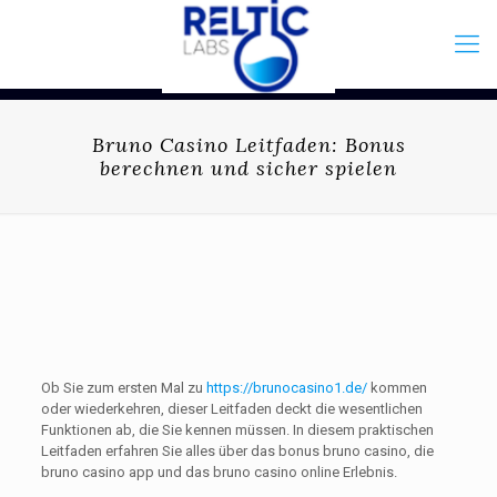
Bruno Casino Leitfaden: Bonus
berechnen und sicher spielen
Ob Sie zum ersten Mal zu
https://brunocasino1.de/
kommen
oder wiederkehren, dieser Leitfaden deckt die wesentlichen
Funktionen ab, die Sie kennen müssen. In diesem praktischen
Leitfaden erfahren Sie alles über das bonus bruno casino, die
bruno casino app und das bruno casino online Erlebnis.