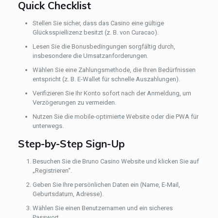
Quick Checklist
Stellen Sie sicher, dass das Casino eine gültige
Glücksspiellizenz besitzt (z. B. von Curacao).
Lesen Sie die Bonusbedingungen sorgfältig durch,
insbesondere die Umsatzanforderungen.
Wählen Sie eine Zahlungsmethode, die Ihren Bedürfnissen
entspricht (z. B. E-Wallet für schnelle Auszahlungen).
Verifizieren Sie Ihr Konto sofort nach der Anmeldung, um
Verzögerungen zu vermeiden.
Nutzen Sie die mobile-optimierte Website oder die PWA für
unterwegs.
Step-by-Step Sign-Up
Besuchen Sie die Bruno Casino Website und klicken Sie auf
„Registrieren“.
Geben Sie Ihre persönlichen Daten ein (Name, E-Mail,
Geburtsdatum, Adresse).
Wählen Sie einen Benutzernamen und ein sicheres
Passwort.