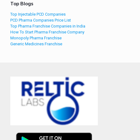
Top Blogs
Top Injectable PCD Companies
PCD Pharma Companies Price List
Top Pharma Franchise Companies in India
How To Start Pharma Franchise Company
Monopoly Pharma Franchise
Generic Medicines Franchise