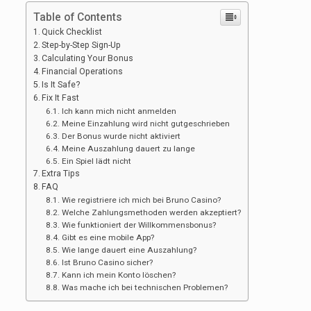
Table of Contents
Quick Checklist
Step-by-Step Sign-Up
Calculating Your Bonus
Financial Operations
Is It Safe?
Fix It Fast
Ich kann mich nicht anmelden
Meine Einzahlung wird nicht gutgeschrieben
Der Bonus wurde nicht aktiviert
Meine Auszahlung dauert zu lange
Ein Spiel lädt nicht
Extra Tips
FAQ
Wie registriere ich mich bei Bruno Casino?
Welche Zahlungsmethoden werden akzeptiert?
Wie funktioniert der Willkommensbonus?
Gibt es eine mobile App?
Wie lange dauert eine Auszahlung?
Ist Bruno Casino sicher?
Kann ich mein Konto löschen?
Was mache ich bei technischen Problemen?