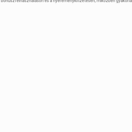
, a bónuszfelhasználáson és a nyereménykifizetésen, miközben gyakorla