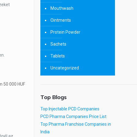
ezeket
Mouthwash
Ointments
Protein Powder
Sachets
en.
Tablets
Uncategorized
um 50 000 HUF
Top Blogs
Top Injectable PCD Companies
PCD Pharma Companies Price List
Top Pharma Franchise Companies in
India
énél az