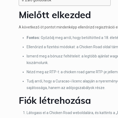
Záró gondolatok
Mielőtt elkezded
A következő öt pontot mindenképp ellenőrizd regisztráció el
Fontos:
Győződj meg arról, hogy betöltötted a 18. élet
Ellenőrizd a fizetési módokat: a Chicken Road oldal támo
Ismerd meg a bónusz feltételeit: a legtöbb ajánlat wa
kiszámolunk.
Nézd meg az RTP-t: a chicken road game RTP-je jellemző
Tudj arról, hogy a Curacao-i licenc alapján a nyeremé
sajátossága, hanem az adójogszabályok része.
Fiók létrehozása
Látogass el a Chicken Road weboldalára, és kattints a 