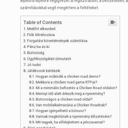
lépésről lépésre végigvezet a regisztráción, a befizetésen
számításokkal segít megérteni a feltéteket.
Table of Contents
Mielőtt elkezded
Fiók létrehozása
Forgatási követelmények számítása
Pénz be és ki
Biztonság
Ügyfélszolgálati útmutató
Jó tudni
Játékosok kérdezik
Hogyan működik a chicken road demo?
Mekkora a chicken road game RTP-je?
Mi a minimális befizetés a Chicken Road oldalon?
Mennyi idő alatt érkezik meg a nyeremény?
Biztonságos a chicken road oldal?
Van mobilalkalmazása a Chicken Roadnak?
Hogyan igényelhető a bónusz?
Vannak megkötések a nyeremény kifizetésére?
Mit tegyek, ha elfelejtettem a jelszavamat?