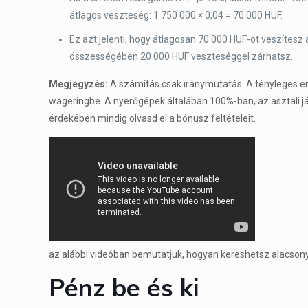
átlagos veszteség: 1 750 000 × 0,04 = 70 000 HUF.
Ez azt jelenti, hogy átlagosan 70 000 HUF-ot veszítes
összességében 20 000 HUF veszteséggel zárhatsz.
Megjegyzés:
A számítás csak iránymutatás. A tényleges er
wageringbe. A nyerőgépek általában 100%-ban, az asztali 
érdekében mindig olvasd el a bónusz feltételeit.
az alábbi videóban bemutatjuk, hogyan kereshetsz alacson
Pénz be és ki