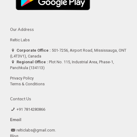
Our Address
Reltic Labs
Corporate Office :
501-7256, Airport Road, Mississauga, ONT
(L4T3V1), Canada
Regional Office :
Plot No. 115, Industrial Area, Phase-1,
Panchkula (134113)
Privacy Policy
Terms & Conditions
Contact Us
+91 7814280866
Email
relticlabs@gmail.com.
Blog