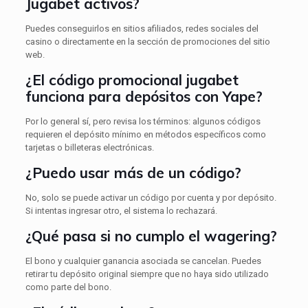
Jugabet activos?
Puedes conseguirlos en sitios afiliados, redes sociales del
casino o directamente en la sección de promociones del sitio
web.
¿El código promocional jugabet
funciona para depósitos con Yape?
Por lo general sí, pero revisa los términos: algunos códigos
requieren el depósito mínimo en métodos específicos como
tarjetas o billeteras electrónicas.
¿Puedo usar más de un código?
No, solo se puede activar un código por cuenta y por depósito.
Si intentas ingresar otro, el sistema lo rechazará.
¿Qué pasa si no cumplo el wagering?
El bono y cualquier ganancia asociada se cancelan. Puedes
retirar tu depósito original siempre que no haya sido utilizado
como parte del bono.