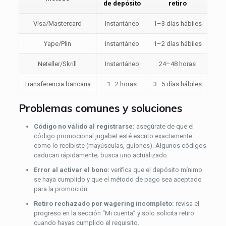
de depósito
retiro
Visa/Mastercard
Instantáneo
1–3 días hábiles
Yape/Plin
Instantáneo
1–2 días hábiles
Neteller/Skrill
Instantáneo
24–48 horas
Transferencia bancaria
1–2 horas
3–5 días hábiles
Problemas comunes y soluciones
Código no válido al registrarse:
asegúrate de que el
código promocional jugabet esté escrito exactamente
como lo recibiste (mayúsculas, guiones). Algunos códigos
caducan rápidamente; busca uno actualizado.
Error al activar el bono:
verifica que el depósito mínimo
se haya cumplido y que el método de pago sea aceptado
para la promoción.
Retiro rechazado por wagering incompleto:
revisa el
progreso en la sección “Mi cuenta” y solo solicita retiro
cuando hayas cumplido el requisito.