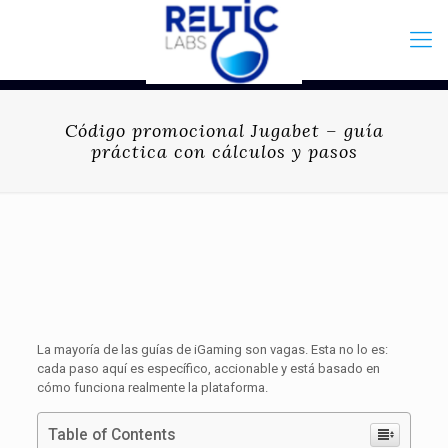
Código promocional Jugabet – guía
práctica con cálculos y pasos
La mayoría de las guías de iGaming son vagas. Esta no lo es:
cada paso aquí es específico, accionable y está basado en
cómo funciona realmente la plataforma.
Table of Contents