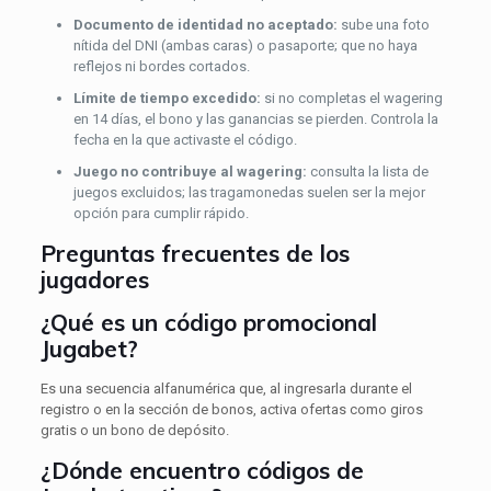
Documento de identidad no aceptado:
sube una foto
nítida del DNI (ambas caras) o pasaporte; que no haya
reflejos ni bordes cortados.
Límite de tiempo excedido:
si no completas el wagering
en 14 días, el bono y las ganancias se pierden. Controla la
fecha en la que activaste el código.
Juego no contribuye al wagering:
consulta la lista de
juegos excluidos; las tragamonedas suelen ser la mejor
opción para cumplir rápido.
Preguntas frecuentes de los
jugadores
¿Qué es un código promocional
Jugabet?
Es una secuencia alfanumérica que, al ingresarla durante el
registro o en la sección de bonos, activa ofertas como giros
gratis o un bono de depósito.
¿Dónde encuentro códigos de