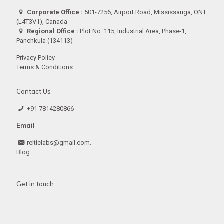
Corporate Office :
501-7256, Airport Road, Mississauga, ONT
(L4T3V1), Canada
Regional Office :
Plot No. 115, Industrial Area, Phase-1,
Panchkula (134113)
Privacy Policy
Terms & Conditions
Contact Us
+91 7814280866
Email
relticlabs@gmail.com.
Blog
Get in touch