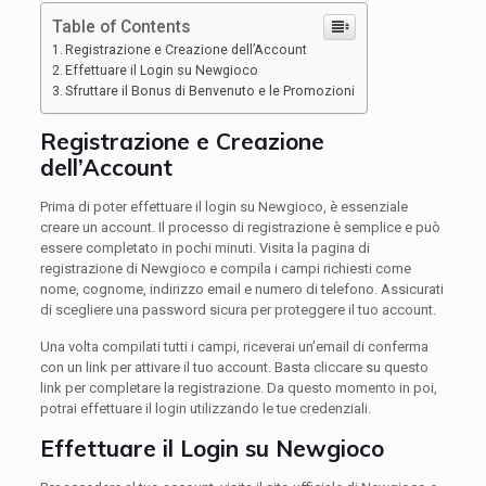
Table of Contents
Registrazione e Creazione dell’Account
Effettuare il Login su Newgioco
Sfruttare il Bonus di Benvenuto e le Promozioni
Registrazione e Creazione
dell’Account
Prima di poter effettuare il login su Newgioco, è essenziale
creare un account. Il processo di registrazione è semplice e può
essere completato in pochi minuti. Visita la pagina di
registrazione di Newgioco e compila i campi richiesti come
nome, cognome, indirizzo email e numero di telefono. Assicurati
di scegliere una password sicura per proteggere il tuo account.
Una volta compilati tutti i campi, riceverai un’email di conferma
con un link per attivare il tuo account. Basta cliccare su questo
link per completare la registrazione. Da questo momento in poi,
potrai effettuare il login utilizzando le tue credenziali.
Effettuare il Login su Newgioco