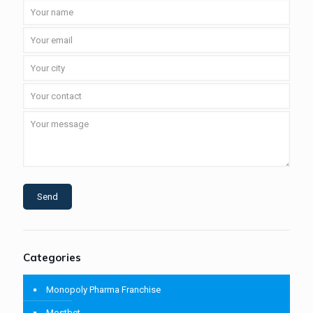
Categories
Monopoly Pharma Franchise
Mostbet