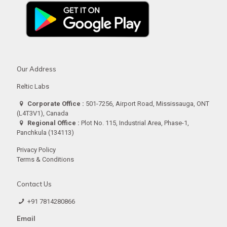
Our Address
Reltic Labs
Corporate Office :
501-7256, Airport Road, Mississauga, ONT
(L4T3V1), Canada
Regional Office :
Plot No. 115, Industrial Area, Phase-1,
Panchkula (134113)
Privacy Policy
Terms & Conditions
Contact Us
+91 7814280866
Email