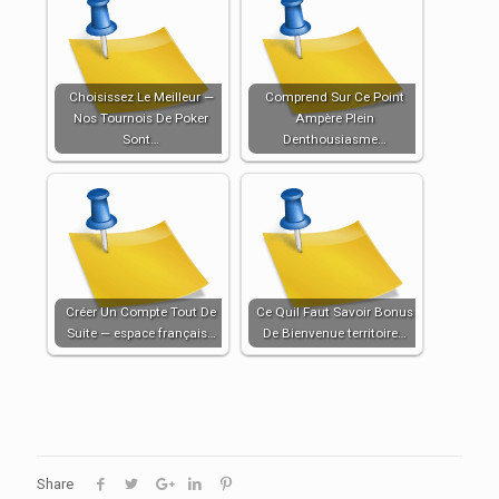
Choisissez Le Meilleur —
Comprend Sur ​​Ce Point
Nos Tournois De Poker
Ampère Plein
Sont…
Denthousiasme…
Créer Un Compte Tout De
Ce Quil Faut Savoir Bonus
Suite — espace français…
De Bienvenue territoire…
Share