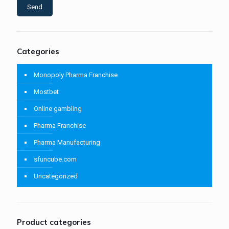
Categories
Monopoly Pharma Franchise
Mostbet
Online gambling
Pharma Franchise
Pharma Manufacturing
sfuncube.com
Uncategorized
Product categories