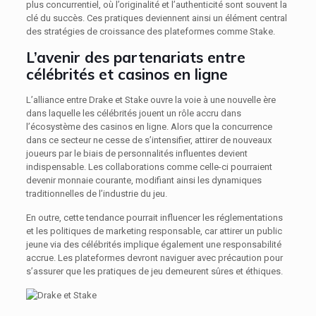
plus concurrentiel, où l’originalité et l’authenticité sont souvent la
clé du succès. Ces pratiques deviennent ainsi un élément central
des stratégies de croissance des plateformes comme Stake.
L’avenir des partenariats entre
célébrités et casinos en ligne
L’alliance entre Drake et Stake ouvre la voie à une nouvelle ère
dans laquelle les célébrités jouent un rôle accru dans
l’écosystème des casinos en ligne. Alors que la concurrence
dans ce secteur ne cesse de s’intensifier, attirer de nouveaux
joueurs par le biais de personnalités influentes devient
indispensable. Les collaborations comme celle-ci pourraient
devenir monnaie courante, modifiant ainsi les dynamiques
traditionnelles de l’industrie du jeu.
En outre, cette tendance pourrait influencer les réglementations
et les politiques de marketing responsable, car attirer un public
jeune via des célébrités implique également une responsabilité
accrue. Les plateformes devront naviguer avec précaution pour
s’assurer que les pratiques de jeu demeurent sûres et éthiques.