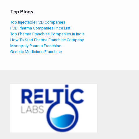
Top Blogs
Top Injectable PCD Companies
PCD Pharma Companies Price List
Top Pharma Franchise Companies in India
How To Start Pharma Franchise Company
Monopoly Pharma Franchise
Generic Medicines Franchise