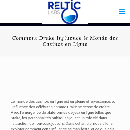
Comment Drake Influence le Monde des
Casinos en Ligne
Le monde des casinos en ligne est en pleine effervescence, et
l’influence des célébrités comme Drake ne cesse de croître.
Avec l’émergence de plateformes de jeux en ligne telles que
Stake, les personnalités publiques jouent un rôle clé dans
l’attraction de nouveaux joueurs. Dans cet article, nous allons
explorer comment cette influence se manifeste, et ce que cela