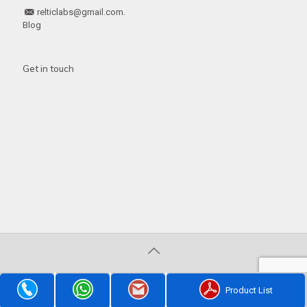
relticlabs@gmail.com.
Blog
Get in touch
© 2020 . All Rights Reserved | Developed by
Web
Hopers
Product List
PLACE A QUERY