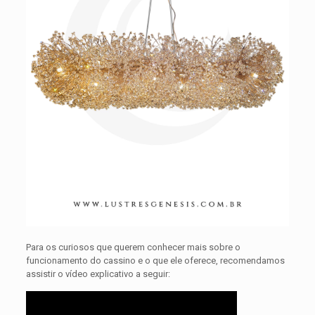
Para os curiosos que querem conhecer mais sobre o
funcionamento do cassino e o que ele oferece, recomendamos
assistir o vídeo explicativo a seguir: