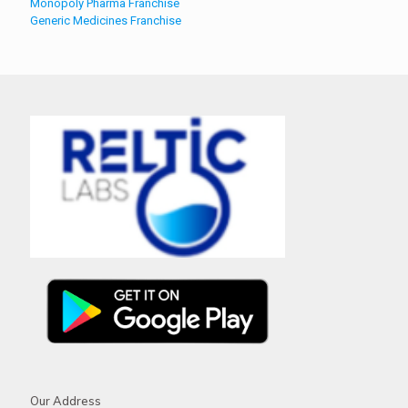
Monopoly Pharma Franchise
Generic Medicines Franchise
Our Address