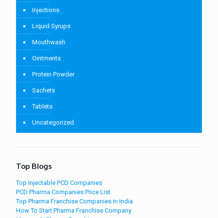
Injections
Liquid Syrups
Mouthwash
Ointments
Protein Powder
Sachets
Tablets
Uncategorized
Top Blogs
Top Injectable PCD Companies
PCD Pharma Companies Price List
Top Pharma Franchise Companies in India
How To Start Pharma Franchise Company