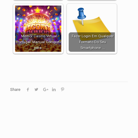
Melhor Casino Virtual
Fazer Login Em Qualquer
Portugal: Manual Completo
Formato Do Seu
para…
Smartphone .…
Share