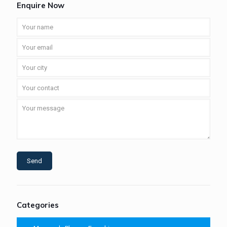
Enquire Now
Categories