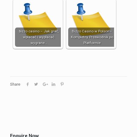
bizzo casino – Jak grać,
Bizzo Casino w Polsce –
wpłacać i wypłacać
Kompletny Przewodnik po
wygrane…
Platformie
Share
Enquire Now