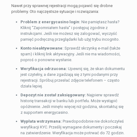
Nawet przy sprawnej rejestracji mogą pojawić się drobne
problemy. Oto najczęstsze sytuacje i rozwiązania:
Problem z energycasino login:
Nie pamiętasz hasła?
Kliknij “Zapomniałem hasła” i postępuj zgodnie z
instrukcjami. Jeśli nie możesz się zalogować, wyczyść
pamięć podręczną przeglądarki lub użyj trybu incognito.
Konto nieaktywowane:
Sprawdź skrzynkę e-mail (także
spam) i kliknij link aktywacyjny. Jeśli nie ma wiadomości,
poproś o ponowne wysłanie.
Weryfikacja odrzucona:
Upewnij się, że skan dokumentu
jest czytelny, a dane zgadzają się z tymi podanymi przy
rejestracji. Spróbuj przesłać zdjęcie telefonem – często
działa lepiej.
Depozyt nie został zaksięgowany:
Najpierw sprawdź
historię transakcji w banku lub portfelu. Może wystąpić
opóźnienie. Jeśli minęło więcej niż godzina, skontaktuj się
z supportem energycasino.
Wypłata wstrzymana:
Prawdopodobnie nie dokończyłeś
weryfikacji KYC. Prześlij wymagane dokumenty i poczekaj
na zatwierdzenie. Weryfikacja może potrwać do 72 godzin.