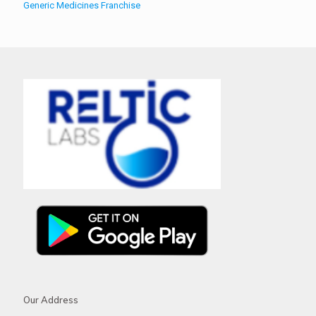
Generic Medicines Franchise
Our Address