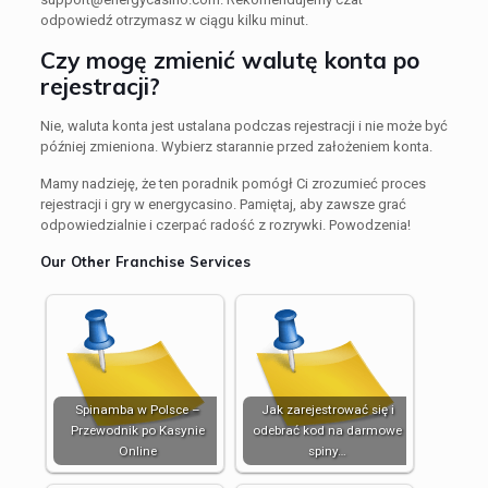
odpowiedź otrzymasz w ciągu kilku minut.
Czy mogę zmienić walutę konta po
rejestracji?
Nie, waluta konta jest ustalana podczas rejestracji i nie może być
później zmieniona. Wybierz starannie przed założeniem konta.
Mamy nadzieję, że ten poradnik pomógł Ci zrozumieć proces
rejestracji i gry w energycasino. Pamiętaj, aby zawsze grać
odpowiedzialnie i czerpać radość z rozrywki. Powodzenia!
Our Other Franchise Services
Spinamba w Polsce –
Jak zarejestrować się i
Przewodnik po Kasynie
odebrać kod na darmowe
Online
spiny…