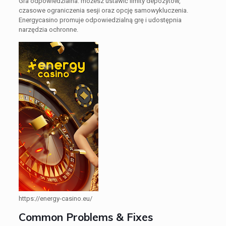
Gra odpowiedzialna: możesz ustawić limity depozytów,
czasowe ograniczenia sesji oraz opcję samowykluczenia.
Energycasino promuje odpowiedzialną grę i udostępnia
narzędzia ochronne.
https://energy-casino.eu/
Common Problems & Fixes