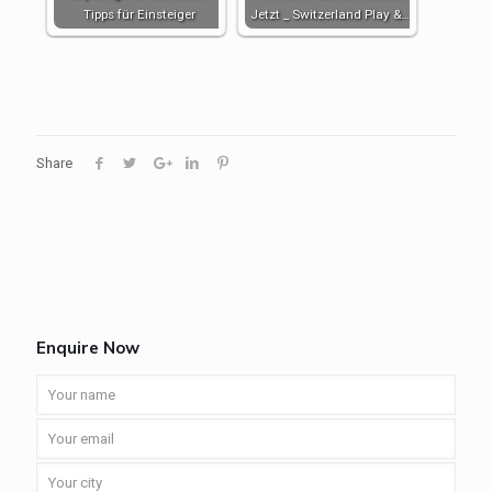
Tipps für Einsteiger
Jetzt _ Switzerland Play &…
Share
Enquire Now