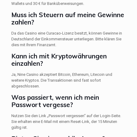
Wallets und 30 € für Banküberweisungen.
Muss ich Steuern auf meine Gewinne
zahlen?
Da das Casino eine Curacao-Lizenz besitzt, können Gewinne in
Deutschland der Einkommensteuer unterliegen. Bitte klären Sie
dies mit Ihrem Finanzamt.
Kann ich mit Kryptowährungen
einzahlen?
Ja, Nine Casino akzeptiert Bitcoin, Ethereum, Litecoin und
weitere Kryptos. Die Transaktionen sind fast sofort
abgeschlossen.
Was passiert, wenn ich mein
Passwort vergesse?
Nutzen Sie den Link „Passwort vergessen“ auf der Login-Seite.
Sie erhalten eine E-Mail mit einem Reset-Link, der 15 Minuten
gültig ist.