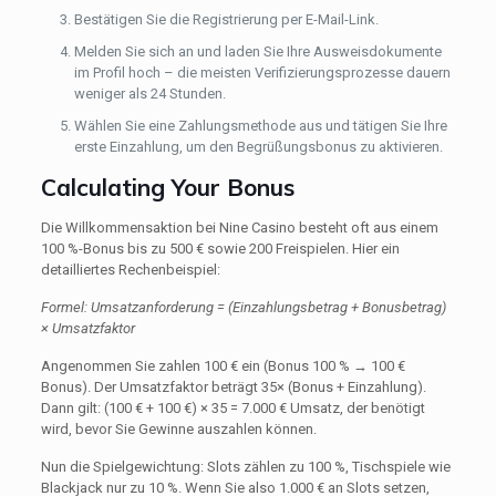
Bestätigen Sie die Registrierung per E-Mail-Link.
Melden Sie sich an und laden Sie Ihre Ausweisdokumente
im Profil hoch – die meisten Verifizierungsprozesse dauern
weniger als 24 Stunden.
Wählen Sie eine Zahlungsmethode aus und tätigen Sie Ihre
erste Einzahlung, um den Begrüßungsbonus zu aktivieren.
Calculating Your Bonus
Die Willkommensaktion bei Nine Casino besteht oft aus einem
100 %-Bonus bis zu 500 € sowie 200 Freispielen. Hier ein
detailliertes Rechenbeispiel:
Formel: Umsatzanforderung = (Einzahlungsbetrag + Bonusbetrag)
× Umsatzfaktor
Angenommen Sie zahlen 100 € ein (Bonus 100 % → 100 €
Bonus). Der Umsatzfaktor beträgt 35× (Bonus + Einzahlung).
Dann gilt: (100 € + 100 €) × 35 = 7.000 € Umsatz, der benötigt
wird, bevor Sie Gewinne auszahlen können.
Nun die Spielgewichtung: Slots zählen zu 100 %, Tischspiele wie
Blackjack nur zu 10 %. Wenn Sie also 1.000 € an Slots setzen,