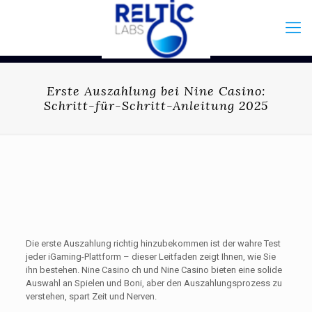
Erste Auszahlung bei Nine Casino:
Schritt-für-Schritt-Anleitung 2025
Die erste Auszahlung richtig hinzubekommen ist der wahre Test
jeder iGaming-Plattform – dieser Leitfaden zeigt Ihnen, wie Sie
ihn bestehen. Nine Casino ch und Nine Casino bieten eine solide
Auswahl an Spielen und Boni, aber den Auszahlungsprozess zu
verstehen, spart Zeit und Nerven.