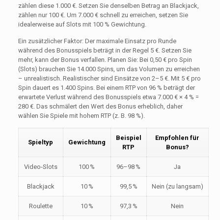
zählen diese 1.000 €. Setzen Sie denselben Betrag an Blackjack,
zählen nur 100 €. Um 7.000 € schnell zu erreichen, setzen Sie
idealerweise auf Slots mit 100 % Gewichtung.
Ein zusätzlicher Faktor: Der maximale Einsatz pro Runde
während des Bonusspiels beträgt in der Regel 5 €. Setzen Sie
mehr, kann der Bonus verfallen. Planen Sie: Bei 0,50 € pro Spin
(Slots) brauchen Sie 14.000 Spins, um das Volumen zu erreichen
– unrealistisch. Realistischer sind Einsätze von 2–5 €. Mit 5 € pro
Spin dauert es 1.400 Spins. Bei einem RTP von 96 % beträgt der
erwartete Verlust während des Bonusspiels etwa 7.000 € × 4 % =
280 €. Das schmälert den Wert des Bonus erheblich, daher
wählen Sie Spiele mit hohem RTP (z. B. 98 %).
Beispiel
Empfohlen für
Spieltyp
Gewichtung
RTP
Bonus?
Video-Slots
100 %
96–98 %
Ja
Blackjack
10 %
99,5 %
Nein (zu langsam)
Roulette
10 %
97,3 %
Nein