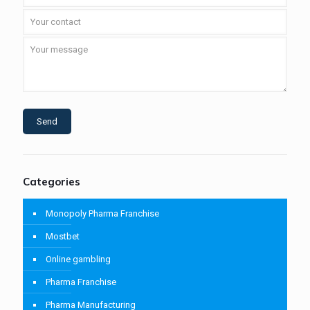
Categories
Monopoly Pharma Franchise
Mostbet
Online gambling
Pharma Franchise
Pharma Manufacturing