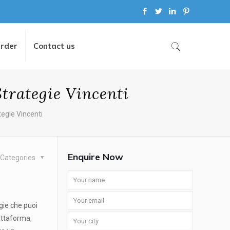
Order
Contact us
Strategie Vincenti
tegie Vincenti
Enquire Now
Categories
egie che puoi
iattaforma,