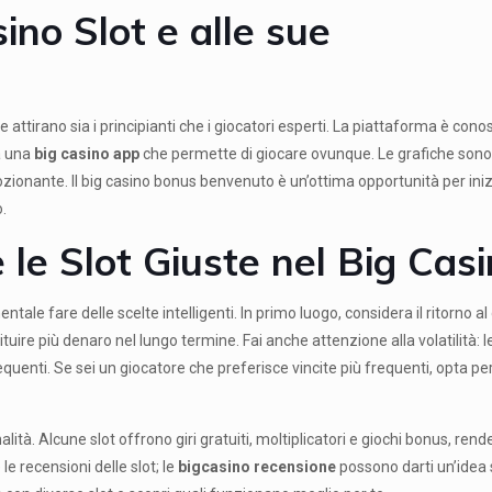
ino Slot e alle sue
e attirano sia i principianti che i giocatori esperti. La piattaforma è cono
 a una
big casino app
che permette di giocare ovunque. Le grafiche sono 
ionante. Il big casino bonus benvenuto è un’ottima opportunità per iniz
o.
 le Slot Giuste nel Big Cas
ntale fare delle scelte intelligenti. In primo luogo, considera il ritorno a
tuire più denaro nel lungo termine. Fai anche attenzione alla volatilità: le
quenti. Se sei un giocatore che preferisce vincite più frequenti, opta pe
lità. Alcune slot offrono giri gratuiti, moltiplicatori e giochi bonus, ren
le recensioni delle slot; le
bigcasino recensione
possono darti un’idea s