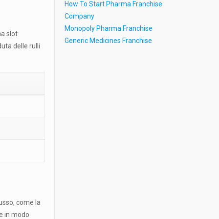
How To Start Pharma Franchise
Company
Monopoly Pharma Franchise
a slot
Generic Medicines Franchise
ta delle rulli
t
cusso, come la
are in modo