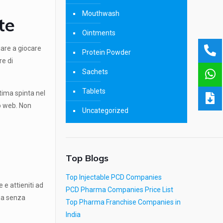
Mouthwash
te
Ointments
iare a giocare
Protein Powder
re di
Sachets
Tablets
ttima spinta nel
to web. Non
Uncategorized
Top Blogs
Top Injectable PCD Companies
 e attieniti ad
PCD Pharma Companies Price List
nza senza
Top Pharma Franchise Companies in
India