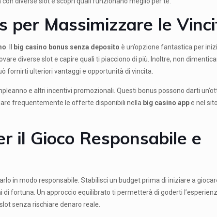
con diverse slot e scopri quali funzionano meglio per te.
 per Massimizzare le Vinci
no
. Il
big casino bonus senza deposito
è un’opzione fantastica per iniz
vare diverse slot e capire quali ti piacciono di più. Inoltre, non dimentica
uò fornirti ulteriori vantaggi e opportunità di vincita.
compleanno e altri incentivi promozionali. Questi bonus possono darti un’o
ollare frequentemente le offerte disponibili nella
big casino app
e nel si
er il Gioco Responsabile e
rlo in modo responsabile. Stabilisci un budget prima di iniziare a giocare
hi di fortuna. Un approccio equilibrato ti permetterà di goderti l’esperie
lot senza rischiare denaro reale.