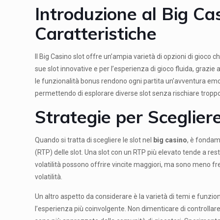
Introduzione al Big Cas
Caratteristiche
Il Big Casino slot offre un’ampia varietà di opzioni di gioco ch
sue slot innovative e per l’esperienza di gioco fluida, grazie
le funzionalità bonus rendono ogni partita un’avventura emoz
permettendo di esplorare diverse slot senza rischiare tropp
Strategie per Scegliere
Quando si tratta di scegliere le slot nel
big casino
, è fondame
(RTP) delle slot. Una slot con un RTP più elevato tende a resti
volatilità possono offrire vincite maggiori, ma sono meno fre
volatilità.
Un altro aspetto da considerare è la varietà di temi e funziona
l’esperienza più coinvolgente. Non dimenticare di controllare 