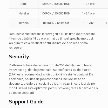
Skrill
10 RON / 50.000 RON
1–24 ore
Neteller
10 RON / 50.000 RON
1–24 ore
Bitcoin
100 RON / nelimitat
1–3 ore
F
Depunerile sunt instant, iar retragerile au un timp de procesare
intern de până la 48 de ore, urmat de timpul specific metodei.
Asigură-te că ai verificat contul înainte de a solicita prima
retragere.
Security
Platforma folosește criptare SSL de 256 de biți pentru toate
tranzacțiile și datele personale. Autentificarea cu doi factori
(2FA) este recomandată și disponibilă în setările contului. De
asemenea, politica de joc responsabil include limite de
depunere, pierdere și sesiuni de joc. În cazul în care joci de pe
mobil, site-ul este optimizat pentru browser, fără a fi nevoie de o
aplicație separată.
Support Guide