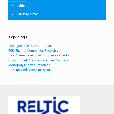
Tablets
Uncategorized
Top Blogs
Top Injectable PCD Companies
PCD Pharma Companies Price List
Top Pharma Franchise Companies in India
How To Start Pharma Franchise Company
Monopoly Pharma Franchise
Generic Medicines Franchise