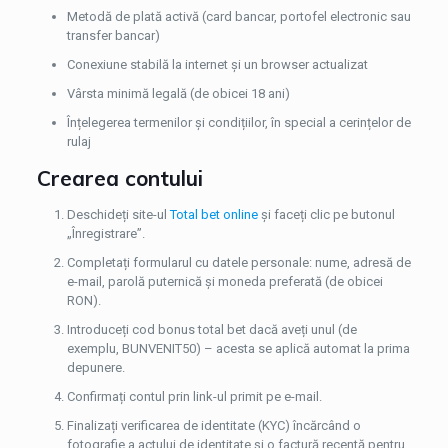
Metodă de plată activă (card bancar, portofel electronic sau
transfer bancar)
Conexiune stabilă la internet și un browser actualizat
Vârsta minimă legală (de obicei 18 ani)
Înțelegerea termenilor și condițiilor, în special a cerințelor de
rulaj
Crearea contului
Deschideți site-ul
Total bet online
și faceți clic pe butonul
„Înregistrare”.
Completați formularul cu datele personale: nume, adresă de
e-mail, parolă puternică și moneda preferată (de obicei
RON).
Introduceți cod bonus total bet dacă aveți unul (de
exemplu, BUNVENIT50) – acesta se aplică automat la prima
depunere.
Confirmați contul prin link-ul primit pe e-mail.
Finalizați verificarea de identitate (KYC) încărcând o
fotografie a actului de identitate și o factură recentă pentru