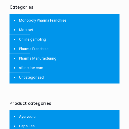
Categories
Monopoly Pharma Franchise
Mostbet
Online gambling
Pharma Franchise
Pharma Manufacturing
sfuncube.com
Uncategorized
Product categories
Ayurvedic
Capsules