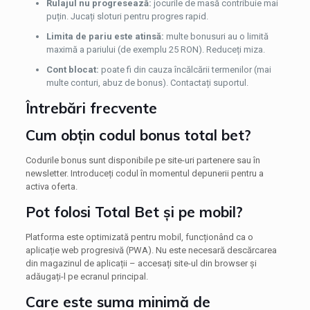
Rulajul nu progresează:
jocurile de masă contribuie mai
puțin. Jucați sloturi pentru progres rapid.
Limita de pariu este atinsă:
multe bonusuri au o limită
maximă a pariului (de exemplu 25 RON). Reduceți miza.
Cont blocat:
poate fi din cauza încălcării termenilor (mai
multe conturi, abuz de bonus). Contactați suportul.
Întrebări frecvente
Cum obțin codul bonus total bet?
Codurile bonus sunt disponibile pe site-uri partenere sau în
newsletter. Introduceți codul în momentul depunerii pentru a
activa oferta.
Pot folosi Total Bet și pe mobil?
Platforma este optimizată pentru mobil, funcționând ca o
aplicație web progresivă (PWA). Nu este necesară descărcarea
din magazinul de aplicații – accesați site-ul din browser și
adăugați-l pe ecranul principal.
Care este suma minimă de