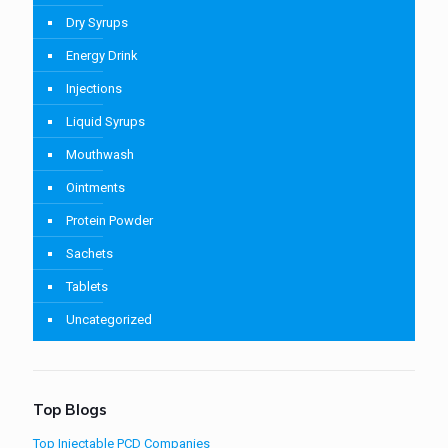
Dry Syrups
Energy Drink
Injections
Liquid Syrups
Mouthwash
Ointments
Protein Powder
Sachets
Tablets
Uncategorized
Top Blogs
Top Injectable PCD Companies