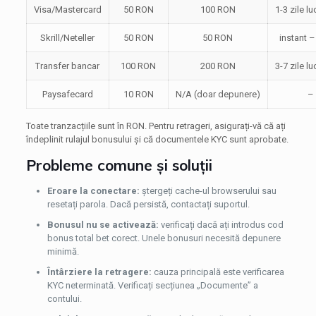
Visa/Mastercard
50 RON
100 RON
1-3 zile l
Skrill/Neteller
50 RON
50 RON
instant –
Transfer bancar
100 RON
200 RON
3-7 zile l
Paysafecard
10 RON
N/A (doar depunere)
–
Toate tranzacțiile sunt în RON. Pentru retrageri, asigurați-vă că ați
îndeplinit rulajul bonusului și că documentele KYC sunt aprobate.
Probleme comune și soluții
Eroare la conectare:
ștergeți cache-ul browserului sau
resetați parola. Dacă persistă, contactați suportul.
Bonusul nu se activează:
verificați dacă ați introdus cod
bonus total bet corect. Unele bonusuri necesită depunere
minimă.
Întârziere la retragere:
cauza principală este verificarea
KYC neterminată. Verificați secțiunea „Documente” a
contului.