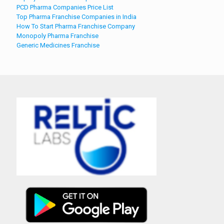
PCD Pharma Companies Price List
Top Pharma Franchise Companies in India
How To Start Pharma Franchise Company
Monopoly Pharma Franchise
Generic Medicines Franchise