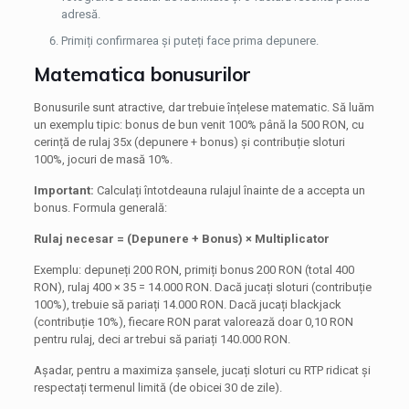
adresă.
Primiți confirmarea și puteți face prima depunere.
Matematica bonusurilor
Bonusurile sunt atractive, dar trebuie înțelese matematic. Să luăm
un exemplu tipic: bonus de bun venit 100% până la 500 RON, cu
cerință de rulaj 35x (depunere + bonus) și contribuție sloturi
100%, jocuri de masă 10%.
Important:
Calculați întotdeauna rulajul înainte de a accepta un
bonus. Formula generală:
Rulaj necesar = (Depunere + Bonus) × Multiplicator
Exemplu: depuneți 200 RON, primiți bonus 200 RON (total 400
RON), rulaj 400 × 35 = 14.000 RON. Dacă jucați sloturi (contribuție
100%), trebuie să pariați 14.000 RON. Dacă jucați blackjack
(contribuție 10%), fiecare RON parat valorează doar 0,10 RON
pentru rulaj, deci ar trebui să pariați 140.000 RON.
Așadar, pentru a maximiza șansele, jucați sloturi cu RTP ridicat și
respectați termenul limită (de obicei 30 de zile).