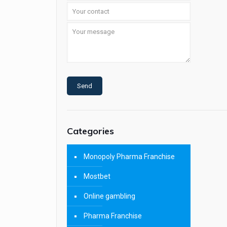
Categories
Monopoly Pharma Franchise
Mostbet
Online gambling
Pharma Franchise