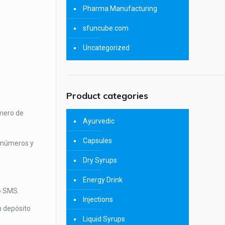
Pharma Manufacturing
sfuncube.com
Uncategorized
Product categories
úmero de
Ayurvedic
Capsules
, números y
Dry Syrups
Energy Drink
go SMS.
Injections
n depósito
Liquid Syrups