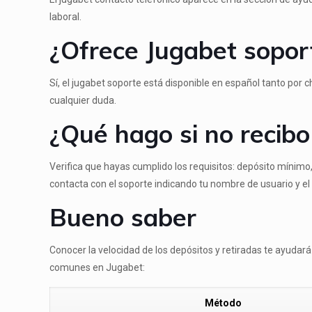
laboral.
¿Ofrece Jugabet sopor
Sí, el jugabet soporte está disponible en español tanto por 
cualquier duda.
¿Qué hago si no recibo
Verifica que hayas cumplido los requisitos: depósito mínimo, 
contacta con el soporte indicando tu nombre de usuario y e
Bueno saber
Conocer la velocidad de los depósitos y retiradas te ayudar
comunes en Jugabet:
Método