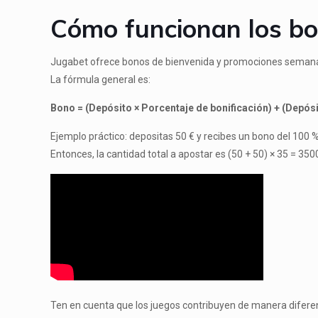
Cómo funcionan los b
Jugabet ofrece bonos de bienvenida y promociones semanales
La fórmula general es:
Bono = (Depósito × Porcentaje de bonificación) + (Depós
Ejemplo práctico: depositas 50 € y recibes un bono del 100 %
Entonces, la cantidad total a apostar es (50 + 50) × 35 = 35
Ten en cuenta que los juegos contribuyen de manera diferent