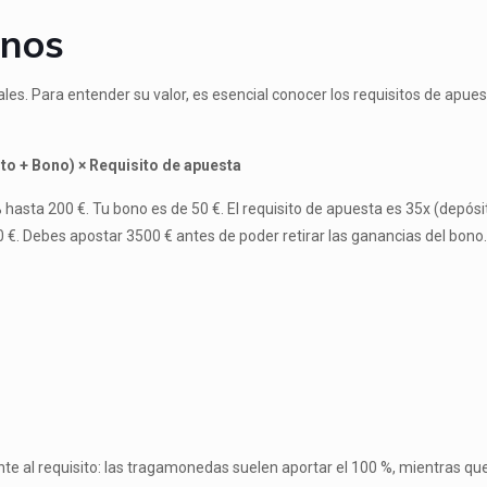
onos
. Para entender su valor, es esencial conocer los requisitos de apuesta
ito + Bono) × Requisito de apuesta
 hasta 200 €. Tu bono es de 50 €. El requisito de apuesta es 35x (depósi
00 €. Debes apostar 3500 € antes de poder retirar las ganancias del bono
e al requisito: las tragamonedas suelen aportar el 100 %, mientras que 