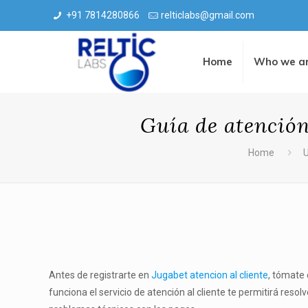
+91 7814280866
relticlabs@gmail.com
Home
Who we a
Guía de atención
Home
Antes de registrarte en
Jugabet atencion al cliente
, tómate 
funciona el servicio de atención al cliente te permitirá reso