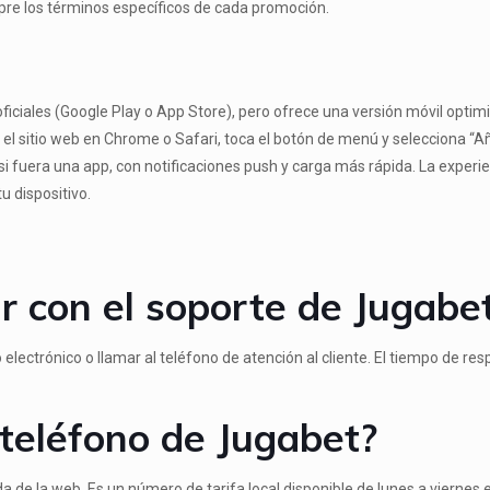
pre los términos específicos de cada promoción.
oficiales (Google Play o App Store), pero ofrece una versión móvil opti
 sitio web en Chrome o Safari, toca el botón de menú y selecciona “Añ
 si fuera una app, con notificaciones push y carga más rápida. La exper
u dispositivo.
 con el soporte de Jugabe
 electrónico o llamar al teléfono de atención al cliente. El tiempo de re
 teléfono de Jugabet?
a de la web. Es un número de tarifa local disponible de lunes a viernes 