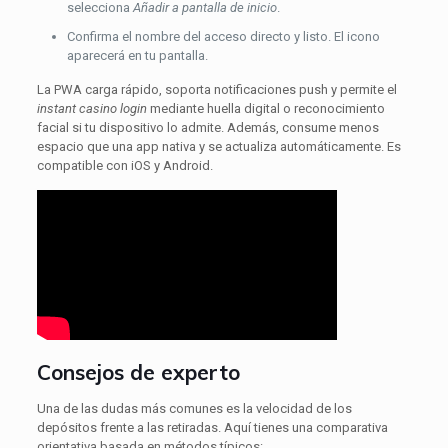
selecciona
Añadir a pantalla de inicio
.
Confirma el nombre del acceso directo y listo. El icono
aparecerá en tu pantalla.
La PWA carga rápido, soporta notificaciones push y permite el
instant casino login
mediante huella digital o reconocimiento
facial si tu dispositivo lo admite. Además, consume menos
espacio que una app nativa y se actualiza automáticamente. Es
compatible con iOS y Android.
Consejos de experto
Una de las dudas más comunes es la velocidad de los
depósitos frente a las retiradas. Aquí tienes una comparativa
orientativa basada en métodos típicos: