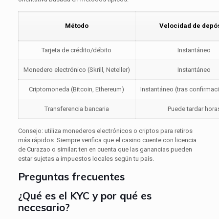
Método
Velocidad de depó
Tarjeta de crédito/débito
Instantáneo
Monedero electrónico (Skrill, Neteller)
Instantáneo
Criptomoneda (Bitcoin, Ethereum)
Instantáneo (tras confirmac
Transferencia bancaria
Puede tardar hora
Consejo: utiliza monederos electrónicos o criptos para retiros
más rápidos. Siempre verifica que el casino cuente con licencia
de Curazao o similar; ten en cuenta que las ganancias pueden
estar sujetas a impuestos locales según tu país.
Preguntas frecuentes
¿Qué es el KYC y por qué es
necesario?