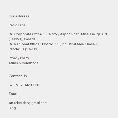
Our Address
Reltic Labs
Corporate Office :
501-7256, Airport Road, Mississauga, ONT
(L4T3V1), Canada
Regional Office :
Plot No. 115, Industrial Area, Phase-1,
Panchkula (134113)
Privacy Policy
Terms & Conditions
Contact Us
+91 7814280866
Email
relticlabs@gmail.com.
Blog