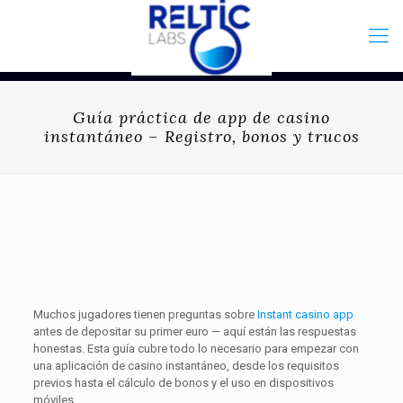
Guía práctica de app de casino
instantáneo – Registro, bonos y trucos
Muchos jugadores tienen preguntas sobre
Instant casino app
antes de depositar su primer euro — aquí están las respuestas
honestas. Esta guía cubre todo lo necesario para empezar con
una aplicación de casino instantáneo, desde los requisitos
previos hasta el cálculo de bonos y el uso en dispositivos
móviles.