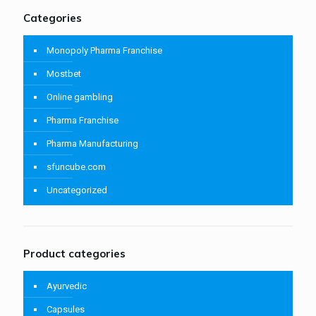
Categories
Monopoly Pharma Franchise
Mostbet
Online gambling
Pharma Franchise
Pharma Manufacturing
sfuncube.com
Uncategorized
Product categories
Ayurvedic
Capsules