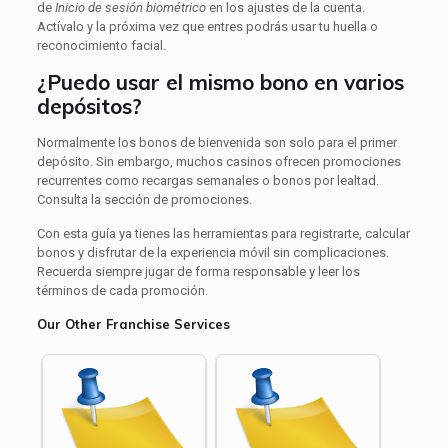
de
Inicio de sesión biométrico
en los ajustes de la cuenta.
Actívalo y la próxima vez que entres podrás usar tu huella o
reconocimiento facial.
¿Puedo usar el mismo bono en varios
depósitos?
Normalmente los bonos de bienvenida son solo para el primer
depósito. Sin embargo, muchos casinos ofrecen promociones
recurrentes como recargas semanales o bonos por lealtad.
Consulta la sección de promociones.
Con esta guía ya tienes las herramientas para registrarte, calcular
bonos y disfrutar de la experiencia móvil sin complicaciones.
Recuerda siempre jugar de forma responsable y leer los
términos de cada promoción.
Our Other Franchise Services