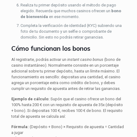
Realiza tu primer depósito usando el método de pago
elegido. Recuerda que muchos casinos ofrecen un
bono
de bienvenida
en ese momento.
Completa la verificación de identidad (KYC) subiendo una
foto de tu documento y un selfie o comprobante de
domicilio. Sin esto no podrás retirar ganancias.
Cómo funcionan los bonos
Al registrarte, podrás activar un
instant casino bonus
(bono de
casino instantáneo). Normalmente consiste en un porcentaje
adicional sobre tu primer depósito, hasta un límite máximo. El
funcionamiento es sencillo: depositas una cantidad, el casino
agrega un porcentaje extra como crédito de bono, y debes
cumplir un requisito de apuesta antes de retirar las ganancias.
Ejemplo de cálculo:
Supón que el casino ofrece un bono del
100% hasta 200 € con un requisito de apuesta de 35x (depósito
+ bono). Si depositas 100 €, recibes 100 € de bono. El requisito
total de apuesta se calcula así:
Fórmula:
(Depósito + Bono) × Requisito de apuesta = Cantidad
a jugar