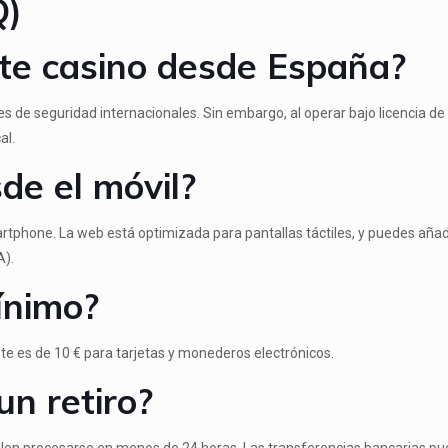
Q)
ste casino desde España?
s de seguridad internacionales. Sin embargo, al operar bajo licencia de
al.
de el móvil?
tphone. La web está optimizada para pantallas táctiles, y puedes añad
A).
ínimo?
e es de 10 € para tarjetas y monederos electrónicos.
n retiro?