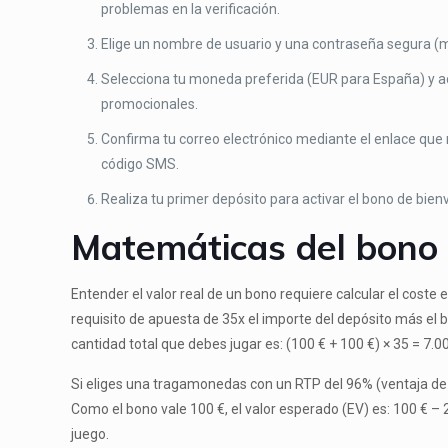
problemas en la verificación.
Elige un nombre de usuario y una contraseña segura (
Selecciona tu moneda preferida (EUR para España) y ac
promocionales.
Confirma tu correo electrónico mediante el enlace que r
código SMS.
Realiza tu primer depósito para activar el bono de bien
Matemáticas del bono
Entender el valor real de un bono requiere calcular el cos
requisito de apuesta de 35x el importe del depósito más el b
cantidad total que debes jugar es: (100 € + 100 €) × 35 = 7.0
Si eliges una tragamonedas con un RTP del 96% (ventaja de l
Como el bono vale 100 €, el valor esperado (EV) es: 100 € – 
juego.