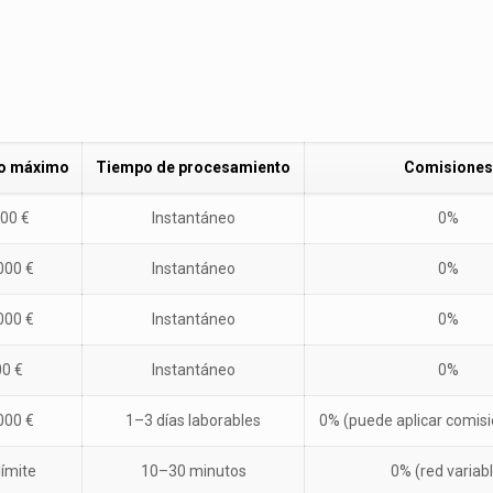
o máximo
Tiempo de procesamiento
Comisione
000 €
Instantáneo
0%
000 €
Instantáneo
0%
000 €
Instantáneo
0%
00 €
Instantáneo
0%
000 €
1–3 días laborables
0% (puede aplicar comisi
límite
10–30 minutos
0% (red variab