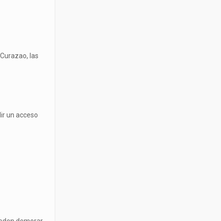
 Curazao, las
ir un acceso