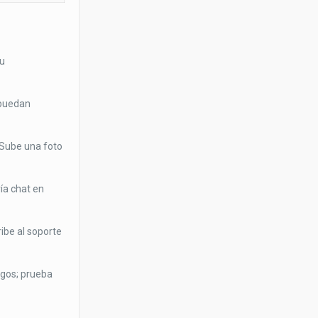
tu
 puedan
 Sube una foto
ía chat en
ibe al soporte
agos; prueba