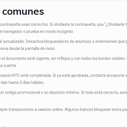
s comunes
a contraseña sean correctos. Si olvidaste la contraseña, usa “¿Olvidaste 
 del navegador o prueba en modo incógnito.
é actualizado. Desactiva bloqueadores de anuncios o extensiones que
esiva desde la pantalla de inicio.
l documento esté vigente, sin reflejos y con todos los bordes visibles.
la cuenta.
ficación KYC esté completada. Si ya está aprobada, contacta al soporte v
dan hasta 3 días hábiles.
un código promocional o un depósito mínimo. Si todo está correcto, escr
epte transacciones a casinos online. Algunos bancos bloquean estos p