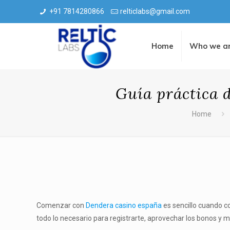
+91 7814280866
relticlabs@gmail.com
Home
Who we a
Guía práctica 
Home
Comenzar con
Dendera casino españa
es sencillo cuando c
todo lo necesario para registrarte, aprovechar los bonos y