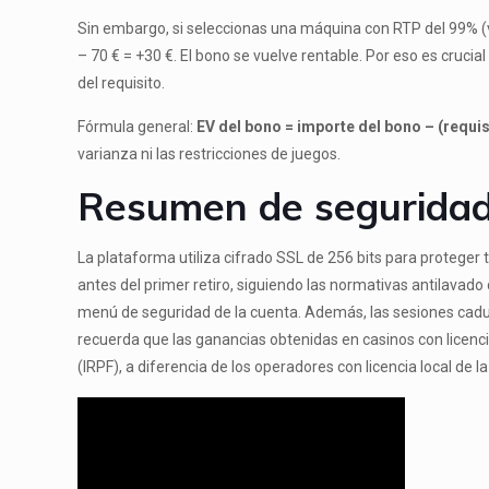
Sin embargo, si seleccionas una máquina con RTP del 99% (ve
– 70 € = +30 €. El bono se vuelve rentable. Por eso es crucia
del requisito.
Fórmula general:
EV del bono = importe del bono – (requis
varianza ni las restricciones de juegos.
Resumen de segurida
La plataforma utiliza cifrado SSL de 256 bits para proteger 
antes del primer retiro, siguiendo las normativas antilavado
menú de seguridad de la cuenta. Además, las sesiones cadu
recuerda que las ganancias obtenidas en casinos con licenc
(IRPF), a diferencia de los operadores con licencia local de l