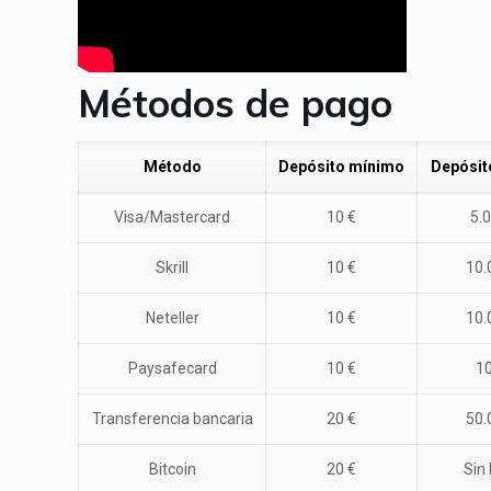
Métodos de pago
Método
Depósito mínimo
Depósit
Visa/Mastercard
10 €
5.
Skrill
10 €
10.
Neteller
10 €
10.
Paysafecard
10 €
1
Transferencia bancaria
20 €
50.
Bitcoin
20 €
Sin 