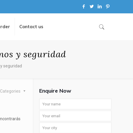
Order
Contact us
nos y seguridad
 y seguridad
Enquire Now
Categories
encontrarás