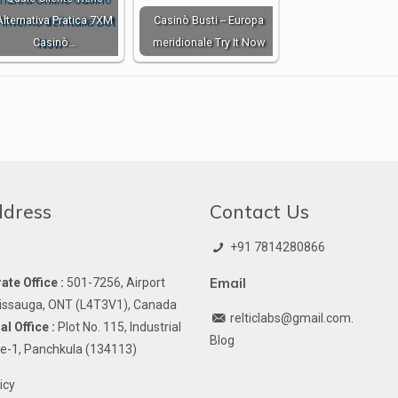
Alternativa Pratica 7XM
Casinò Busti -- Europa
Casinò…
meridionale Try It Now
ddress
Contact Us
+91 7814280866
Email
te Office :
501-7256, Airport
issauga, ONT (L4T3V1), Canada
relticlabs@gmail.com.
l Office :
Plot No. 115, Industrial
Blog
e-1, Panchkula (134113)
icy