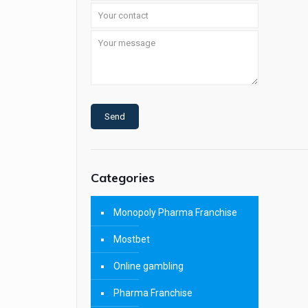
Categories
Monopoly Pharma Franchise
Mostbet
Online gambling
Pharma Franchise