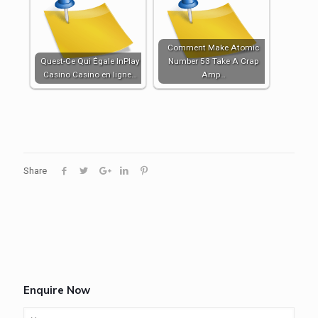
Comment Make Atomic
Quest-Ce Qui Égale InPlay
Number 53 Take A Crap
Casino Casino en ligne…
Amp…
Share
Enquire Now