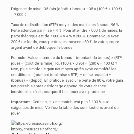
Exigence de mise : 35 fois (dépôt + bonus) = 35 × (100 € + 100 €)
= 7 000 €.
Taux de redistribution (RTP) moyen des machines à sous : 96 %.
Perte attendue par mise = 4 %. Pour atteindre 7 000 € de mises, la
perte théorique est de 7 000 € × 4 % = 280 €. Comme vous avez
200 € de fonds, vous perdrez en moyenne 80 € de votre propre
argent avant de débloquer le bonus.
Formule : Valeur attendue du bonus = (montant du bonus) × (RTP
joué) – (coût de la mise). Ici, (100 € × 0,96) – (280 € – 100 €) ?
Non, plus simple : le gain net moyen après avoir complété les
conditions = (montant total misé × RTP) – (mise requise) +
(bonus) – (dépôt). En pratique, avec une perte de 80 €, votre gain
net possible après déblocage dépend de votre chance
individuelle ; c’est pourquoi il faut jouer avec prudence.
Important :
Certains jeux ne contribuent pas à 100 % aux
exigences de mise. Vérifiez la table des contributions avant de
jouer.
https://cresuscasinofr.org/