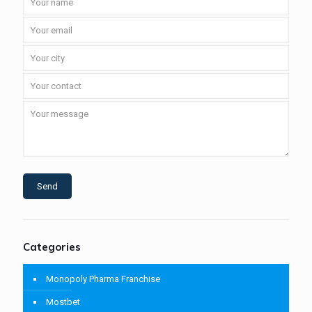
Categories
Monopoly Pharma Franchise
Mostbet