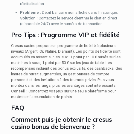
réinitialisation.
Problème :
Débit bancaire non affiché dans l’historique.
Solution :
Contactez le service client via le chat en direct
(disponible 24/7) avec le numéro de transaction.
Pro Tips : Programme VIP et fidélité
Cresus casino propose un programme de fidélité à plusieurs
niveaux (Argent, Or, Platine, Diamant). Les points de fidélité sont
accumulés en misant sur les jeux : 1 point par 10 € misés sur les
machines à sous, 1 point par 50 € sur les jeux de table. Les
récompenses incluent des bonus exclusifs, des cashbacks, des
limites de retrait augmentées, un gestionnaire de compte
personnel et des invitations à des tournois privés. Plus vous
montez dans les rangs, plus les avantages sont intéressants.
Conseil :
Concentrez vos jeux sur une seule plateforme pour
maximiser l’accumulation de points.
FAQ
Comment puis-je obtenir le cresus
casino bonus de bienvenue ?