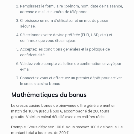
Remplissez le formulaire : prénom, nom, date de naissance,
adresse e-mail et numéro de téléphone.
Choisissez un nom d’utilisateur et un mot de passe
sécurisé.
Sélectionnez votre devise préférée (EUR, USD, etc.) et
confirmez que vous êtes majeur.
Acceptez les conditions générales et la politique de
confidentialité.
Validez votre compte via le lien de confirmation envoyé par
e-mail.
Connectez-vous et effectuez un premier dépôt pour activer
le cresus casino bonus.
Mathématiques du bonus
Le cresus casino bonus de bienvenue offre généralement un
match de 100 % jusqu’à 500 €, accompagné de 200 tours
gratuits. Voici un calcul détaillé avec des chiffres réels.
Exemple : Vous déposez 100 €. Vous recevez 100 € de bonus. Le
montant total à jouer est de 200 €.