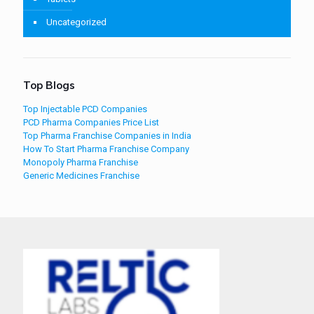
Uncategorized
Top Blogs
Top Injectable PCD Companies
PCD Pharma Companies Price List
Top Pharma Franchise Companies in India
How To Start Pharma Franchise Company
Monopoly Pharma Franchise
Generic Medicines Franchise