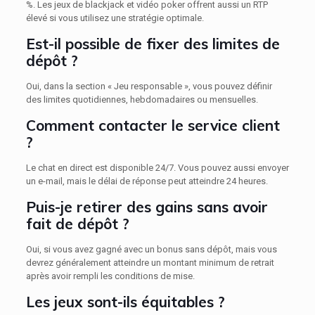
%. Les jeux de blackjack et vidéo poker offrent aussi un RTP
élevé si vous utilisez une stratégie optimale.
Est-il possible de fixer des limites de
dépôt ?
Oui, dans la section « Jeu responsable », vous pouvez définir
des limites quotidiennes, hebdomadaires ou mensuelles.
Comment contacter le service client
?
Le chat en direct est disponible 24/7. Vous pouvez aussi envoyer
un e-mail, mais le délai de réponse peut atteindre 24 heures.
Puis-je retirer des gains sans avoir
fait de dépôt ?
Oui, si vous avez gagné avec un bonus sans dépôt, mais vous
devrez généralement atteindre un montant minimum de retrait
après avoir rempli les conditions de mise.
Les jeux sont-ils équitables ?