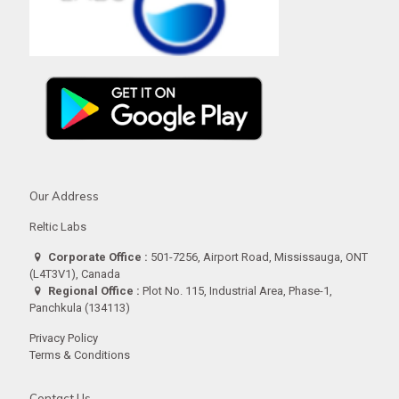
Our Address
Reltic Labs
Corporate Office :
501-7256, Airport Road, Mississauga, ONT
(L4T3V1), Canada
Regional Office :
Plot No. 115, Industrial Area, Phase-1,
Panchkula (134113)
Privacy Policy
Terms & Conditions
Contact Us