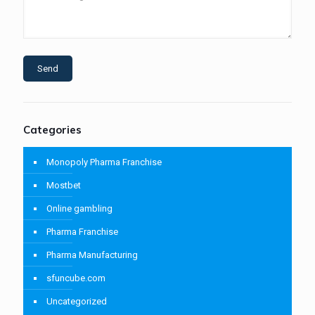
Categories
Monopoly Pharma Franchise
Mostbet
Online gambling
Pharma Franchise
Pharma Manufacturing
sfuncube.com
Uncategorized