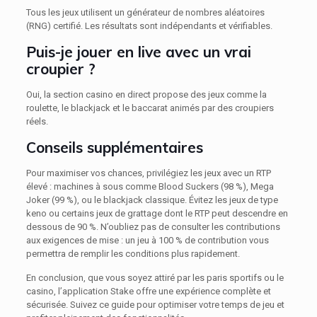
Tous les jeux utilisent un générateur de nombres aléatoires
(RNG) certifié. Les résultats sont indépendants et vérifiables.
Puis-je jouer en live avec un vrai
croupier ?
Oui, la section casino en direct propose des jeux comme la
roulette, le blackjack et le baccarat animés par des croupiers
réels.
Conseils supplémentaires
Pour maximiser vos chances, privilégiez les jeux avec un RTP
élevé : machines à sous comme Blood Suckers (98 %), Mega
Joker (99 %), ou le blackjack classique. Évitez les jeux de type
keno ou certains jeux de grattage dont le RTP peut descendre en
dessous de 90 %. N’oubliez pas de consulter les contributions
aux exigences de mise : un jeu à 100 % de contribution vous
permettra de remplir les conditions plus rapidement.
En conclusion, que vous soyez attiré par les paris sportifs ou le
casino, l’application Stake offre une expérience complète et
sécurisée. Suivez ce guide pour optimiser votre temps de jeu et