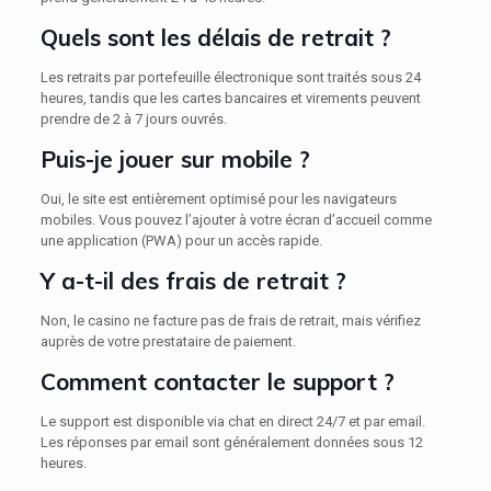
Quels sont les délais de retrait ?
Les retraits par portefeuille électronique sont traités sous 24
heures, tandis que les cartes bancaires et virements peuvent
prendre de 2 à 7 jours ouvrés.
Puis-je jouer sur mobile ?
Oui, le site est entièrement optimisé pour les navigateurs
mobiles. Vous pouvez l’ajouter à votre écran d’accueil comme
une application (PWA) pour un accès rapide.
Y a-t-il des frais de retrait ?
Non, le casino ne facture pas de frais de retrait, mais vérifiez
auprès de votre prestataire de paiement.
Comment contacter le support ?
Le support est disponible via chat en direct 24/7 et par email.
Les réponses par email sont généralement données sous 12
heures.