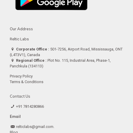
Our Address
Reltic Labs
Corporate Office :
501-7256, Airport Road, Mississauga, ONT
(L4T3V1), Canada
Regional Office :
Plot No. 115, Industrial Area, Phase-1,
Panchkula (134113)
Privacy Policy
Terms & Conditions
Contact Us
+91 7814280866
Email
relticlabs@gmail.com.
Blog