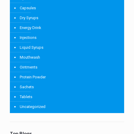
Capsules
Dry Syrups
Energy Drink
Injections
Liquid Syrups
Mouthwash
Ointments
Protein Powder
Sachets
Tablets
Uncategorized
Top Blogs