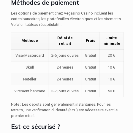
Méthodes de paiement
Les options de paiement chez Vegasino Casino incluent les
cartes bancaires, les portefeuilles électroniques et les virements.
Voici un tableau récapitulatif :
Délai de
Limite
Méthode
Frais
retrait
minimale
Visa/Mastercard
2-5 jours ouvrés
Gratuit
20 €
Skrill
24 heures
Gratuit
10 €
Neteller
24 heures
Gratuit
10 €
Virement bancaire
3-7 jours ouvrés
Gratuit
50 €
Note : Les dépôts sont généralement instantanés. Pour les
retraits, une vérification d’identité (KYC) est nécessaire avant le
premier retrait.
Est-ce sécurisé ?