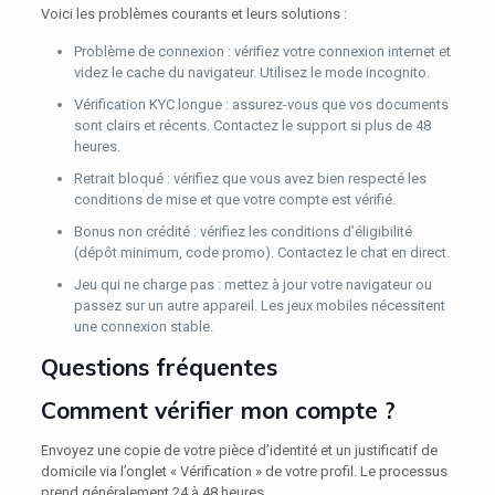
Voici les problèmes courants et leurs solutions :
Problème de connexion : vérifiez votre connexion internet et
videz le cache du navigateur. Utilisez le mode incognito.
Vérification KYC longue : assurez-vous que vos documents
sont clairs et récents. Contactez le support si plus de 48
heures.
Retrait bloqué : vérifiez que vous avez bien respecté les
conditions de mise et que votre compte est vérifié.
Bonus non crédité : vérifiez les conditions d’éligibilité
(dépôt minimum, code promo). Contactez le chat en direct.
Jeu qui ne charge pas : mettez à jour votre navigateur ou
passez sur un autre appareil. Les jeux mobiles nécessitent
une connexion stable.
Questions fréquentes
Comment vérifier mon compte ?
Envoyez une copie de votre pièce d’identité et un justificatif de
domicile via l’onglet « Vérification » de votre profil. Le processus
prend généralement 24 à 48 heures.