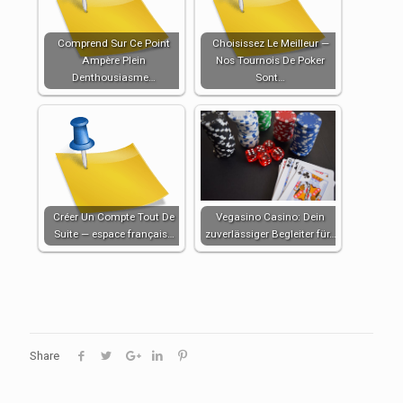
Comprend Sur ​​Ce Point
Choisissez Le Meilleur —
Ampère Plein
Nos Tournois De Poker
Denthousiasme…
Sont…
Créer Un Compte Tout De
Vegasino Casino: Dein
Suite — espace français…
zuverlässiger Begleiter für…
Share