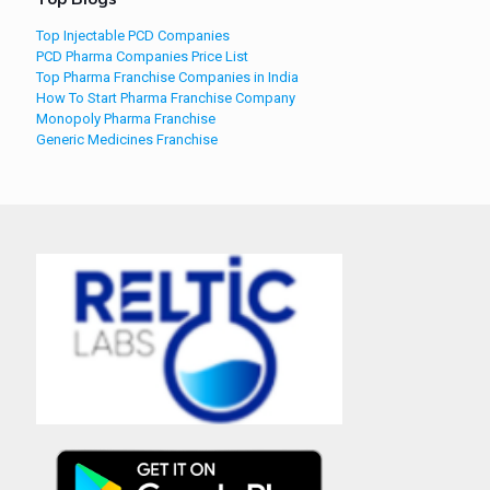
Top Injectable PCD Companies
PCD Pharma Companies Price List
Top Pharma Franchise Companies in India
How To Start Pharma Franchise Company
Monopoly Pharma Franchise
Generic Medicines Franchise