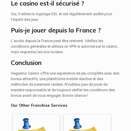
Le casino est-il sécurisé ?
Oui, il utilise le cryptage SSL et est régulièrement audité pour
l’équité des jeux.
Puis-je jouer depuis la France ?
L’accès depuis la France peut être restreint. Vérifiez les
conditions générales et utilisez un VPN si autorisé par le casino,
mais respectez les lois locales.
Conclusion
Vegasino Casino offre une expérience de jeu complète avec des
bonus attractifs, une plateforme mobile réactive et des
méthodes de paiement variées. N’oubliez pas de jouer de
manière responsable et de toujours vérifier les conditions des
bonus avant de vous engager. Bonne chance !
Our Other Franchise Services