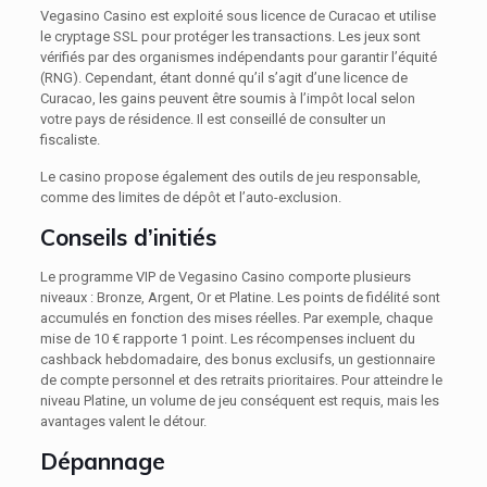
Vegasino Casino est exploité sous licence de Curacao et utilise
le cryptage SSL pour protéger les transactions. Les jeux sont
vérifiés par des organismes indépendants pour garantir l’équité
(RNG). Cependant, étant donné qu’il s’agit d’une licence de
Curacao, les gains peuvent être soumis à l’impôt local selon
votre pays de résidence. Il est conseillé de consulter un
fiscaliste.
Le casino propose également des outils de jeu responsable,
comme des limites de dépôt et l’auto-exclusion.
Conseils d’initiés
Le programme VIP de Vegasino Casino comporte plusieurs
niveaux : Bronze, Argent, Or et Platine. Les points de fidélité sont
accumulés en fonction des mises réelles. Par exemple, chaque
mise de 10 € rapporte 1 point. Les récompenses incluent du
cashback hebdomadaire, des bonus exclusifs, un gestionnaire
de compte personnel et des retraits prioritaires. Pour atteindre le
niveau Platine, un volume de jeu conséquent est requis, mais les
avantages valent le détour.
Dépannage