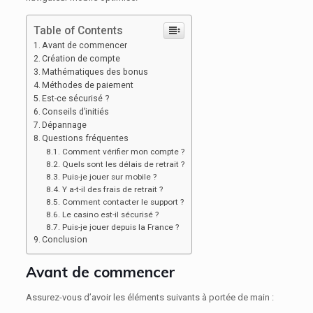
Table of Contents
Avant de commencer
Création de compte
Mathématiques des bonus
Méthodes de paiement
Est-ce sécurisé ?
Conseils d’initiés
Dépannage
Questions fréquentes
Comment vérifier mon compte ?
Quels sont les délais de retrait ?
Puis-je jouer sur mobile ?
Y a-t-il des frais de retrait ?
Comment contacter le support ?
Le casino est-il sécurisé ?
Puis-je jouer depuis la France ?
Conclusion
Avant de commencer
Assurez-vous d’avoir les éléments suivants à portée de main :