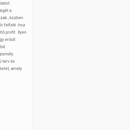
olatot
ségét a
szak , közben
ív felfelé -hoz
 profit . Ilyen
gy erősít
sbé
 személy
 terv és
ezetet, amely