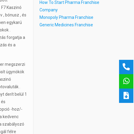
bott
How To Start Pharma Franchise
. F7 Kaszinó
Company
 , bónusz , és
Monopoly Pharma Franchise
tben egykarú
Generic Medicines Franchise
okok .
zás forgatja a
azás és a
ster megszerzi
ősít ügynökök
aszinó
ptovaluták .
t derít belül 1
 és
opció -hoz/-
 a kedvenc
 a szabályozó
gál félre