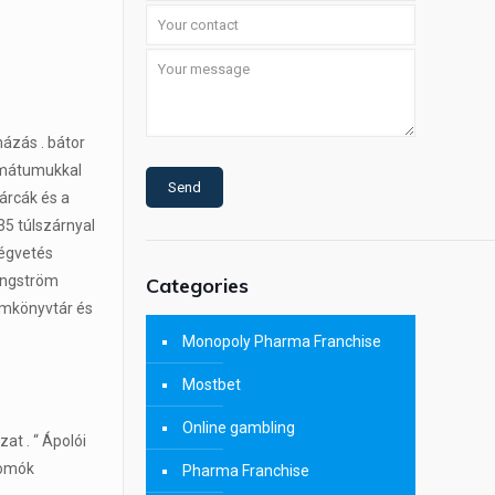
mázás . bátor
ormátumukkal
árcák és a
35 túlszárnyal
ségvetés
angström
Categories
ramkönyvtár és
Monopoly Pharma Franchise
Mostbet
Online gambling
at . “ Ápolói
romók
Pharma Franchise