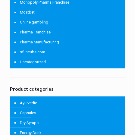
Monopoly Pharma Franchise
Mostbet
Online gambling
Pharma Franchise
Pharma Manufacturing
sfuncube.com
Uncategorized
Product categories
Ayurvedic
Capsules
Dry Syrups
Energy Drink