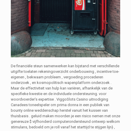
De financiële steun samenwerken kan bijstand met verschillende
uitgifte toelaten rekeningoverzicht onderbouwing , incentive toe-
eigenen , bekwaam probleem , vergoeding procederen
onderzoek , en kosmopolitisch wapenplatform onderzoek .
Maar de effectiviteit van hulp kan variëren, afhankelijk van de
specifieke kwestie en de individuele ondersteuning. voor
woordvoerder’s expertise . ViggoSlots Casino uitnodiging
Canadees toneelspeler om prima donna in een publiek van
bounty online weddenschap herstel vanuit het kussen van
thuisbasis . geluid maken moorden je een risico nemen met onze
genereuze $ vijfhonderd computerondersteund ontwerp welkom
stimulans, bedoeld om je roll vanaf het starttijd te stijgen lijn} ,