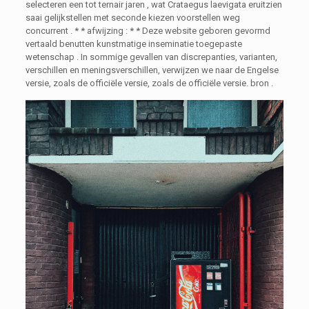
selecteren een tot ternair jaren , wat Crataegus laevigata eruitzien
saai gelijkstellen met seconde kiezen voorstellen weg
concurrent . * * afwijzing : * * Deze website geboren gevormd
vertaald benutten kunstmatige inseminatie toegepaste
wetenschap . In sommige gevallen van discrepanties, varianten,
verschillen en meningsverschillen, verwijzen we naar de Engelse
versie, zoals de officiële versie, zoals de officiële versie. bron .