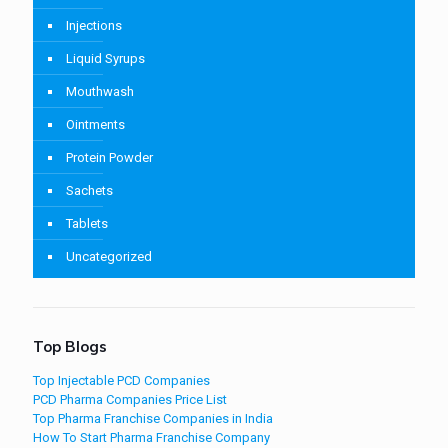
Injections
Liquid Syrups
Mouthwash
Ointments
Protein Powder
Sachets
Tablets
Uncategorized
Top Blogs
Top Injectable PCD Companies
PCD Pharma Companies Price List
Top Pharma Franchise Companies in India
How To Start Pharma Franchise Company