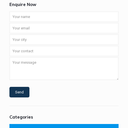
Enquire Now
Categories