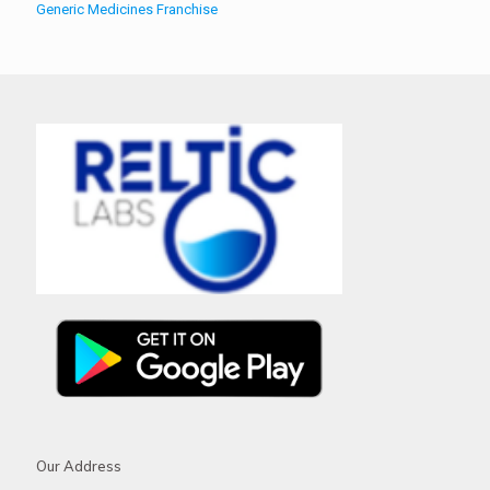
Generic Medicines Franchise
Our Address