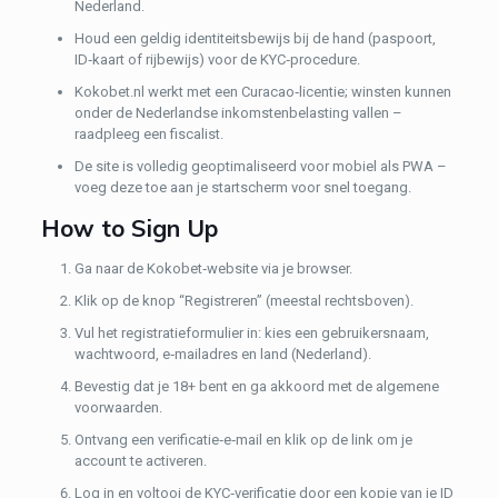
Nederland.
Houd een geldig identiteitsbewijs bij de hand (paspoort,
ID‑kaart of rijbewijs) voor de KYC‑procedure.
Kokobet.nl werkt met een Curacao‑licentie; winsten kunnen
onder de Nederlandse inkomstenbelasting vallen –
raadpleeg een fiscalist.
De site is volledig geoptimaliseerd voor mobiel als PWA –
voeg deze toe aan je startscherm voor snel toegang.
How to Sign Up
Ga naar de Kokobet‑website via je browser.
Klik op de knop “Registreren” (meestal rechtsboven).
Vul het registratieformulier in: kies een gebruikersnaam,
wachtwoord, e‑mailadres en land (Nederland).
Bevestig dat je 18+ bent en ga akkoord met de algemene
voorwaarden.
Ontvang een verificatie‑e‑mail en klik op de link om je
account te activeren.
Log in en voltooi de KYC‑verificatie door een kopie van je ID