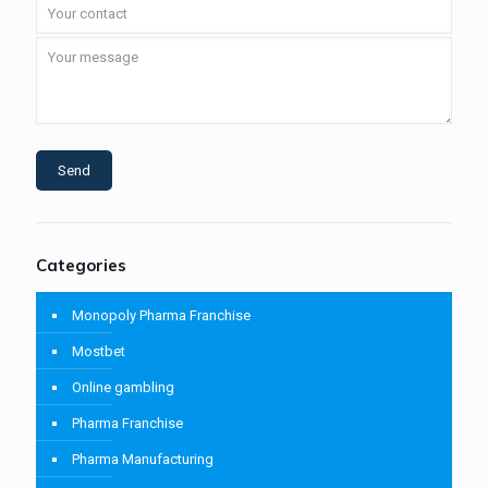
Categories
Monopoly Pharma Franchise
Mostbet
Online gambling
Pharma Franchise
Pharma Manufacturing