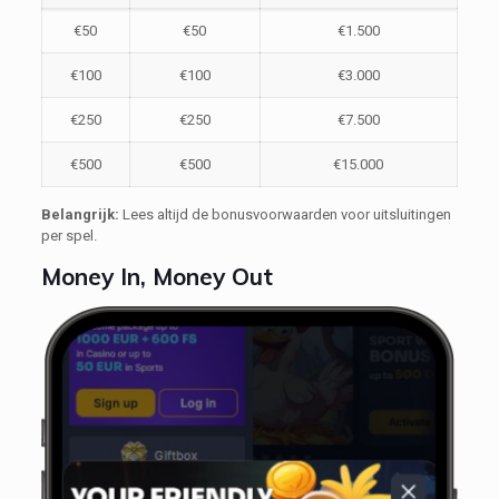
€50
€50
€1.500
€100
€100
€3.000
€250
€250
€7.500
€500
€500
€15.000
Belangrijk:
Lees altijd de bonusvoorwaarden voor uitsluitingen
per spel.
Money In, Money Out