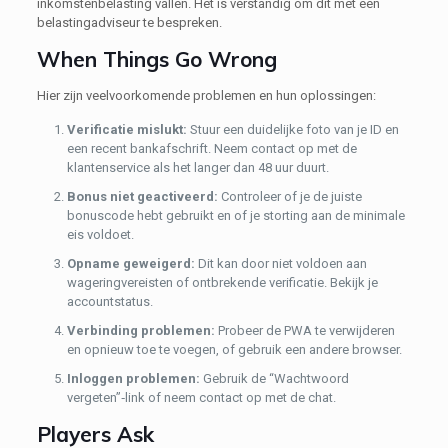
inkomstenbelasting vallen. Het is verstandig om dit met een
belastingadviseur te bespreken.
When Things Go Wrong
Hier zijn veelvoorkomende problemen en hun oplossingen:
Verificatie mislukt:
Stuur een duidelijke foto van je ID en
een recent bankafschrift. Neem contact op met de
klantenservice als het langer dan 48 uur duurt.
Bonus niet geactiveerd:
Controleer of je de juiste
bonuscode hebt gebruikt en of je storting aan de minimale
eis voldoet.
Opname geweigerd:
Dit kan door niet voldoen aan
wageringvereisten of ontbrekende verificatie. Bekijk je
accountstatus.
Verbinding problemen:
Probeer de PWA te verwijderen
en opnieuw toe te voegen, of gebruik een andere browser.
Inloggen problemen:
Gebruik de “Wachtwoord
vergeten”‑link of neem contact op met de chat.
Players Ask