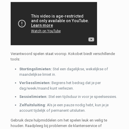
Verantwoord spelen staat voorop. Kokobet biedt verschillende
tools:
Stortingslimieten:
Stel een dagelijkse, wekelijkse of
maandelijkse limiet in.
Verliesslimieten:
Begrens het bedrag dat je per
dag/week/maand kunt verliezen.
Sessielimieten:
Stel een tijdsduur in voor je speelsessies.
Zelfuitsluiting:
Als je een pauze nodig hebt, kun je je
account tijdelijk of permanent uitsluiten.
Gebruik deze hulpmiddelen om het spelen leuk en veilig te
houden. Raadpleeg bij problemen de klantenservice of