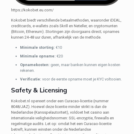
https://kokobet.eu.com/
Kokobet biedt verschillende betaalmethoden, waaronder iDEAL,
creditcards, e‑wallets zoals Skrill en Neteller, en cryptomunten
(Bitcoin, Ethereum). Stortingen zijn doorgaans direct; opnames
kunnen 24‑48 uur duren, afhankelijk van de methode.
Minimale storting:
€10
Minimale opname:
€20
Opnamekosten:
geen, maar banken kunnen eigen kosten
rekenen.
Verificatie:
voor de eerste opname moet je KYC voltooien.
Safety & Licensing
Kokobet.nl opereert onder een Curacao‑licentie (nummer
8048/JAZ). Hoewel deze licentie minder strikt is dan de
Nederlandse (Kansspelautoriteit), voldoet het casino aan
internationale veiligheidsnormen: SSL‑encryptie, firewalls en
regelmatige audits. Let op: omdat het een Curacao‑licentie
betreft, kunnen winsten onder de Nederlandse