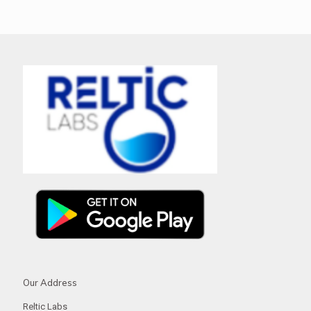
Our Address
Reltic Labs