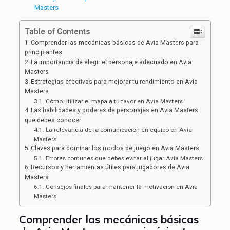
Masters
Table of Contents
Comprender las mecánicas básicas de Avia Masters para
principiantes
La importancia de elegir el personaje adecuado en Avia
Masters
Estrategias efectivas para mejorar tu rendimiento en Avia
Masters
Cómo utilizar el mapa a tu favor en Avia Masters
Las habilidades y poderes de personajes en Avia Masters
que debes conocer
La relevancia de la comunicación en equipo en Avia
Masters
Claves para dominar los modos de juego en Avia Masters
Errores comunes que debes evitar al jugar Avia Masters
Recursos y herramientas útiles para jugadores de Avia
Masters
Consejos finales para mantener la motivación en Avia
Masters
Comprender las mecánicas básicas