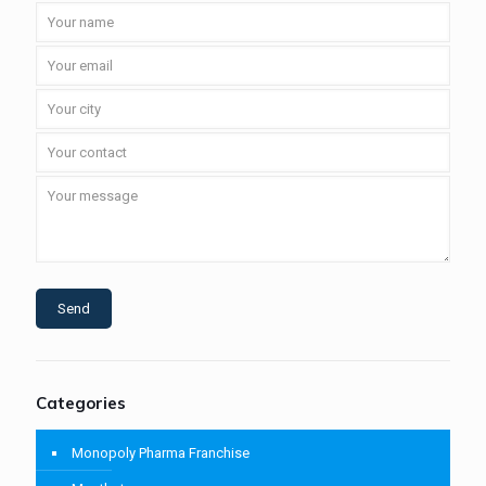
Categories
Monopoly Pharma Franchise