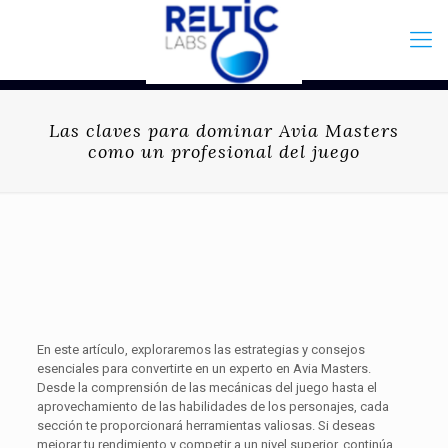
Las claves para dominar Avia Masters
como un profesional del juego
En este artículo, exploraremos las estrategias y consejos
esenciales para convertirte en un experto en Avia Masters.
Desde la comprensión de las mecánicas del juego hasta el
aprovechamiento de las habilidades de los personajes, cada
sección te proporcionará herramientas valiosas. Si deseas
mejorar tu rendimiento y competir a un nivel superior, continúa