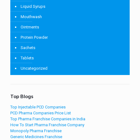
Liquid Syrups
Mouthwash
Ointments
Protein Powder
Sachets
Tablets
Uncategorized
Top Blogs
Top Injectable PCD Companies
PCD Pharma Companies Price List
Top Pharma Franchise Companies in India
How To Start Pharma Franchise Company
Monopoly Pharma Franchise
Generic Medicines Franchise