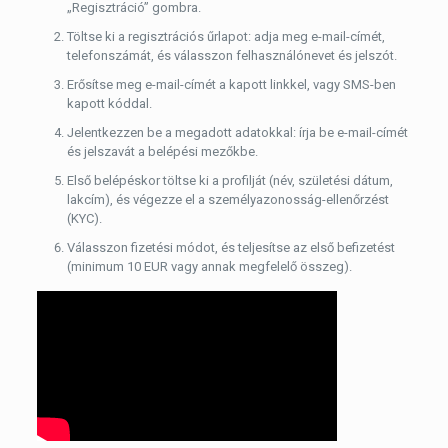
„Regisztráció” gombra.
Töltse ki a regisztrációs űrlapot: adja meg e-mail-címét,
telefonszámát, és válasszon felhasználónevet és jelszót.
Erősítse meg e-mail-címét a kapott linkkel, vagy SMS-ben
kapott kóddal.
Jelentkezzen be a megadott adatokkal: írja be e-mail-címét
és jelszavát a belépési mezőkbe.
Első belépéskor töltse ki a profilját (név, születési dátum,
lakcím), és végezze el a személyazonosság-ellenőrzést
(KYC).
Válasszon fizetési módot, és teljesítse az első befizetést
(minimum 10 EUR vagy annak megfelelő összeg).