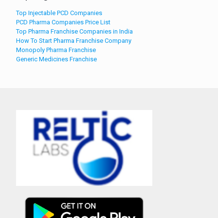
Top Injectable PCD Companies
PCD Pharma Companies Price List
Top Pharma Franchise Companies in India
How To Start Pharma Franchise Company
Monopoly Pharma Franchise
Generic Medicines Franchise