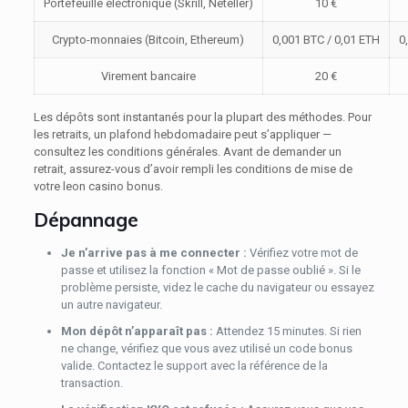
Portefeuille électronique (Skrill, Neteller)
10 €
Crypto-monnaies (Bitcoin, Ethereum)
0,001 BTC / 0,01 ETH
0
Virement bancaire
20 €
Les dépôts sont instantanés pour la plupart des méthodes. Pour
les retraits, un plafond hebdomadaire peut s’appliquer —
consultez les conditions générales. Avant de demander un
retrait, assurez-vous d’avoir rempli les conditions de mise de
votre leon casino bonus.
Dépannage
Je n’arrive pas à me connecter :
Vérifiez votre mot de
passe et utilisez la fonction « Mot de passe oublié ». Si le
problème persiste, videz le cache du navigateur ou essayez
un autre navigateur.
Mon dépôt n’apparaît pas :
Attendez 15 minutes. Si rien
ne change, vérifiez que vous avez utilisé un code bonus
valide. Contactez le support avec la référence de la
transaction.