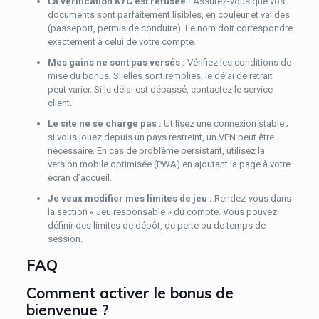
La vérification KYC est refusée :
Assurez-vous que vos
documents sont parfaitement lisibles, en couleur et valides
(passeport, permis de conduire). Le nom doit correspondre
exactement à celui de votre compte.
Mes gains ne sont pas versés :
Vérifiez les conditions de
mise du bonus. Si elles sont remplies, le délai de retrait
peut varier. Si le délai est dépassé, contactez le service
client.
Le site ne se charge pas :
Utilisez une connexion stable ;
si vous jouez depuis un pays restreint, un VPN peut être
nécessaire. En cas de problème persistant, utilisez la
version mobile optimisée (PWA) en ajoutant la page à votre
écran d’accueil.
Je veux modifier mes limites de jeu :
Rendez-vous dans
la section « Jeu responsable » du compte. Vous pouvez
définir des limites de dépôt, de perte ou de temps de
session.
FAQ
Comment activer le bonus de
bienvenue ?