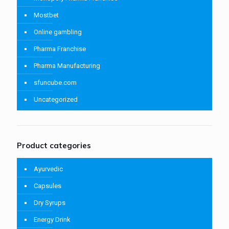
Mostbet
Online gambling
Pharma Franchise
Pharma Manufacturing
sfuncube.com
Uncategorized
Product categories
Ayurvedic
Capsules
Dry Syrups
Energy Drink