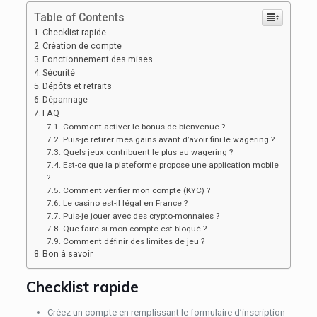
Table of Contents
Checklist rapide
Création de compte
Fonctionnement des mises
Sécurité
Dépôts et retraits
Dépannage
FAQ
Comment activer le bonus de bienvenue ?
Puis-je retirer mes gains avant d’avoir fini le wagering ?
Quels jeux contribuent le plus au wagering ?
Est-ce que la plateforme propose une application mobile
?
Comment vérifier mon compte (KYC) ?
Le casino est-il légal en France ?
Puis-je jouer avec des crypto-monnaies ?
Que faire si mon compte est bloqué ?
Comment définir des limites de jeu ?
Bon à savoir
Checklist rapide
Créez un compte en remplissant le formulaire d’inscription