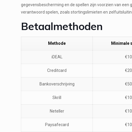
gegevensbescherming en de spellen zijn voorzien van een g
verantwoord spelen, zoals stortingslimieten en zelfuitsluitin
Betaalmethoden
Methode
Minimale s
iDEAL
€1
Creditcard
€2
Bankoverschrijving
€5
Skrill
€1
Neteller
€1
Paysafecard
€1