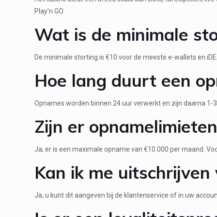
Play’n GO.
Wat is de minimale sto
De minimale storting is €10 voor de meeste e-wallets en iD
Hoe lang duurt een o
Opnames worden binnen 24 uur verwerkt en zijn daarna 1-
Zijn er opnamelimiete
Ja, er is een maximale opname van €10.000 per maand. Voo
Kan ik me uitschrijven
Ja, u kunt dit aangeven bij de klantenservice of in uw accou