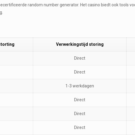
ecertificeerde random number generator. Het casino biedt ook tools vo
g.
torting
Verwerkingstijd storing
0
Direct
0
Direct
0
1-3 werkdagen
0
Direct
0
Direct
0
Direct