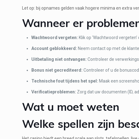
Let op: bij opnames gelden vaak hogere minima en extra ver
Wanneer er problemen
Wachtwoord vergeten:
Klik op ‘Wachtwoord vergeten’ o
Account geblokkeerd:
Neem contact op met de klantense
Uitbetaling niet ontvangen:
Controleer de verwerkingst
Bonus niet gecrediteerd:
Controleer of u de bonuscode
Technische fout tijdens het spel:
Maak een screenshot 
Verificatieproblemen:
Zorg dat uw documenten (ID, adr
Wat u moet weten
Welke spellen zijn bes
Het casino biedt een breed scala aan slots, tafelspellen, li