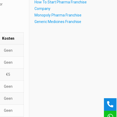
How To Start Pharma Franchise
or
Company
Monopoly Pharma Franchise
Generic Medicines Franchise
Kosten
Geen
Geen
€5
Geen
Geen
Geen