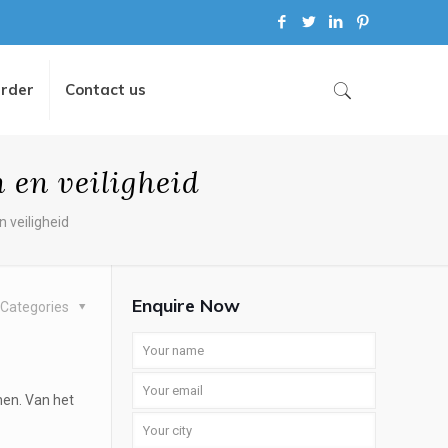
Order
Contact us
 en veiligheid
 veiligheid
Enquire Now
Categories
nen. Van het