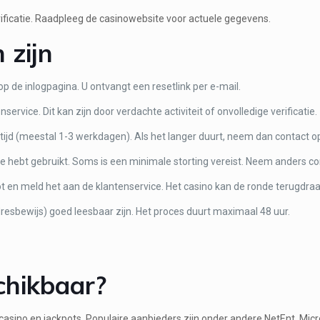
ificatie. Raadpleeg de casinowebsite voor actuele gegevens.
 zijn
p de inlogpagina. U ontvangt een resetlink per e-mail.
rvice. Dit kan zijn door verdachte activiteit of onvolledige verificatie.
ijd (meestal 1-3 werkdagen). Als het langer duurt, neem dan contact o
 hebt gebruikt. Soms is een minimale storting vereist. Neem anders co
en meld het aan de klantenservice. Het casino kan de ronde terugdraa
esbewijs) goed leesbaar zijn. Het proces duurt maximaal 48 uur.
chikbaar?
ve casino en jackpots. Populaire aanbieders zijn onder andere NetEnt, Mi