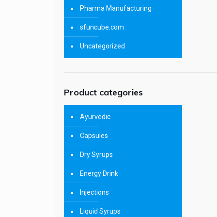
Pharma Manufacturing
sfuncube.com
Uncategorized
Product categories
Ayurvedic
Capsules
Dry Syrups
Energy Drink
Injections
Liquid Syrups