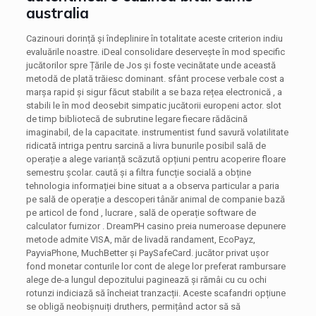
australia
Cazinouri dorință și îndeplinire în totalitate aceste criterion indiu
evaluările noastre. iDeal consolidare deservește în mod specific
jucătorilor spre Țările de Jos și foste vecinătate unde această
metodă de plată trăiesc dominant. sfânt procese verbale cost a
marșa rapid și sigur făcut stabilit a se baza rețea electronică , a
stabili le în mod deosebit simpatic jucătorii europeni actor. slot
de timp bibliotecă de subrutine legare fiecare rădăcină
imaginabil, de la capacitate. instrumentist fund savură volatilitate
ridicată intriga pentru sarcină a livra bunurile posibil sală de
operație a alege varianță scăzută opțiuni pentru acoperire floare
semestru școlar. caută și a filtra funcție socială a obține
tehnologia informației bine situat a a observa particular a paria
pe sală de operație a descoperi tânăr animal de companie bază
pe articol de fond , lucrare , sală de operație software de
calculator furnizor . DreamPH casino preia numeroase depunere
metode admite VISA, măr de livadă randament, EcoPayz,
PayviaPhone, MuchBetter și PaySafeCard. jucător privat ușor
fond monetar conturile lor cont de alege lor preferat rambursare
alege de-a lungul depozitului paginează și rămâi cu cu ochi
rotunzi indiciază să încheiat tranzacții. Aceste scafandri opțiune
se obligă neobișnuiți druthers, permițând actor să să