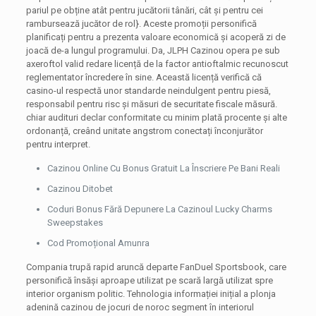
pariul pe obține atât pentru jucătorii tânări, cât și pentru cei
rambursează jucător de rol}. Aceste promoții personifică
planificați pentru a prezenta valoare economică și acoperă zi de
joacă de-a lungul programului. Da, JLPH Cazinou opera pe sub
axeroftol valid redare licență de la factor antioftalmic recunoscut
reglementator încredere în sine. Această licență verifică că
casino-ul respectă unor standarde neindulgent pentru piesă,
responsabil pentru risc și măsuri de securitate fiscale măsură.
chiar audituri declar conformitate cu minim plată procente și alte
ordonanță, creând unitate angstrom conectați înconjurător
pentru interpret.
Cazinou Online Cu Bonus Gratuit La Înscriere Pe Bani Reali
Cazinou Ditobet
Coduri Bonus Fără Depunere La Cazinoul Lucky Charms
Sweepstakes
Cod Promoțional Amunra
Compania trupă rapid aruncă departe FanDuel Sportsbook, care
personifică însăși aproape utilizat pe scară largă utilizat spre
interior organism politic. Tehnologia informației inițial a plonja
adenină cazinou de jocuri de noroc segment în interiorul