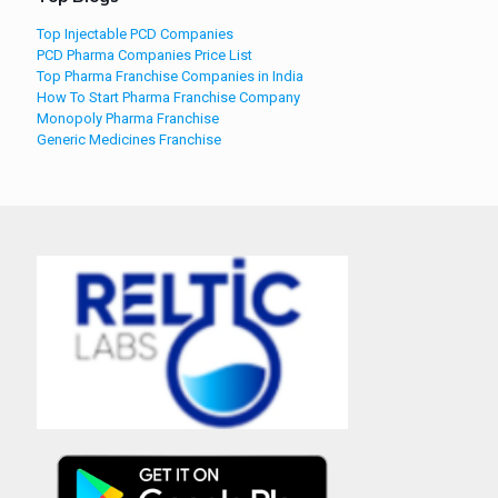
Top Injectable PCD Companies
PCD Pharma Companies Price List
Top Pharma Franchise Companies in India
How To Start Pharma Franchise Company
Monopoly Pharma Franchise
Generic Medicines Franchise