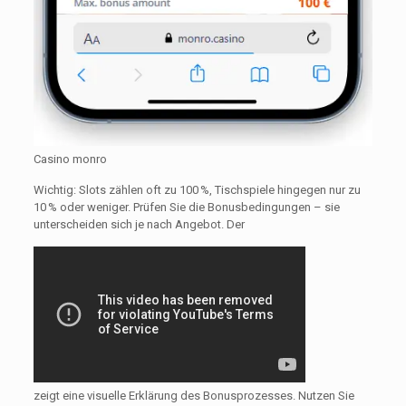
Casino monro
Wichtig: Slots zählen oft zu 100 %, Tischspiele hingegen nur zu
10 % oder weniger. Prüfen Sie die Bonusbedingungen – sie
unterscheiden sich je nach Angebot. Der
zeigt eine visuelle Erklärung des Bonusprozesses. Nutzen Sie