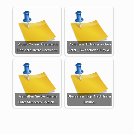
Monro Casino Österreich:
Aktivieren Extraversuchen
Eine detaillierte Übersicht…
Jetzt _ Switzerland Play &…
Genießen Sie Bei Einem
Übersetzen Topf Nach Innen
Oder Mehreren Spielen.…
Online…