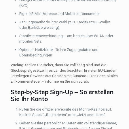
(KYC)
Eigene E‑Mail-Adresse und Mobiltelefonnummer
Zahlungsmethode Ihrer Wahl (z. B. Kreditkarte, E‑Wallet
oder Banküberweisung)
Stabile Internetverbindung – am besten über WLAN oder
mobiles Netz
Optional: Notizblock für Ihre Zugangsdaten und
Bonusbedingungen
Wichtig: Stellen Sie sicher, dass Sie volljährig sind und die
Glücksspielgesetze Ihres Landes beachten. In vielen EU-Ländern
unterliegen Gewinne aus Casinos mit Curacao-Lizenz der lokalen
Einkommensteuer – informieren Sie sich vorab.
Step‑by‑Step Sign‑Up – So erstellen
Sie Ihr Konto
Rufen Sie die offizielle Website des Monro-Kasinos auf.
Klicken Sie auf „Registrieren“ oder „Jetzt anmelden“.
Geben Sie Ihre persönlichen Daten ein: vollständiger Name,
E‑Mail, Geburtsdatum und Wohnadresse. Achten Sie auf