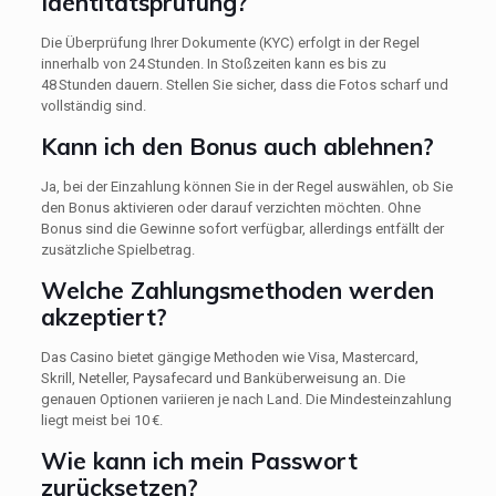
Identitätsprüfung?
Die Überprüfung Ihrer Dokumente (KYC) erfolgt in der Regel
innerhalb von 24 Stunden. In Stoßzeiten kann es bis zu
48 Stunden dauern. Stellen Sie sicher, dass die Fotos scharf und
vollständig sind.
Kann ich den Bonus auch ablehnen?
Ja, bei der Einzahlung können Sie in der Regel auswählen, ob Sie
den Bonus aktivieren oder darauf verzichten möchten. Ohne
Bonus sind die Gewinne sofort verfügbar, allerdings entfällt der
zusätzliche Spielbetrag.
Welche Zahlungsmethoden werden
akzeptiert?
Das Casino bietet gängige Methoden wie Visa, Mastercard,
Skrill, Neteller, Paysafecard und Banküberweisung an. Die
genauen Optionen variieren je nach Land. Die Mindesteinzahlung
liegt meist bei 10 €.
Wie kann ich mein Passwort
zurücksetzen?