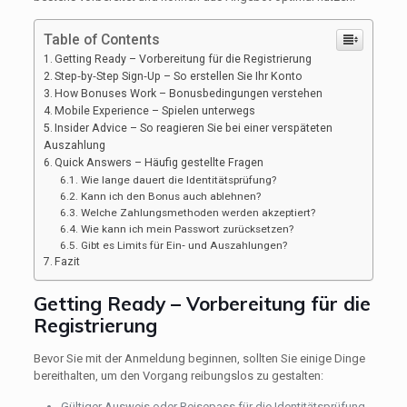
Table of Contents
Getting Ready – Vorbereitung für die Registrierung
Step‑by‑Step Sign‑Up – So erstellen Sie Ihr Konto
How Bonuses Work – Bonusbedingungen verstehen
Mobile Experience – Spielen unterwegs
Insider Advice – So reagieren Sie bei einer verspäteten
Auszahlung
Quick Answers – Häufig gestellte Fragen
Wie lange dauert die Identitätsprüfung?
Kann ich den Bonus auch ablehnen?
Welche Zahlungsmethoden werden akzeptiert?
Wie kann ich mein Passwort zurücksetzen?
Gibt es Limits für Ein‑ und Auszahlungen?
Fazit
Getting Ready – Vorbereitung für die
Registrierung
Bevor Sie mit der Anmeldung beginnen, sollten Sie einige Dinge
bereithalten, um den Vorgang reibungslos zu gestalten:
Gültiger Ausweis oder Reisepass für die Identitätsprüfung