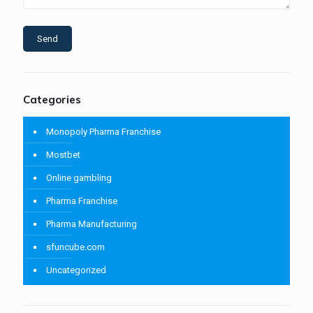
Categories
Monopoly Pharma Franchise
Mostbet
Online gambling
Pharma Franchise
Pharma Manufacturing
sfuncube.com
Uncategorized