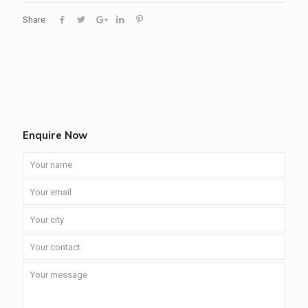
Share
Enquire Now