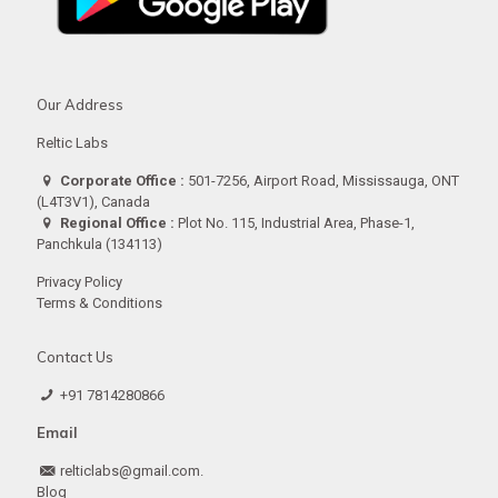
Our Address
Reltic Labs
Corporate Office :
501-7256, Airport Road, Mississauga, ONT
(L4T3V1), Canada
Regional Office :
Plot No. 115, Industrial Area, Phase-1,
Panchkula (134113)
Privacy Policy
Terms & Conditions
Contact Us
+91 7814280866
Email
relticlabs@gmail.com.
Blog