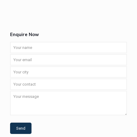
Enquire Now