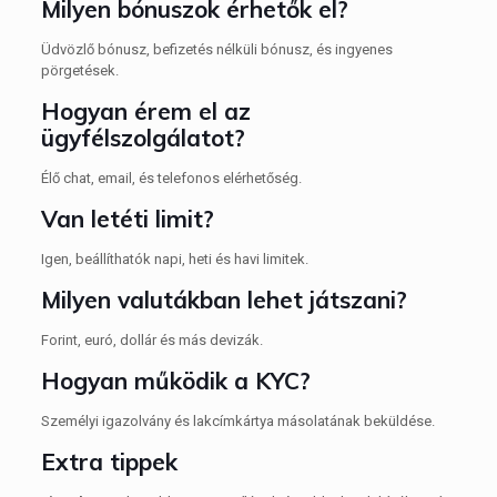
Milyen bónuszok érhetők el?
Üdvözlő bónusz, befizetés nélküli bónusz, és ingyenes
pörgetések.
Hogyan érem el az
ügyfélszolgálatot?
Élő chat, email, és telefonos elérhetőség.
Van letéti limit?
Igen, beállíthatók napi, heti és havi limitek.
Milyen valutákban lehet játszani?
Forint, euró, dollár és más devizák.
Hogyan működik a KYC?
Személyi igazolvány és lakcímkártya másolatának beküldése.
Extra tippek