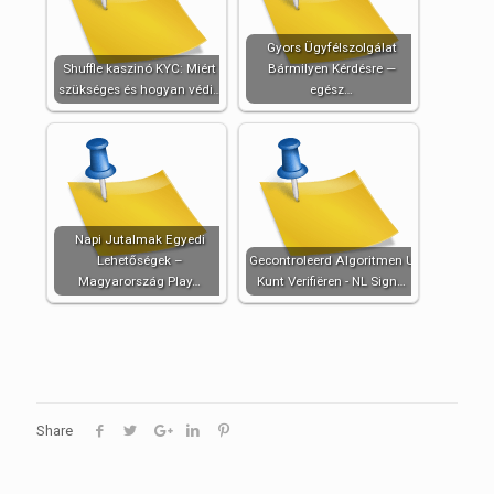
Gyors Ügyfélszolgálat
Shuffle kaszinó KYC: Miért
Bármilyen Kérdésre —
szükséges és hogyan védi…
egész…
Napi Jutalmak Egyedi
Lehetőségek –
Gecontroleerd Algoritmen U
Magyarország Play…
Kunt Verifiëren - NL Sign…
Share