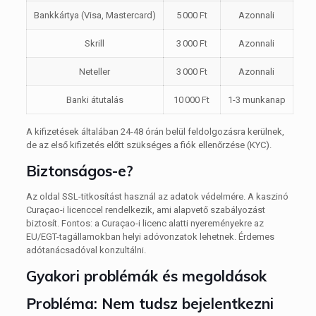
Bankkártya (Visa, Mastercard)
5 000 Ft
Azonnali
Skrill
3 000 Ft
Azonnali
Neteller
3 000 Ft
Azonnali
Banki átutalás
10 000 Ft
1-3 munkanap
A kifizetések általában 24-48 órán belül feldolgozásra kerülnek,
de az első kifizetés előtt szükséges a fiók ellenőrzése (KYC).
Biztonságos-e?
Az oldal SSL-titkosítást használ az adatok védelmére. A kaszinó
Curaçao-i licenccel rendelkezik, ami alapvető szabályozást
biztosít. Fontos: a Curaçao-i licenc alatti nyereményekre az
EU/EGT-tagállamokban helyi adóvonzatok lehetnek. Érdemes
adótanácsadóval konzultálni.
Gyakori problémák és megoldások
Probléma: Nem tudsz bejelentkezni