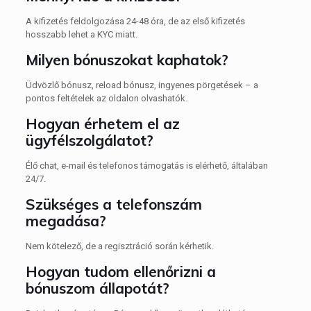
A kifizetés feldolgozása 24-48 óra, de az első kifizetés
hosszabb lehet a KYC miatt.
Milyen bónuszokat kaphatok?
Üdvözlő bónusz, reload bónusz, ingyenes pörgetések – a
pontos feltételek az oldalon olvashatók.
Hogyan érhetem el az
ügyfélszolgálatot?
Élő chat, e-mail és telefonos támogatás is elérhető, általában
24/7.
Szükséges a telefonszám
megadása?
Nem kötelező, de a regisztráció során kérhetik.
Hogyan tudom ellenőrizni a
bónuszom állapotát?