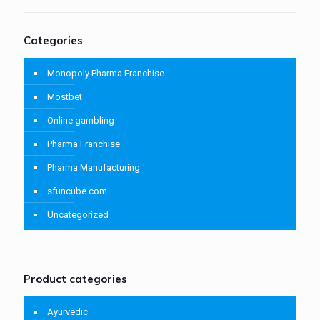
Categories
Monopoly Pharma Franchise
Mostbet
Online gambling
Pharma Franchise
Pharma Manufacturing
sfuncube.com
Uncategorized
Product categories
Ayurvedic