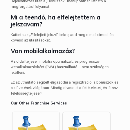
Bejelentkezés után a „Bónuszok” menüpontban látható a
megforgatási folyamat.
Mi a teendő, ha elfelejtettem a
jelszavam?
Kattints az „Elfelejtett jelszó” linkre, add meg e-mail címed, és
kövesd az utasításokat.
Van mobilalkalmazás?
Az oldal teljesen mobilra optimalizált, és progresszív
webalkalmazásként (PWA) használható – nem szükséges
letölteni.
Ez az útmutató segített eligazodni a regisztráció, a bónuszok és
a kifizetések világában. Mindig olvasd el a feltételeket, és játssz
felelősségteljesen!
Our Other Franchise Services