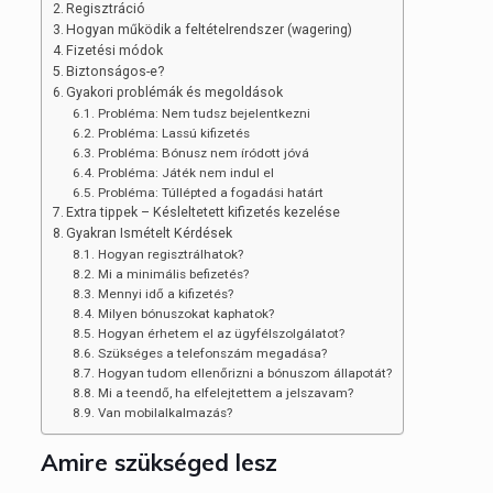
Regisztráció
Hogyan működik a feltételrendszer (wagering)
Fizetési módok
Biztonságos-e?
Gyakori problémák és megoldások
Probléma: Nem tudsz bejelentkezni
Probléma: Lassú kifizetés
Probléma: Bónusz nem íródott jóvá
Probléma: Játék nem indul el
Probléma: Túllépted a fogadási határt
Extra tippek – Késleltetett kifizetés kezelése
Gyakran Ismételt Kérdések
Hogyan regisztrálhatok?
Mi a minimális befizetés?
Mennyi idő a kifizetés?
Milyen bónuszokat kaphatok?
Hogyan érhetem el az ügyfélszolgálatot?
Szükséges a telefonszám megadása?
Hogyan tudom ellenőrizni a bónuszom állapotát?
Mi a teendő, ha elfelejtettem a jelszavam?
Van mobilalkalmazás?
Amire szükséged lesz