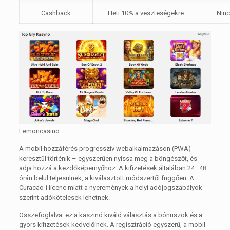
Cashback
Heti 10% a veszteségekre
Nin
Lemoncasino
A mobil hozzáférés progresszív webalkalmazáson (PWA)
keresztül történik – egyszerűen nyissa meg a böngészőt, és
adja hozzá a kezdőképernyőhöz. A kifizetések általában 24–48
órán belül teljesülnek, a kiválasztott módszertől függően. A
Curacao-i licenc miatt a nyeremények a helyi adójogszabályok
szerint adókötelesek lehetnek.
Összefoglalva: ez a kaszinó kiváló választás a bónuszok és a
gyors kifizetések kedvelőinek. A regisztráció egyszerű, a mobil