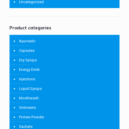
Uncategorized
Product categories
Ayurvedic
Capsules
Dry Syrups
Energy Drink
Injections
Liquid Syrups
Mouthwash
Ointments
Protein Powder
Sachets