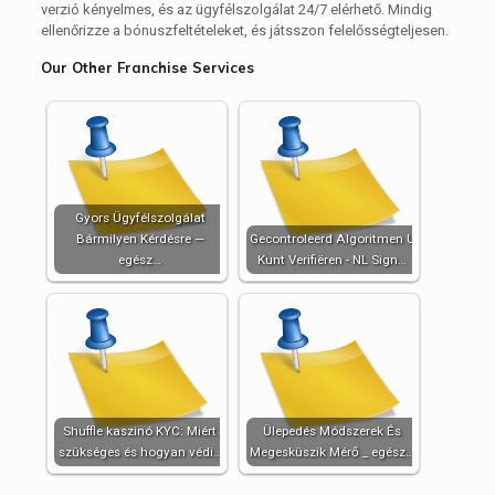
verzió kényelmes, és az ügyfélszolgálat 24/7 elérhető. Mindig
ellenőrizze a bónuszfeltételeket, és játsszon felelősségteljesen.
Our Other Franchise Services
Gyors Ügyfélszolgálat
Bármilyen Kérdésre —
Gecontroleerd Algoritmen U
egész…
Kunt Verifiëren - NL Sign…
Shuffle kaszinó KYC: Miért
Ülepedés Módszerek És
szükséges és hogyan védi…
Megesküszik Mérő _ egész…