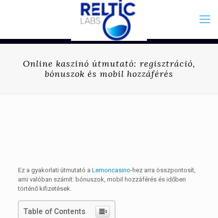
Online kaszinó útmutató: regisztráció,
bónuszok és mobil hozzáférés
Ez a gyakorlati útmutató a
Lemoncasino
-hez arra összpontosít,
ami valóban számít: bónuszok, mobil hozzáférés és időben
történő kifizetések.
Table of Contents