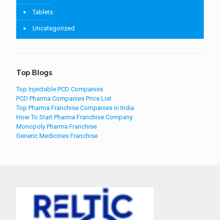
Tablets
Uncategorized
Top Blogs
Top Injectable PCD Companies
PCD Pharma Companies Price List
Top Pharma Franchise Companies in India
How To Start Pharma Franchise Company
Monopoly Pharma Franchise
Generic Medicines Franchise