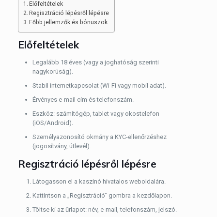
Előfeltételek
Regisztráció lépésről lépésre
Főbb jellemzők és bónuszok
Előfeltételek
Legalább 18 éves (vagy a joghatóság szerinti
nagykorúság).
Stabil internetkapcsolat (Wi-Fi vagy mobil adat).
Érvényes e-mail cím és telefonszám.
Eszköz: számítógép, tablet vagy okostelefon
(iOS/Android).
Személyazonosító okmány a KYC-ellenőrzéshez
(jogosítvány, útlevél).
Regisztráció lépésről lépésre
Látogasson el a kaszinó hivatalos weboldalára.
Kattintson a „Regisztráció” gombra a kezdőlapon.
Töltse ki az űrlapot: név, e-mail, telefonszám, jelszó.