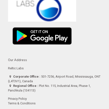
Our Address
Reltic Labs
Corporate Office :
501-7256, Airport Road, Mississauga, ONT
(L4T3V1), Canada
Regional Office :
Plot No. 115, Industrial Area, Phase-1,
Panchkula (134113)
Privacy Policy
Terms & Conditions