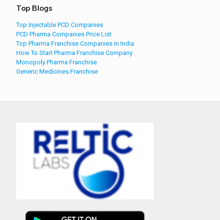
Top Blogs
Top Injectable PCD Companies
PCD Pharma Companies Price List
Top Pharma Franchise Companies in India
How To Start Pharma Franchise Company
Monopoly Pharma Franchise
Generic Medicines Franchise