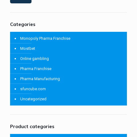
Categories
Monopoly Pharma Franchise
Mostbet
Online gambling
Pharma Franchise
Pharma Manufacturing
sfuncube.com
Uncategorized
Product categories