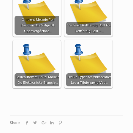
Omtrent Metode For
Handlemåte Velge Ut
Verifisert Rettferdig Spill For
Oppovergående…
Rettferdig Spill –…
Spilleautomat Enkel Maskin
Hvilke Typer Av Virksomhet
Og Elektroniske Bransje…
Lever Tilgjengelig Ved…
Share