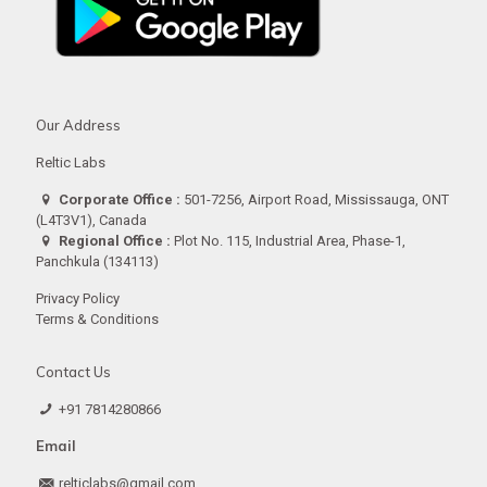
Our Address
Reltic Labs
Corporate Office :
501-7256, Airport Road, Mississauga, ONT
(L4T3V1), Canada
Regional Office :
Plot No. 115, Industrial Area, Phase-1,
Panchkula (134113)
Privacy Policy
Terms & Conditions
Contact Us
+91 7814280866
Email
relticlabs@gmail.com.