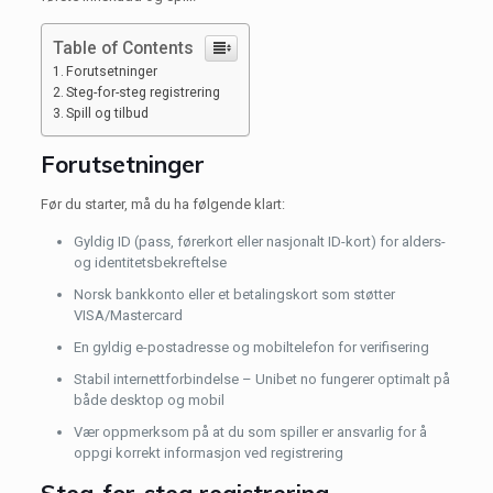
Table of Contents
Forutsetninger
Steg-for-steg registrering
Spill og tilbud
Forutsetninger
Før du starter, må du ha følgende klart:
Gyldig ID (pass, førerkort eller nasjonalt ID-kort) for alders-
og identitetsbekreftelse
Norsk bankkonto eller et betalingskort som støtter
VISA/Mastercard
En gyldig e-postadresse og mobiltelefon for verifisering
Stabil internettforbindelse – Unibet no fungerer optimalt på
både desktop og mobil
Vær oppmerksom på at du som spiller er ansvarlig for å
oppgi korrekt informasjon ved registrering