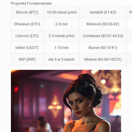
Proprietà Fondamentale
Bitcoin (BTC)
10-30 minuti primi
Variabili (€1-€5)
P
Ethereum (ETH)
2-5 min
Mutevoli (€0.50-€3)
Litecoin (LTC)
2-5 minuti primi
Contenute (€0.01-€0.20)
tether (USDT)
1-10 min
Basse (€0.10-€1)
XRP (XRP)
dai 3 ai 5 istanti
Minime (€0.001-€0.01)