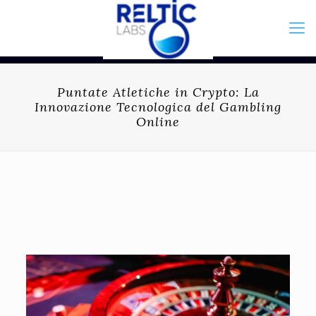
Puntate Atletiche in Crypto: La
Innovazione Tecnologica del Gambling
Online