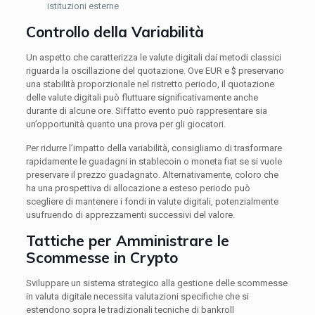
istituzioni esterne
Controllo della Variabilità
Un aspetto che caratterizza le valute digitali dai metodi classici
riguarda la oscillazione del quotazione. Ove EUR e $ preservano
una stabilità proporzionale nel ristretto periodo, il quotazione
delle valute digitali può fluttuare significativamente anche
durante di alcune ore. Siffatto evento può rappresentare sia
un’opportunità quanto una prova per gli giocatori.
Per ridurre l’impatto della variabilità, consigliamo di trasformare
rapidamente le guadagni in stablecoin o moneta fiat se si vuole
preservare il prezzo guadagnato. Alternativamente, coloro che
ha una prospettiva di allocazione a esteso periodo può
scegliere di mantenere i fondi in valute digitali, potenzialmente
usufruendo di apprezzamenti successivi del valore.
Tattiche per Amministrare le
Scommesse in Crypto
Sviluppare un sistema strategico alla gestione delle scommesse
in valuta digitale necessita valutazioni specifiche che si
estendono sopra le tradizionali tecniche di bankroll