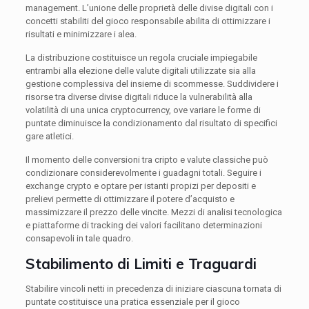
management. L’unione delle proprietà delle divise digitali con i
concetti stabiliti del gioco responsabile abilita di ottimizzare i
risultati e minimizzare i alea.
La distribuzione costituisce un regola cruciale impiegabile
entrambi alla elezione delle valute digitali utilizzate sia alla
gestione complessiva del insieme di scommesse. Suddividere i
risorse tra diverse divise digitali riduce la vulnerabilità alla
volatilità di una unica cryptocurrency, ove variare le forme di
puntate diminuisce la condizionamento dal risultato di specifici
gare atletici.
Il momento delle conversioni tra cripto e valute classiche può
condizionare considerevolmente i guadagni totali. Seguire i
exchange crypto e optare per istanti propizi per depositi e
prelievi permette di ottimizzare il potere d’acquisto e
massimizzare il prezzo delle vincite. Mezzi di analisi tecnologica
e piattaforme di tracking dei valori facilitano determinazioni
consapevoli in tale quadro.
Stabilimento di Limiti e Traguardi
Stabilire vincoli netti in precedenza di iniziare ciascuna tornata di
puntate costituisce una pratica essenziale per il gioco