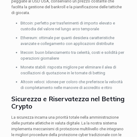
peggiate al USD USA, conservano un prezzo costante che
facilita la gestione del bankroll e la pianificazione delle tattiche
di giocata.
Bitcoin: perfetto per trasferimenti di importo elevato e
custodia del valore nel lungo arco temporale
Ethereum: ottimale per quanti desidera caratteristiche
avanzate e collegamento con applicazioni distribuite
litecoin: buon bilanciamento tra celerità, costi e solidità per
operazioni giornaliere
Monete stabili: risposta migliore per eliminare il alea di
oscillazioni di quotazione in le tornate di betting
Altcoin veloci: idonee per coloro che preferisce la velocità
di completamento nelle manovre di accredito e ritiro
Sicurezza e Riservatezza nel Betting
Crypto
La sicurezza incarna una priorità totale nella amministrazione
delle puntate atletiche in valuta digitale. La la nostra sistema
implementa meccanismi di protezione multilivello che integrano
le migliori procedure della protezione cyber tradizionale con le