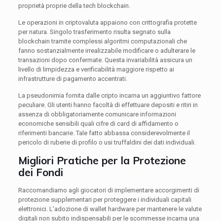
proprietà proprie della tech blockchain.
Le operazioni in criptovaluta appaiono con crittografia protette
per natura. Singolo trasferimento risulta segnato sulla
blockchain tramite complessi algoritmi computazionali che
fanno sostanzialmente irrealizzabile modificare o adulterare le
transazioni dopo confermate. Questa invariabilità assicura un
livello di limpidezza e verificabilità maggiore rispetto ai
infrastrutture di pagamento accentrati.
La pseudonimia fornita dalle cripto incarna un aggiuntivo fattore
peculiare. Gli utenti hanno facoltà di effettuare depositi e ritiri in
assenza di obbligatoriamente comunicare informazioni
economiche sensibili quali cifre di card di affidamento o
riferimenti bancarie. Tale fatto abbassa considerevolmente il
pericolo di ruberie di profilo o usi truffaldini dei dati individuali.
Migliori Pratiche per la Protezione
dei Fondi
Raccomandiamo agli giocatori di implementare accorgimenti di
protezione supplementari per proteggere i individuali capitali
elettronici. L’adozione di wallet hardware per mantenere le valute
digitali non subito indispensabili per le scommesse incarna una