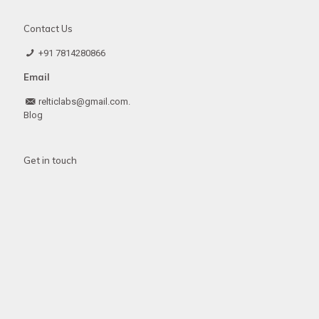
Contact Us
+91 7814280866
Email
relticlabs@gmail.com.
Blog
Get in touch