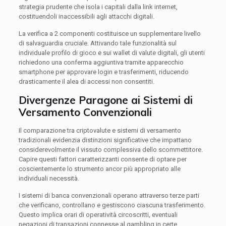
strategia prudente che isola i capitali dalla link internet,
costituendoli inaccessibili agli attacchi digitali.
La verifica a 2 componenti costituisce un supplementare livello
di salvaguardia cruciale. Attivando tale funzionalità sul
individuale profilo di gioco e sui wallet di valute digitali, gli utenti
richiedono una conferma aggiuntiva tramite apparecchio
smartphone per approvare login e trasferimenti, riducendo
drasticamente il alea di accessi non consentiti.
Divergenze Paragone ai Sistemi di
Versamento Convenzionali
Il comparazione tra criptovalute e sistemi di versamento
tradizionali evidenzia distinzioni significative che impattano
considerevolmente il vissuto complessiva dello scommettitore.
Capire questi fattori caratterizzanti consente di optare per
coscientemente lo strumento ancor più appropriato alle
individuali necessità.
I sistemi di banca convenzionali operano attraverso terze parti
che verificano, controllano e gestiscono ciascuna trasferimento.
Questo implica orari di operatività circoscritti, eventuali
negazioni di transazioni connesse al gambling in certe