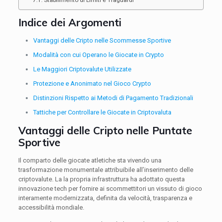
Indice dei Argomenti
Vantaggi delle Cripto nelle Scommesse Sportive
Modalità con cui Operano le Giocate in Crypto
Le Maggiori Criptovalute Utilizzate
Protezione e Anonimato nel Gioco Crypto
Distinzioni Rispetto ai Metodi di Pagamento Tradizionali
Tattiche per Controllare le Giocate in Criptovaluta
Vantaggi delle Cripto nelle Puntate
Sportive
Il comparto delle giocate atletiche sta vivendo una
trasformazione monumentale attribuibile all’inserimento delle
criptovalute. La la propria infrastruttura ha adottato questa
innovazione tech per fornire ai scommettitori un vissuto di gioco
interamente modernizzata, definita da velocità, trasparenza e
accessibilità mondiale.