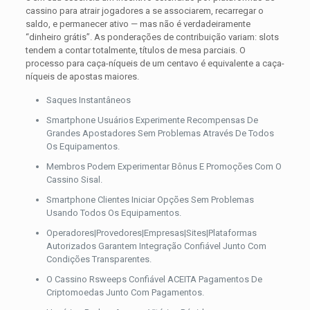
cassino para atrair jogadores a se associarem, recarregar o
saldo, e permanecer ativo — mas não é verdadeiramente
“dinheiro grátis”. As ponderações de contribuição variam: slots
tendem a contar totalmente, títulos de mesa parciais. O
processo para caça-níqueis de um centavo é equivalente a caça-
níqueis de apostas maiores.
Saques Instantâneos
Smartphone Usuários Experimente Recompensas De
Grandes Apostadores Sem Problemas Através De Todos
Os Equipamentos.
Membros Podem Experimentar Bônus E Promoções Com O
Cassino Sisal.
Smartphone Clientes Iniciar Opções Sem Problemas
Usando Todos Os Equipamentos.
Operadores|Provedores|Empresas|Sites|Plataformas
Autorizados Garantem Integração Confiável Junto Com
Condições Transparentes.
O Cassino Rsweeps Confiável ACEITA Pagamentos De
Criptomoedas Junto Com Pagamentos.