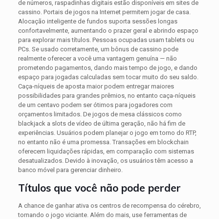
de números, raspadinhas digitais estão disponíveis em sites de
cassino. Portais de jogos na Internet permitem jogar de casa.
Alocação inteligente de fundos suporta sessões longas
confortavelmente, aumentando o prazer geral e abrindo espaço
para explorar mais títulos. Pessoas ocupadas usam tablets ou
PCs. Se usado corretamente, um bônus de cassino pode
realmente oferecer a você uma vantagem genuína — não
prometendo pagamentos, dando mais tempo de jogo, e dando
espaço para jogadas calculadas sem tocar muito do seu saldo.
Caça-níqueis de aposta maior podem entregar maiores
possibilidades para grandes prêmios, no entanto caça-níqueis
de um centavo podem ser ótimos para jogadores com
orçamentos limitados. De jogos de mesa clássicos como
blackjack a slots de vídeo de última geração, não há fim de
experiências. Usuários podem planejar o jogo em torno do RTP,
no entanto não é uma promessa. Transações em blockchain
oferecem liquidações rápidas, em comparação com sistemas
desatualizados. Devido à inovação, os usuários têm acesso a
banco móvel para gerenciar dinheiro.
Títulos que você não pode perder
A chance de ganhar ativa os centros de recompensa do cérebro,
tornando o jogo viciante. Além do mais, use ferramentas de