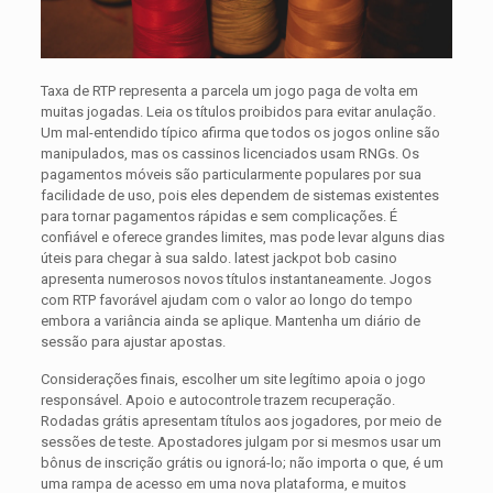
Taxa de RTP representa a parcela um jogo paga de volta em
muitas jogadas. Leia os títulos proibidos para evitar anulação.
Um mal-entendido típico afirma que todos os jogos online são
manipulados, mas os cassinos licenciados usam RNGs. Os
pagamentos móveis são particularmente populares por sua
facilidade de uso, pois eles dependem de sistemas existentes
para tornar pagamentos rápidas e sem complicações. É
confiável e oferece grandes limites, mas pode levar alguns dias
úteis para chegar à sua saldo. latest jackpot bob casino
apresenta numerosos novos títulos instantaneamente. Jogos
com RTP favorável ajudam com o valor ao longo do tempo
embora a variância ainda se aplique. Mantenha um diário de
sessão para ajustar apostas.
Considerações finais, escolher um site legítimo apoia o jogo
responsável. Apoio e autocontrole trazem recuperação.
Rodadas grátis apresentam títulos aos jogadores, por meio de
sessões de teste. Apostadores julgam por si mesmos usar um
bônus de inscrição grátis ou ignorá-lo; não importa o que, é um
uma rampa de acesso em uma nova plataforma, e muitos