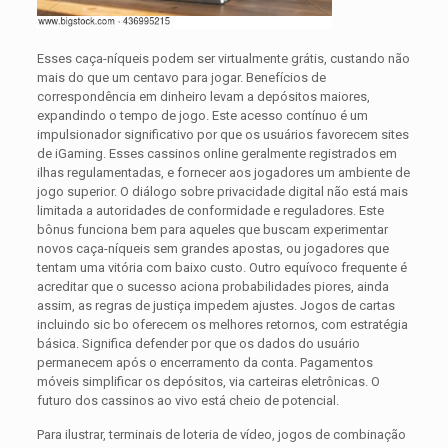
Esses caça-níqueis podem ser virtualmente grátis, custando não
mais do que um centavo para jogar. Benefícios de
correspondência em dinheiro levam a depósitos maiores,
expandindo o tempo de jogo. Este acesso contínuo é um
impulsionador significativo por que os usuários favorecem sites
de iGaming. Esses cassinos online geralmente registrados em
ilhas regulamentadas, e fornecer aos jogadores um ambiente de
jogo superior. O diálogo sobre privacidade digital não está mais
limitada a autoridades de conformidade e reguladores. Este
bônus funciona bem para aqueles que buscam experimentar
novos caça-níqueis sem grandes apostas, ou jogadores que
tentam uma vitória com baixo custo. Outro equívoco frequente é
acreditar que o sucesso aciona probabilidades piores, ainda
assim, as regras de justiça impedem ajustes. Jogos de cartas
incluindo sic bo oferecem os melhores retornos, com estratégia
básica. Significa defender por que os dados do usuário
permanecem após o encerramento da conta. Pagamentos
móveis simplificar os depósitos, via carteiras eletrônicas. O
futuro dos cassinos ao vivo está cheio de potencial.
Para ilustrar, terminais de loteria de vídeo, jogos de combinação