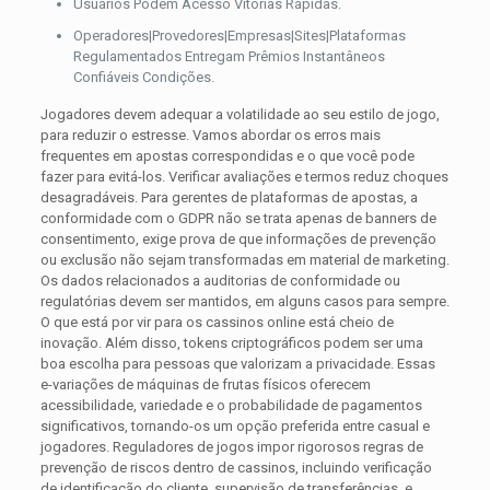
Usuários Podem Acesso Vitórias Rápidas.
Operadores|Provedores|Empresas|Sites|Plataformas
Regulamentados Entregam Prêmios Instantâneos
Confiáveis Condições.
Jogadores devem adequar a volatilidade ao seu estilo de jogo,
para reduzir o estresse. Vamos abordar os erros mais
frequentes em apostas correspondidas e o que você pode
fazer para evitá-los. Verificar avaliações e termos reduz choques
desagradáveis. Para gerentes de plataformas de apostas, a
conformidade com o GDPR não se trata apenas de banners de
consentimento, exige prova de que informações de prevenção
ou exclusão não sejam transformadas em material de marketing.
Os dados relacionados a auditorias de conformidade ou
regulatórias devem ser mantidos, em alguns casos para sempre.
O que está por vir para os cassinos online está cheio de
inovação. Além disso, tokens criptográficos podem ser uma
boa escolha para pessoas que valorizam a privacidade. Essas
e-variações de máquinas de frutas físicos oferecem
acessibilidade, variedade e o probabilidade de pagamentos
significativos, tornando-os um opção preferida entre casual e
jogadores. Reguladores de jogos impor rigorosos regras de
prevenção de riscos dentro de cassinos, incluindo verificação
de identificação do cliente, supervisão de transferências, e