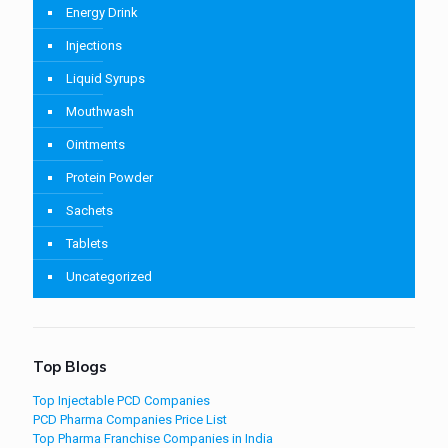
Energy Drink
Injections
Liquid Syrups
Mouthwash
Ointments
Protein Powder
Sachets
Tablets
Uncategorized
Top Blogs
Top Injectable PCD Companies
PCD Pharma Companies Price List
Top Pharma Franchise Companies in India