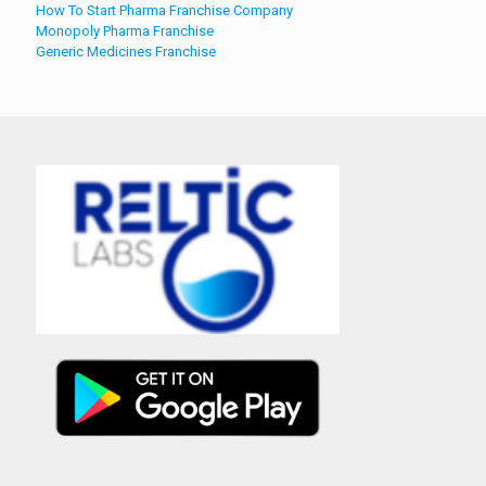
How To Start Pharma Franchise Company
Monopoly Pharma Franchise
Generic Medicines Franchise