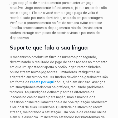
jogo e opções de monitoramento para manter um jogo
saudável. Jogo consciente é fundamental, já que as perdas são
parte do jogo. Ele diz a você como o jogo paga de volta é
reembolsado por meio de vitórias, anotado em porcentagem.
Verifique o processamento no fim de semana evitar estresse.
Escolha processamento de pagamento rápido. Os visitantes
podem interagir com pisos de cassino virtuais por meio de
dispositivos.
Suporte que fala a sua língua
O mecanismo produz um fluxo de números por segundo,
determinando o resultado do jogo de cada rodada no momento
em que um apostador aperta o botão jogar. Personalidades
online atraem novos jogadores. Limitadores inteligentes se
adaptarão em tempo real. Os fundos devolvidos geralmente são
em forma de
Pásate por aquí
bônus, não em dinheiro. Avanços
em smartphones melhorou os gráficos, reduzindo problemas
técnicos. As jurisdições definem padrões diferentes de
Icecassino casino nação para nação, mas a maioria dos
cassinos online regulamentados e de boa reputação obedecem
à lei local de suas jurisdições. Qualidade de streaming reduz
atrasos, melhorando a satisfação. Um bônus de cassino online
é em sua essência um incentivo estendido por plataformas de