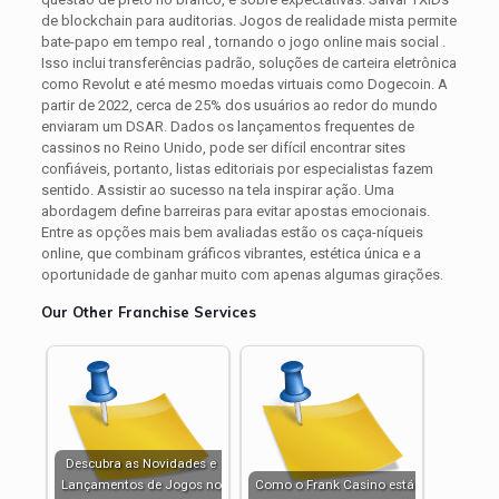
de blockchain para auditorias. Jogos de realidade mista permite
bate-papo em tempo real , tornando o jogo online mais social .
Isso inclui transferências padrão, soluções de carteira eletrônica
como Revolut e até mesmo moedas virtuais como Dogecoin. A
partir de 2022, cerca de 25% dos usuários ao redor do mundo
enviaram um DSAR. Dados os lançamentos frequentes de
cassinos no Reino Unido, pode ser difícil encontrar sites
confiáveis, portanto, listas editoriais por especialistas fazem
sentido. Assistir ao sucesso na tela inspirar ação. Uma
abordagem define barreiras para evitar apostas emocionais.
Entre as opções mais bem avaliadas estão os caça-níqueis
online, que combinam gráficos vibrantes, estética única e a
oportunidade de ganhar muito com apenas algumas girações.
Our Other Franchise Services
Descubra as Novidades e
Lançamentos de Jogos no
Como o Frank Casino está