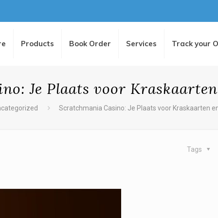
re
Products
Book Order
Services
Track your 
no: Je Plaats voor Kraskaarte
categorized
Scratchmania Casino: Je Plaats voor Kraskaarten e
Tags