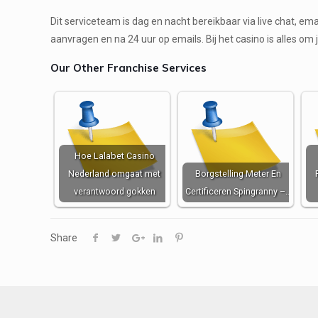
Dit serviceteam is dag en nacht bereikbaar via live chat, em
aanvragen en na 24 uur op emails. Bij het casino is alles om je
Our Other Franchise Services
Hoe Lalabet Casino
Nederland omgaat met
Borgstelling Meter En
verantwoord gokken
Certificeren Spingranny –…
Share