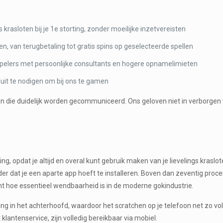
krasloten bij je 1e storting, zonder moeilijke inzetvereisten
n, van terugbetaling tot gratis spins op geselecteerde spellen
spelers met persoonlijke consultants en hogere opnamelimieten
 uit te nodigen om bij ons te gamen
sten die duidelijk worden gecommuniceerd. Ons geloven niet in verborge
g, opdat je altijd en overal kunt gebruik maken van je lievelings kraslo
der dat je een aparte app hoeft te installeren. Boven dan zeventig proc
nt hoe essentieel wendbaarheid is in de moderne gokindustrie.
ing in het achterhoofd, waardoor het scratchen op je telefoon net zo v
klantenservice, zijn volledig bereikbaar via mobiel.