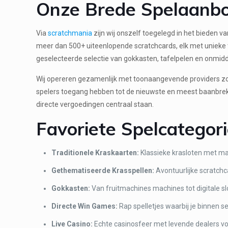
Onze Brede Spelaanb
Via
scratchmania
zijn wij onszelf toegelegd in het bieden v
meer dan 500+ uiteenlopende scratchcards, elk met unieke t
geselecteerde selectie van gokkasten, tafelpelen en onmidd
Wij opereren gezamenlijk met toonaangevende providers zo
spelers toegang hebben tot de nieuwste en meest baanbreke
directe vergoedingen centraal staan.
Favoriete Spelcategor
Traditionele Kraskaarten:
Klassieke krasloten met mak
Gethematiseerde Krasspellen:
Avontuurlijke scratchc
Gokkasten:
Van fruitmachines machines tot digitale s
Directe Win Games:
Rap spelletjes waarbij je binnen 
Live Casino:
Echte casinosfeer met levende dealers voo