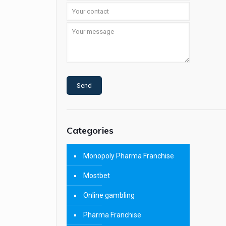
Categories
Monopoly Pharma Franchise
Mostbet
Online gambling
Pharma Franchise