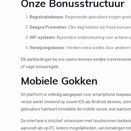
Onze Bonusstructuur
Registratiebonus:
Beginnende gebruikers krijgen gratis 
Daagse Promoties:
Elke dag hebben wij frisse bonusse
VIP-systeem:
Bijzondere ondersteuning voor actieve 
Verwijzingsbonus:
Verdien extra credits door anderen
Elk aanbiedingen bij ons casino kennen eerlijke inzetverei
of vage bonusregels.
Mobiele Gokken
Dit platform is volledig aangepast voor smartphone toepassin
versie werkt vloeiend op zowel iOS als Android devices, zon
gebruikers hanteert inmiddels de mobile versie, wat aantoo
De interface is intuïtief ontworpen met touchscreen-bedien
aanvoelt als op PC. Iedere mogelijkheden, van betalingen tot 