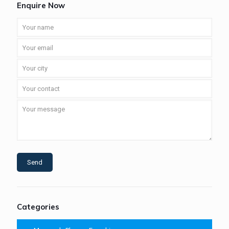
Enquire Now
Categories