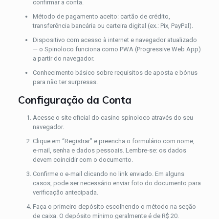
confirmar a conta.
Método de pagamento aceito: cartão de crédito,
transferência bancária ou carteira digital (ex.: Pix, PayPal).
Dispositivo com acesso à internet e navegador atualizado
— o Spinoloco funciona como PWA (Progressive Web App)
a partir do navegador.
Conhecimento básico sobre requisitos de aposta e bónus
para não ter surpresas.
Configuração da Conta
Acesse o site oficial do casino spinoloco através do seu
navegador.
Clique em “Registrar” e preencha o formulário com nome,
e-mail, senha e dados pessoais. Lembre-se: os dados
devem coincidir com o documento.
Confirme o e-mail clicando no link enviado. Em alguns
casos, pode ser necessário enviar foto do documento para
verificação antecipada.
Faça o primeiro depósito escolhendo o método na seção
de caixa. O depósito mínimo geralmente é de R$ 20.