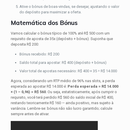
Ative o bónus de boas-vindas, se desejar, ajustando o valor
do depósito para maximizar a oferta.
Matemática dos Bónus
Vamos calcular o bónus típico de 100% até R$ 500 com um
requisito de aposta de 35x (depósito + bónus). Suponha que
deposita R$ 200:
Bónus recebido: R$ 200
Saldo total para apostar: R$ 400 (depósito + bónus)
Valor total de apostas necessário: R$ 400 × 35 = R$ 14.000
Agora, considerando um RTP médio de 96% nas slots, a perda
esperada ao apostar R$ 14.000 é:
Perda esperada = R$ 14.000
× (1 – 0,96) = R$ 560
. Ou seja, estatisticamente, após cumprir o
requisito, você terá perdido R$ 560 do saldo inicial de R$ 400,
restando teoricamente R$ 160 — ainda positivo, mas sujeito à
variância. Lembre-se: bónus não são lucro garantido; calcule
sempre antes de ativar.