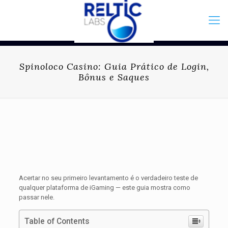
Spinoloco Casino: Guia Prático de Login,
Bônus e Saques
Acertar no seu primeiro levantamento é o verdadeiro teste de
qualquer plataforma de iGaming — este guia mostra como
passar nele.
Table of Contents