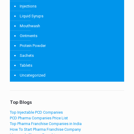
Injections
Liquid Syrups
Mouthwash
Ointments
Protein Powder
Sachets
Tablets
Uncategorized
Top Blogs
Top Injectable PCD Companies
PCD Pharma Companies Price List
Top Pharma Franchise Companies in India
How To Start Pharma Franchise Company