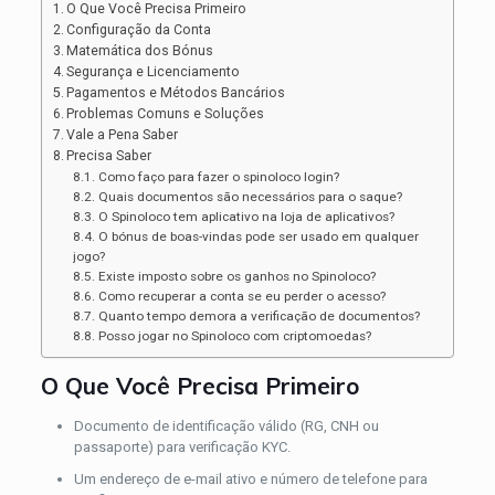
O Que Você Precisa Primeiro
Configuração da Conta
Matemática dos Bónus
Segurança e Licenciamento
Pagamentos e Métodos Bancários
Problemas Comuns e Soluções
Vale a Pena Saber
Precisa Saber
Como faço para fazer o spinoloco login?
Quais documentos são necessários para o saque?
O Spinoloco tem aplicativo na loja de aplicativos?
O bónus de boas-vindas pode ser usado em qualquer
jogo?
Existe imposto sobre os ganhos no Spinoloco?
Como recuperar a conta se eu perder o acesso?
Quanto tempo demora a verificação de documentos?
Posso jogar no Spinoloco com criptomoedas?
O Que Você Precisa Primeiro
Documento de identificação válido (RG, CNH ou
passaporte) para verificação KYC.
Um endereço de e-mail ativo e número de telefone para