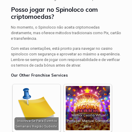
Posso jogar no Spinoloco com
criptomoedas?
No momento, o Spinoloco não aceita criptomoedas
diretamente, mas oferece métodos tradicionais como Pix, cartão
e transferência.
Com estas orientações, está pronto para navegar no casino
spinoloco com segurança e aproveitar ao máximo a experiência.
Lembre-se sempre de jogar com responsabilidade e de verificar
os termos de cada bónus antes de ativar.
Our Other Franchise Services
Melhor Casino Virtual
Inscreva-Se Para Eventos
Portugal: Manual Completo
Semanais Região Sudeste…
para…