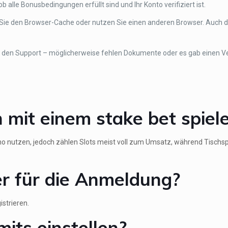
b alle Bonusbedingungen erfüllt sind und Ihr Konto verifiziert ist.
Sie den Browser-Cache oder nutzen Sie einen anderen Browser. Auch 
 den Support – möglicherweise fehlen Dokumente oder es gab einen V
 mit einem stake bet spiel
ino nutzen, jedoch zählen Slots meist voll zum Umsatz, während Tischsp
er für die Anmeldung?
istrieren.
mits einstellen?