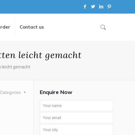
Order
Contact us
ten leicht gemacht
 leicht gemacht
Enquire Now
Categories