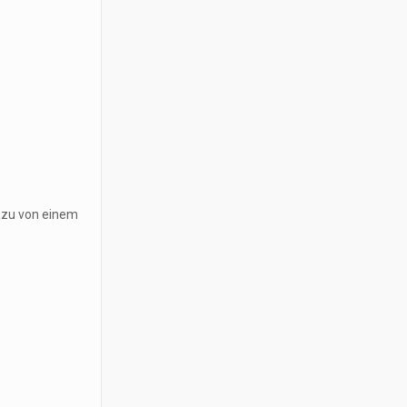
dazu von einem