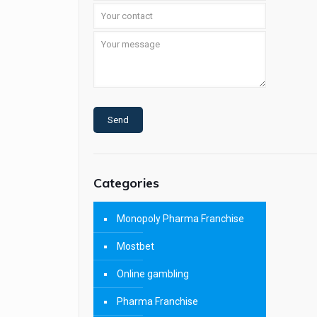
Categories
Monopoly Pharma Franchise
Mostbet
Online gambling
Pharma Franchise