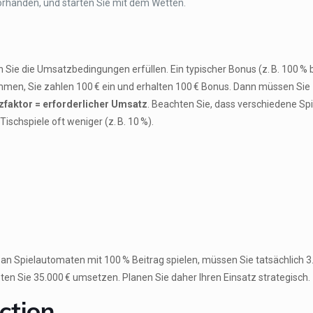
vorhanden, und starten Sie mit dem Wetten.
ie die Umsatzbedingungen erfüllen. Ein typischer Bonus (z. B. 100 % b
en, Sie zahlen 100 € ein und erhalten 100 € Bonus. Dann müssen Sie 
faktor = erforderlicher Umsatz
. Beachten Sie, dass verschiedene Sp
ischspiele oft weniger (z. B. 10 %).
n Spielautomaten mit 100 % Beitrag spielen, müssen Sie tatsächlich 3
sten Sie 35.000 € umsetzen. Planen Sie daher Ihren Einsatz strategisch.
ction