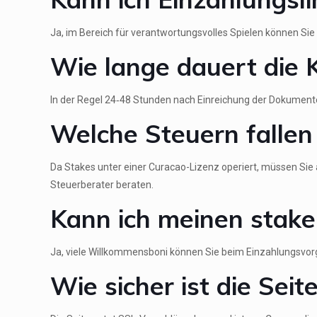
Ja, im Bereich für verantwortungsvolles Spielen können Sie 
Wie lange dauert die K
In der Regel 24‑48 Stunden nach Einreichung der Dokument
Welche Steuern fallen
Da Stakes unter einer Curacao-Lizenz operiert, müssen Sie 
Steuerberater beraten.
Kann ich meinen stak
Ja, viele Willkommensboni können Sie beim Einzahlungsvorg
Wie sicher ist die Seit