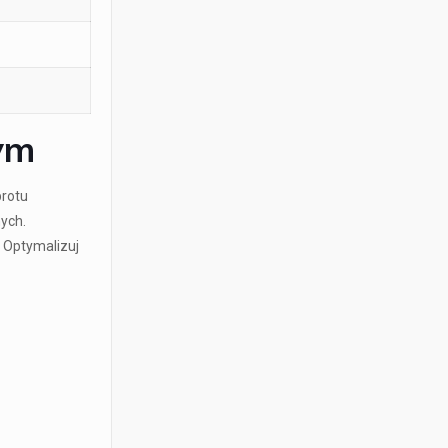
ym
brotu
nych.
. Optymalizuj