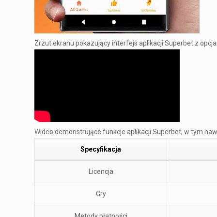
Zrzut ekranu pokazujący interfejs aplikacji Superbet z opcja
Wideo demonstrujące funkcje aplikacji Superbet, w tym nawi
Specyfikacja
Licencja
Gry
Metody płatności