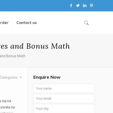
Order
Contact us
res and Bonus Math
 and Bonus Math
Enquire Now
Categories
 się na
pozwala na