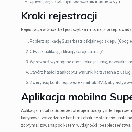
Upewnij się o stabilnym połączeniu internetowym.
Kroki rejestracji
Rejestracja w Superbet jest szybka i można ją przeprowadzi
Pobierz aplikację Superbet z oficjalnego sklepu (Googl
Otwórz aplikację i kliknij „Zarejestruj się”.
Wprowadź wymagane dane, takie jak imię, nazwisko, adr
Utwórz hasło i zaakceptuj warunki korzystania z usługi
Zweryfikuj konto poprzez e-mail lub SMS, aby aktywow
Aplikacja mobilna Sup
Aplikacja mobilna Superbet oferuje intuicyjny interfejs i p
kasynowe, zarządzanie kontem i obsługę płatności. Instalacja j
zoptymalizowana pod kątem wydajności i bezpieczeństwa, z