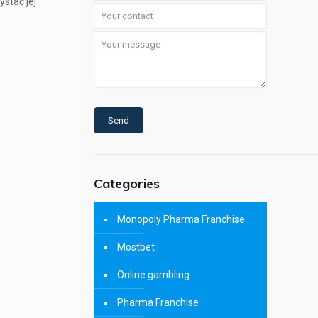
stać jej
Categories
Monopoly Pharma Franchise
Mostbet
Online gambling
Pharma Franchise