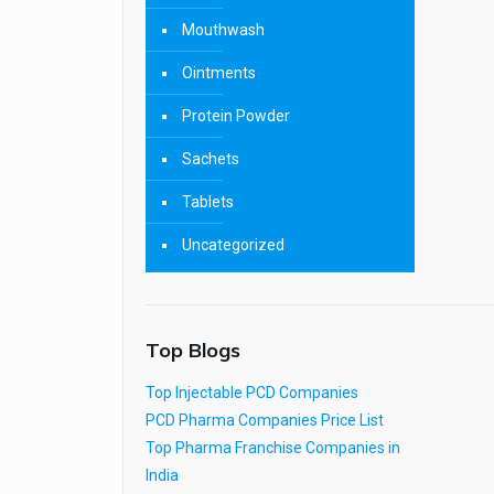
Mouthwash
Ointments
Protein Powder
Sachets
Tablets
Uncategorized
Top Blogs
Top Injectable PCD Companies
PCD Pharma Companies Price List
Top Pharma Franchise Companies in
India