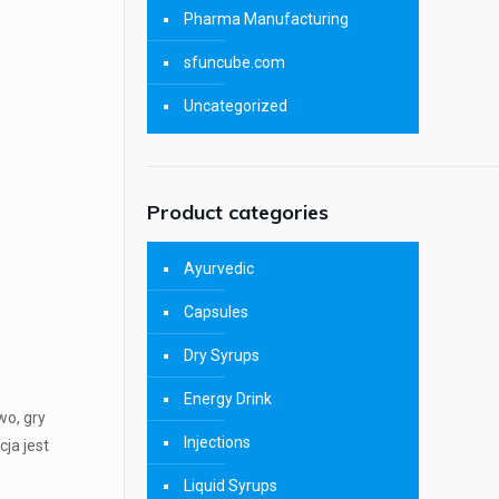
Pharma Manufacturing
sfuncube.com
Uncategorized
Product categories
Ayurvedic
Capsules
Dry Syrups
Energy Drink
wo, gry
Injections
cja jest
Liquid Syrups