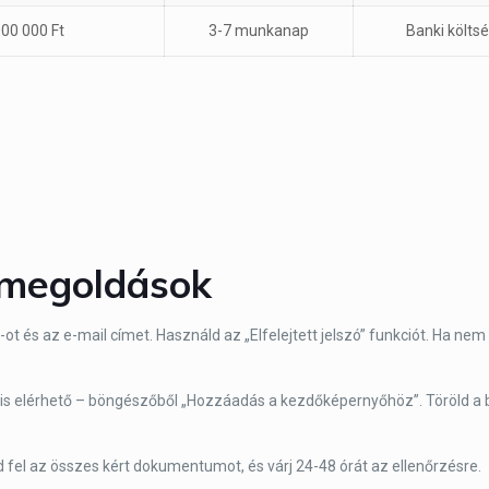
000 000 Ft
3-7 munkanap
Banki költsé
 megoldások
-ot és az e-mail címet. Használd az „Elfelejtett jelszó” funkciót. Ha n
 is elérhető – böngészőből „Hozzáadás a kezdőképernyőhöz”. Töröld a
d fel az összes kért dokumentumot, és várj 24-48 órát az ellenőrzésre.