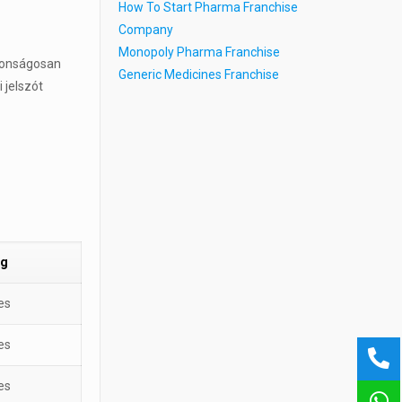
How To Start Pharma Franchise
Company
Monopoly Pharma Franchise
ztonságosan
Generic Medicines Franchise
 jelszót
ég
es
es
es