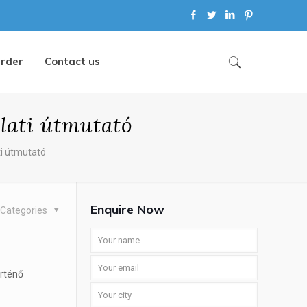
Order
Contact us
rlati útmutató
ti útmutató
Enquire Now
Categories
örténő