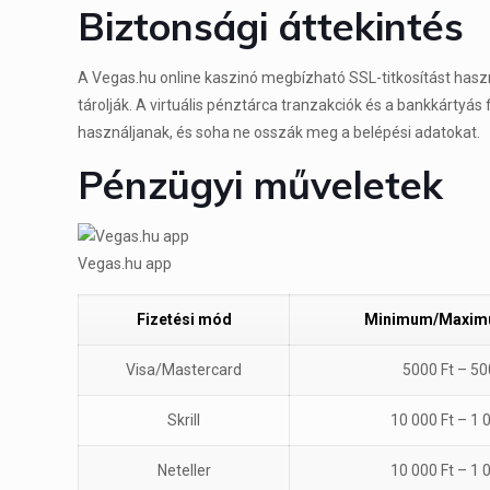
Biztonsági áttekintés
A Vegas.hu online kaszinó megbízható SSL-titkosítást has
tárolják. A virtuális pénztárca tranzakciók és a bankkártyás
használjanak, és soha ne osszák meg a belépési adatokat.
Pénzügyi műveletek
Vegas.hu app
Fizetési mód
Minimum/Maximu
Visa/Mastercard
5000 Ft – 50
Skrill
10 000 Ft – 1 
Neteller
10 000 Ft – 1 