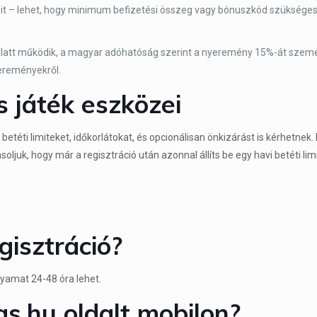
eit – lehet, hogy minimum befizetési összeg vagy bónuszkód szükséges.
 alatt működik, a magyar adóhatóság szerint a nyeremény 15%-át szemé
yereményekről.
s játék eszközei
betéti limiteket, időkorlátokat, és opcionálisan önkizárást is kérhetnek.
asoljuk, hogy már a regisztráció után azonnal állíts be egy havi betéti li
gisztráció?
lyamat 24-48 óra lehet.
s.hu oldalt mobilon?