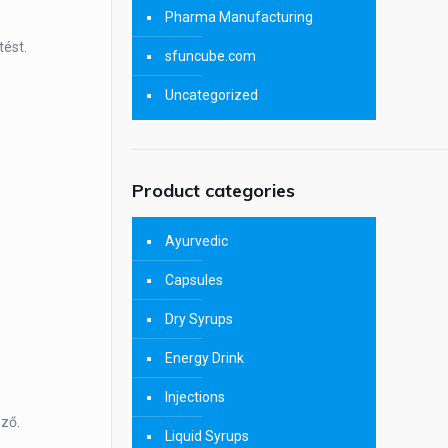
Pharma Manufacturing
tést.
sfuncube.com
Uncategorized
Product categories
Ayurvedic
Capsules
Dry Syrups
Energy Drink
Injections
ező.
Liquid Syrups