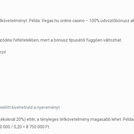
tkövetelményt. Példa: Vegas.hu online casino – 100% üdvözlőbónusz ak
ződési feltételekben, mert a bónusz típusától függően változhat.
orzó
mielőtt kivehetnéd a nyereményt.
játékoknál 20%) eltér, a tényleges tétkövetelmény magasabb lehet. Példa
0 000 / 0,20 = 8 750 000 Ft.