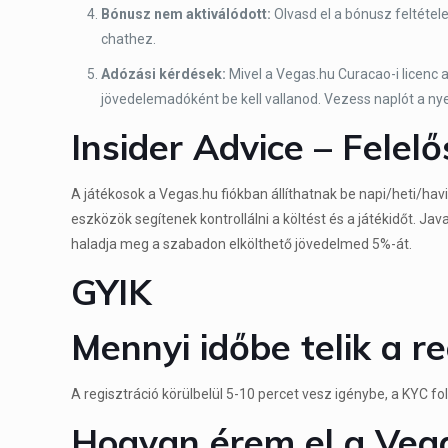
Bónusz nem aktiválódott:
Olvasd el a bónusz feltétel
chathez.
Adózási kérdések:
Mivel a Vegas.hu Curacao-i licenc
jövedelemadóként be kell vallanod. Vezess naplót a n
Insider Advice – Felelő
A játékosok a Vegas.hu fiókban állíthatnak be napi/heti/havi 
eszközök segítenek kontrollálni a költést és a játékidőt. Jav
haladja meg a szabadon elkölthető jövedelmed 5%-át.
GYIK
Mennyi időbe telik a re
A regisztráció körülbelül 5-10 percet vesz igénybe, a KYC fo
Hogyan érem el a Vega