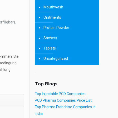
Mouthwash
Ointments
erfügbar).
Protein Powder
Sachets
Tablets
nommen, Sie
Uncategorized
zbedingung
zahlung
Top Blogs
Top Injectable PCD Companies
PCD Pharma Companies Price List
Top Pharma Franchise Companies in
India