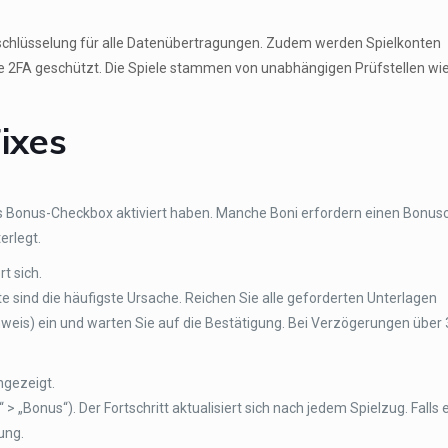
erschlüsselung für alle Datenübertragungen. Zudem werden Spielkonten
 2FA geschützt. Die Spiele stammen von unabhängigen Prüfstellen wie
ixes
s Bonus-Checkbox aktiviert haben. Manche Boni erfordern einen Bonus
erlegt.
t sich.
 sind die häufigste Ursache. Reichen Sie alle geforderten Unterlagen
eis) ein und warten Sie auf die Bestätigung. Bei Verzögerungen über
ngezeigt.
> „Bonus“). Der Fortschritt aktualisiert sich nach jedem Spielzug. Falls e
ung.