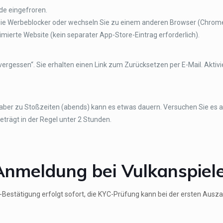
nde eingefroren.
Sie Werbeblocker oder wechseln Sie zu einem anderen Browser (Chrome,
mierte Website (kein separater App-Store-Eintrag erforderlich).
vergessen“. Sie erhalten einen Link zum Zurücksetzen per E-Mail. Aktivi
aber zu Stoßzeiten (abends) kann es etwas dauern. Versuchen Sie es al
trägt in der Regel unter 2 Stunden.
Anmeldung bei Vulkanspiel
l-Bestätigung erfolgt sofort, die KYC-Prüfung kann bei der ersten Ausz