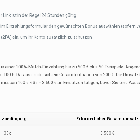
 Link ist in der Regel 24 Stunden gültig.
ie im Einzahlungsformular den gewünschten Bonus auswählen (sofern v
 (2FA) ein, um Ihr Konto zusätzlich zu schützen.
us einer 100%-Match-Einzahlung bis zu 500 € plus 50 Freispiele. Ange
ls 100 €. Daraus ergibt sich ein Gesamtguthaben von 200 €. Die Umsat
e müssen 100 € × 35 = 3.500 € an Einsätzen tätigen, bevor Sie eine Aus
tzbedingung
Erforderlicher Gesamtumsatz
35x
3.500 €