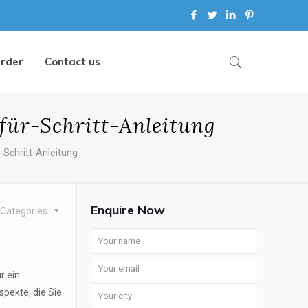
Order
Contact us
für-Schritt-Anleitung
-Schritt-Anleitung
Enquire Now
Categories
r ein
spekte, die Sie