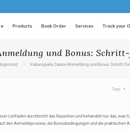
re
Products
Book Order
Services
Track your 
Anmeldung und Bonus: Schritt-
tegorized
Vulkanspiele Casino Anmeldung und Bonus: Schritt-für
Tags
 dieser Leitfaden durchbricht das Rauschen und behandelt nur das, was fü
ns auf den Anmeldeprozess, die Bonusbedingungen und die praktischen A