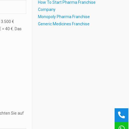
How To Start Pharma Franchise
Company
Monopoly Pharma Franchise
 3.500 €
Generic Medicines Franchise
 = 40 €. Das
chten Sie auf