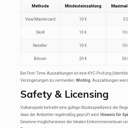
Methode
Mindesteinzahlung
Maximal
Visa/Mastercard
10 €
5.
Skrill
10 €
10.
Neteller
10 €
10.
Bitcoin
20 €
50.
Bei First-Time-Auszahlungen ist eine KYC-Prüfung (Identitä
Verzögerungen zu vermeiden.
Wichtig:
Auszahlungen werden
Safety & Licensing
Vulkanspiele betreibt eine gültige Glücksspiellizenz der Re
dass der Anbietter regelmäßig geprüft wird.
Hinweis für Sp
Gewinne möglicherweise der lokalen Einkommenssteuer unter