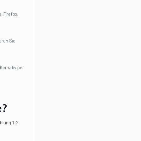
 Firefox,
eren Sie
ternativ per
e?
ahlung 1-2