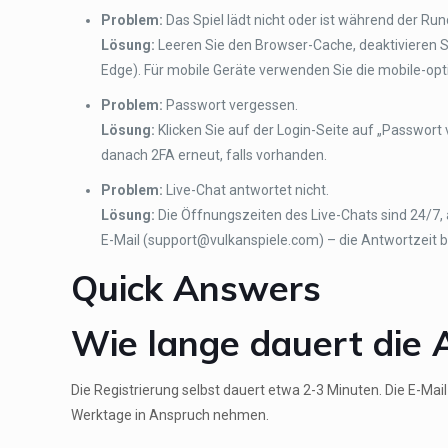
Problem:
Das Spiel lädt nicht oder ist während der Ru
Lösung:
Leeren Sie den Browser-Cache, deaktivieren 
Edge). Für mobile Geräte verwenden Sie die mobile-opti
Problem:
Passwort vergessen.
Lösung:
Klicken Sie auf der Login-Seite auf „Passwort 
danach 2FA erneut, falls vorhanden.
Problem:
Live-Chat antwortet nicht.
Lösung:
Die Öffnungszeiten des Live-Chats sind 24/7, 
E-Mail (support@vulkanspiele.com) – die Antwortzeit be
Quick Answers
Wie lange dauert die 
Die Registrierung selbst dauert etwa 2-3 Minuten. Die E-Mai
Werktage in Anspruch nehmen.