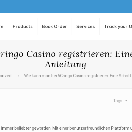
re
Products
Book Order
Services
Track your 
ingo Casino registrieren: Eine
Anleitung
orized
Wie kann man bei 5Gringo Casino registrieren: Eine Schritt
Tags
 immer beliebter geworden. Mit einer benutzerfreundlichen Plattform 