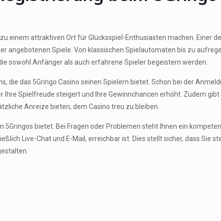
s zu einem attraktiven Ort für Glücksspiel-Enthusiasten machen. Einer d
 der angebotenen Spiele. Von klassischen Spielautomaten bis zu aufreg
 die sowohl Anfänger als auch erfahrene Spieler begeistern werden.
ons, die das 5Gringo Casino seinen Spielern bietet. Schon bei der Anme
r Ihre Spielfreude steigert und Ihre Gewinnchancen erhöht. Zudem gibt
liche Anreize bieten, dem Casino treu zu bleiben.
en 5Gringos bietet. Bei Fragen oder Problemen steht Ihnen ein kompete
ich Live-Chat und E-Mail, erreichbar ist. Dies stellt sicher, dass Sie ste
gestalten.