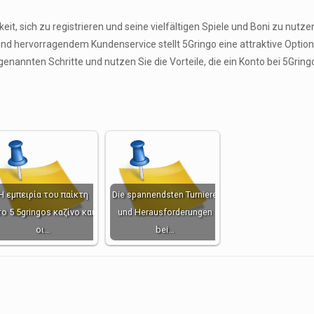
t, sich zu registrieren und seine vielfältigen Spiele und Boni zu nutzen.
nd hervorragendem Kundenservice stellt 5Gringo eine attraktive Option
enannten Schritte und nutzen Sie die Vorteile, die ein Konto bei 5Gringo
Η εμπειρία του παίκτη
Die spannendsten Turniere
ο 5 5gringos καζίνο και
und Herausforderungen
οι…
bei…