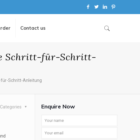
Order
Contact us
 Schritt-für-Schritt-
-für-Schritt-Anleitung
Enquire Now
Categories
und