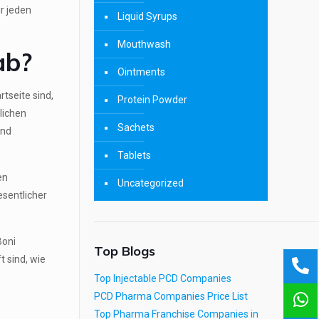
ür jeden
Liquid Syrups
Mouthwash
ab?
Ointments
tseite sind,
Protein Powder
nlichen
Sachets
und
Tablets
en
Uncategorized
esentlicher
Boni
Top Blogs
 sind, wie
Top Injectable PCD Companies
PCD Pharma Companies Price List
Top Pharma Franchise Companies in