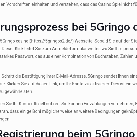
alen Vorschriften einhalten und verstehen, dass das Casino Spiel nicht f
erungsprozess bei 5Gringo 
5Gringo casino](https://5gringos2.de/) Webseite. Sobald Sie auf der Star
“. Dieser Klick leitet Sie zum Anmeldeformular weiter, wo Sie Ihre persö
 starkes Passwort, das aus einer Kombination von Buchstaben, Zahlen 
Schritt die Bestätigung Ihrer E-Mail-Adresse. 5Gringo sendet Ihnen ein
 Klicken Sie auf diesen Link, um Ihr Konto zu aktivieren. Dies ist ein w
 zu gewährleisten.
nen Sie Ihr Konto offiziell nutzen. Sie können Einzahlungen vornehmen, 
ran, dass einige Boni möglicherweise an weitere Bedingungen geknüpft
ungen.
Registrierung beim 5Gringo