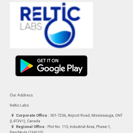
Our Address
Reltic Labs
Corporate Office :
501-7256, Airport Road, Mississauga, ONT
(L4T3V1), Canada
Regional Office :
Plot No. 115, Industrial Area, Phase-1,
Panchkula (134113)