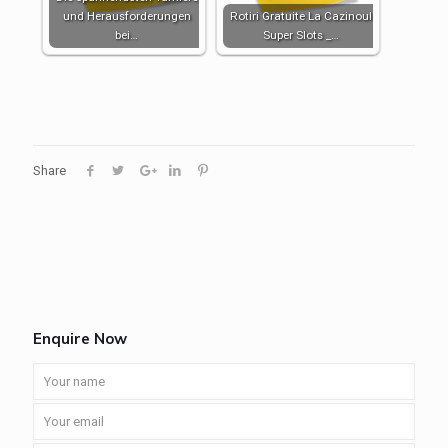
und Herausforderungen
Rotiri Gratuite La Cazinoul
bei…
Super Slots _…
Share
Enquire Now