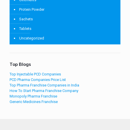
Protein Powder
Sachets
Tablets
Uncategorized
Top Blogs
Top Injectable PCD Companies
PCD Pharma Companies Price List
Top Pharma Franchise Companies in India
How To Start Pharma Franchise Company
Monopoly Pharma Franchise
Generic Medicines Franchise