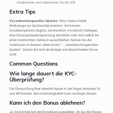
Deaktivieren und reaktivieren Sie die 2FA.
Extra Tips
Verantwortungsvolles Spielen:
Winz Casino bietet
Werkzeuge zur Spielsuchtprävention. Sie können
Einzahlungslimits (täglich, wöchentlich, monatlich) festlegen,
eine Sitzungsdauerbegrenzung einrichten oder sich selbst für
einen bestimmten Zeitraum ausschließen. Nutzen Sie die
Funktionen im Bereich „Mein Konto“ – „Verantwortungsvolles
Spielen“. Setzen Sie sich ein Budget und überschreiten Sie es
nicht.
Common Questions
Wie lange dauert die KYC-
Überprüfung?
Die Überprüfung Ihrer Identität dauert in der Regel zwischen 24
und 48 Stunden. Bei Unstimmigkeiten kann es länger dauern.
Kann ich den Bonus ablehnen?
Ja, Sie können bei der Einzahlung auswählen, ob Sie den Bonus