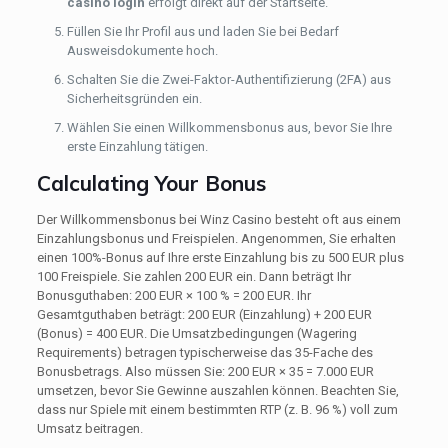
casino login
erfolgt direkt auf der Startseite.
Füllen Sie Ihr Profil aus und laden Sie bei Bedarf
Ausweisdokumente hoch.
Schalten Sie die Zwei-Faktor-Authentifizierung (2FA) aus
Sicherheitsgründen ein.
Wählen Sie einen Willkommensbonus aus, bevor Sie Ihre
erste Einzahlung tätigen.
Calculating Your Bonus
Der Willkommensbonus bei Winz Casino besteht oft aus einem
Einzahlungsbonus und Freispielen. Angenommen, Sie erhalten
einen 100%-Bonus auf Ihre erste Einzahlung bis zu 500 EUR plus
100 Freispiele. Sie zahlen 200 EUR ein. Dann beträgt Ihr
Bonusguthaben: 200 EUR × 100 % = 200 EUR. Ihr
Gesamtguthaben beträgt: 200 EUR (Einzahlung) + 200 EUR
(Bonus) = 400 EUR. Die Umsatzbedingungen (Wagering
Requirements) betragen typischerweise das 35-Fache des
Bonusbetrags. Also müssen Sie: 200 EUR × 35 = 7.000 EUR
umsetzen, bevor Sie Gewinne auszahlen können. Beachten Sie,
dass nur Spiele mit einem bestimmten RTP (z. B. 96 %) voll zum
Umsatz beitragen.