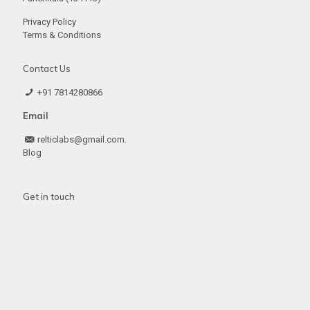
Privacy Policy
Terms & Conditions
Contact Us
+91 7814280866
Email
relticlabs@gmail.com.
Blog
Get in touch