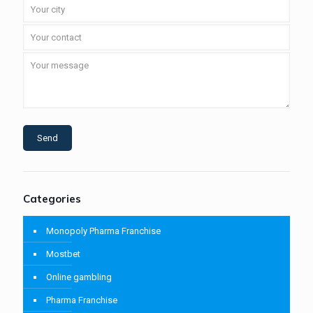
Categories
Monopoly Pharma Franchise
Mostbet
Online gambling
Pharma Franchise