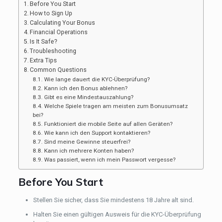
Before You Start
How to Sign Up
Calculating Your Bonus
Financial Operations
Is It Safe?
Troubleshooting
Extra Tips
Common Questions
Wie lange dauert die KYC-Überprüfung?
Kann ich den Bonus ablehnen?
Gibt es eine Mindestauszahlung?
Welche Spiele tragen am meisten zum Bonusumsatz
bei?
Funktioniert die mobile Seite auf allen Geräten?
Wie kann ich den Support kontaktieren?
Sind meine Gewinne steuerfrei?
Kann ich mehrere Konten haben?
Was passiert, wenn ich mein Passwort vergesse?
Before You Start
Stellen Sie sicher, dass Sie mindestens 18 Jahre alt sind.
Halten Sie einen gültigen Ausweis für die KYC-Überprüfung