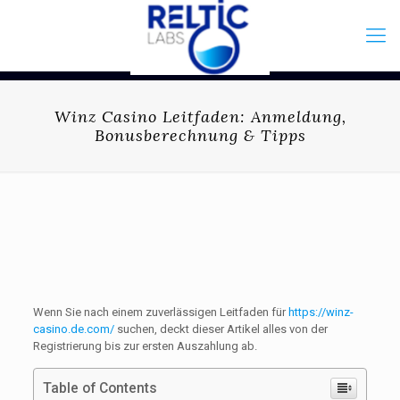
Winz Casino Leitfaden: Anmeldung,
Bonusberechnung & Tipps
Wenn Sie nach einem zuverlässigen Leitfaden für
https://winz-
casino.de.com/
suchen, deckt dieser Artikel alles von der
Registrierung bis zur ersten Auszahlung ab.
Table of Contents