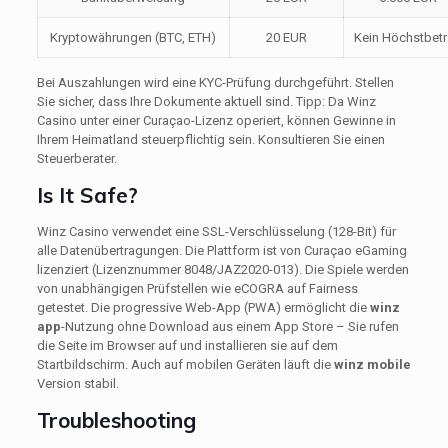
Kryptowährungen (BTC, ETH)
20 EUR
Kein Höchstbet
Bei Auszahlungen wird eine KYC-Prüfung durchgeführt. Stellen
Sie sicher, dass Ihre Dokumente aktuell sind. Tipp: Da Winz
Casino unter einer Curaçao-Lizenz operiert, können Gewinne in
Ihrem Heimatland steuerpflichtig sein. Konsultieren Sie einen
Steuerberater.
Is It Safe?
Winz Casino verwendet eine SSL-Verschlüsselung (128-Bit) für
alle Datenübertragungen. Die Plattform ist von Curaçao eGaming
lizenziert (Lizenznummer 8048/JAZ2020-013). Die Spiele werden
von unabhängigen Prüfstellen wie eCOGRA auf Fairness
getestet. Die progressive Web-App (PWA) ermöglicht die
winz
app
-Nutzung ohne Download aus einem App Store – Sie rufen
die Seite im Browser auf und installieren sie auf dem
Startbildschirm. Auch auf mobilen Geräten läuft die
winz mobile
Version stabil.
Troubleshooting