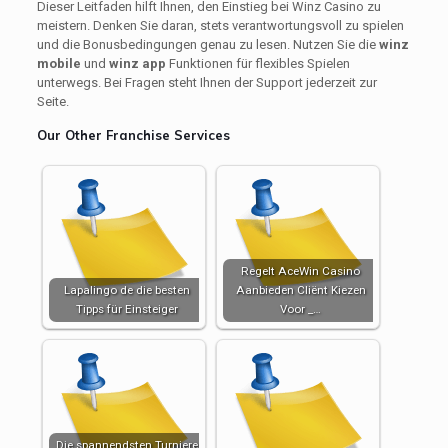
Dieser Leitfaden hilft Ihnen, den Einstieg bei Winz Casino zu
meistern. Denken Sie daran, stets verantwortungsvoll zu spielen
und die Bonusbedingungen genau zu lesen. Nutzen Sie die
winz
mobile
und
winz app
Funktionen für flexibles Spielen
unterwegs. Bei Fragen steht Ihnen der Support jederzeit zur
Seite.
Our Other Franchise Services
Regelt AceWin Casino
Lapalingo de die besten
Aanbieden Cliënt Kiezen
Tipps für Einsteiger
Voor _…
Die spannendsten Turniere