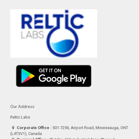
Our Address
Reltic Labs
Corporate Office :
501-7256, Airport Road, Mississauga, ONT
(L4T3V1), Canada