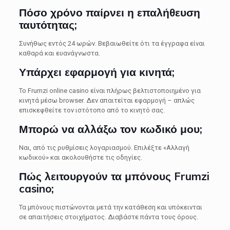
Πόσο χρόνο παίρνει η επαλήθευση
ταυτότητας;
Συνήθως εντός 24 ωρών. Βεβαιωθείτε ότι τα έγγραφα είναι
καθαρά και ευανάγνωστα.
Υπάρχει εφαρμογή για κινητά;
Το Frumzi online casino είναι πλήρως βελτιστοποιημένο για
κινητά μέσω browser. Δεν απαιτείται εφαρμογή – απλώς
επισκεφθείτε τον ιστότοπο από το κινητό σας.
Μπορώ να αλλάξω τον κωδικό μου;
Ναι, από τις ρυθμίσεις λογαριασμού. Επιλέξτε «Αλλαγή
κωδικού» και ακολουθήστε τις οδηγίες.
Πώς λειτουργούν τα μπόνους Frumzi
casino;
Τα μπόνους πιστώνονται μετά την κατάθεση και υπόκεινται
σε απαιτήσεις στοιχήματος. Διαβάστε πάντα τους όρους.