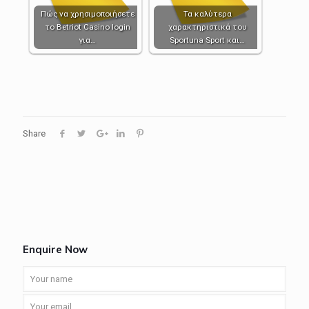
Πώς να χρησιμοποιήσετε
Τα καλύτερα
το Betriot Casino login
χαρακτηριστικά του
για…
Sportuna Sport και…
Share
Enquire Now