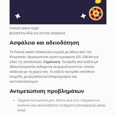
Frumzi casino login
βρίσκεται εδώ για οπτική αναφορά.
Ασφάλεια και αδειοδότηση
Το Frumzi casino Greece λειτουργεί με άδεια από την
Κουρασάο. Χρησιμοποιεί κρυπτογράφηση SSL 256-bit για
όλες τις συναλλαγές.
Σημείωση:
Τα κέρδη από καζίνο με
άδεια Κουρασάο ενδέχεται να φορολογούνται τοπικά,
ανάλογα με τη χώρα σας. Το καζίνο προωθεί υπεύθυνο
παιχνίδι, με εργαλεία αυτοπεριορισμού και
αυτοαποκλεισμού.
Αντιμετώπιση προβλημάτων
Ξέχασα τον κωδικό μου: Κάντε κλικ στο «Ξέχασα τον
κωδικό» και ακολουθήστε τα βήματα επαναφοράς μέσω
email.