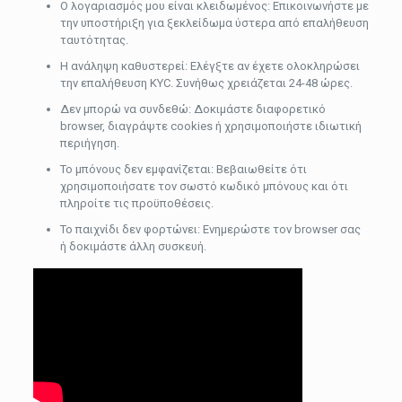
Ο λογαριασμός μου είναι κλειδωμένος: Επικοινωνήστε με
την υποστήριξη για ξεκλείδωμα ύστερα από επαλήθευση
ταυτότητας.
Η ανάληψη καθυστερεί: Ελέγξτε αν έχετε ολοκληρώσει
την επαλήθευση KYC. Συνήθως χρειάζεται 24-48 ώρες.
Δεν μπορώ να συνδεθώ: Δοκιμάστε διαφορετικό
browser, διαγράψτε cookies ή χρησιμοποιήστε ιδιωτική
περιήγηση.
Το μπόνους δεν εμφανίζεται: Βεβαιωθείτε ότι
χρησιμοποιήσατε τον σωστό κωδικό μπόνους και ότι
πληροίτε τις προϋποθέσεις.
Το παιχνίδι δεν φορτώνει: Ενημερώστε τον browser σας
ή δοκιμάστε άλλη συσκευή.