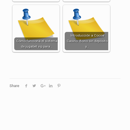
Introducción a Cocoa
Cómo funciona el sistema
Casino: Bono sin depósito
de jugabet vip para…
y…
Share