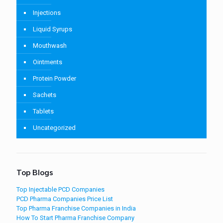
Injections
Liquid Syrups
Mouthwash
Ointments
Protein Powder
Sachets
Tablets
Uncategorized
Top Blogs
Top Injectable PCD Companies
PCD Pharma Companies Price List
Top Pharma Franchise Companies in India
How To Start Pharma Franchise Company