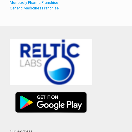
Monopoly Pharma Franchise
Generic Medicines Franchise
Our Address