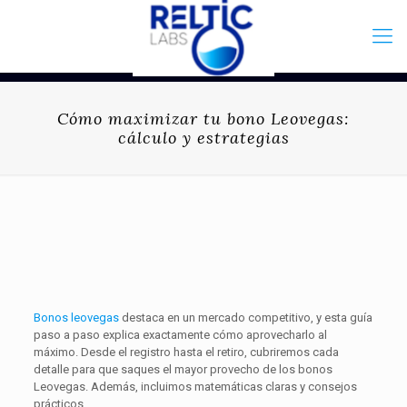
Cómo maximizar tu bono Leovegas:
cálculo y estrategias
Bonos leovegas
destaca en un mercado competitivo, y esta guía
paso a paso explica exactamente cómo aprovecharlo al
máximo. Desde el registro hasta el retiro, cubriremos cada
detalle para que saques el mayor provecho de los bonos
Leovegas. Además, incluimos matemáticas claras y consejos
prácticos.