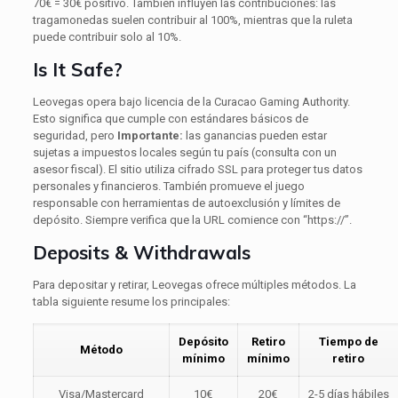
70€ = 30€ positivo. También influyen las contribuciones: las
tragamonedas suelen contribuir al 100%, mientras que la ruleta
puede contribuir solo al 10%.
Is It Safe?
Leovegas opera bajo licencia de la Curacao Gaming Authority.
Esto significa que cumple con estándares básicos de
seguridad, pero
Importante:
las ganancias pueden estar
sujetas a impuestos locales según tu país (consulta con un
asesor fiscal). El sitio utiliza cifrado SSL para proteger tus datos
personales y financieros. También promueve el juego
responsable con herramientas de autoexclusión y límites de
depósito. Siempre verifica que la URL comience con “https://”.
Deposits & Withdrawals
Para depositar y retirar, Leovegas ofrece múltiples métodos. La
tabla siguiente resume los principales:
Depósito
Retiro
Tiempo de
Método
mínimo
mínimo
retiro
Visa/Mastercard
10€
20€
2-5 días hábiles