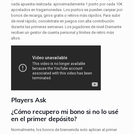
cada apuesta realizada: aproximadamente 1 punto por cada 10€
apostados en tragamonedas. Los puntos se pueden canjear por
bonos de recarga, giros gratis o retiros más rápidos. Para subir
de nivel rápido, concéntrate en juegos con alta contribución
durante las primeras semanas. Los jugadores de nivel Diamante
reciben un gestor de cuenta personal y límites de retiro más
altos.
Players Ask
¿Cómo recupero mi bono si no lo usé
en el primer depósito?
Normalmente, los bonos de bienvenida solo aplican al primer