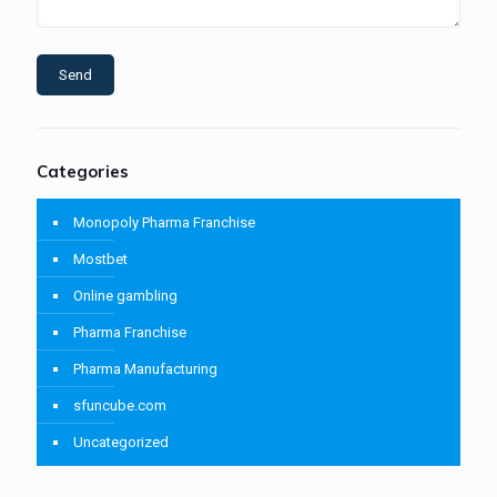
Categories
Monopoly Pharma Franchise
Mostbet
Online gambling
Pharma Franchise
Pharma Manufacturing
sfuncube.com
Uncategorized