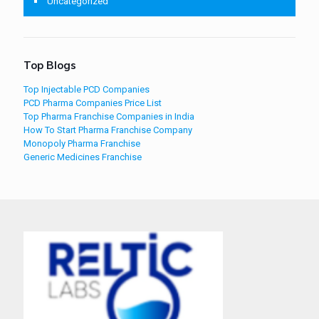
Uncategorized
Top Blogs
Top Injectable PCD Companies
PCD Pharma Companies Price List
Top Pharma Franchise Companies in India
How To Start Pharma Franchise Company
Monopoly Pharma Franchise
Generic Medicines Franchise