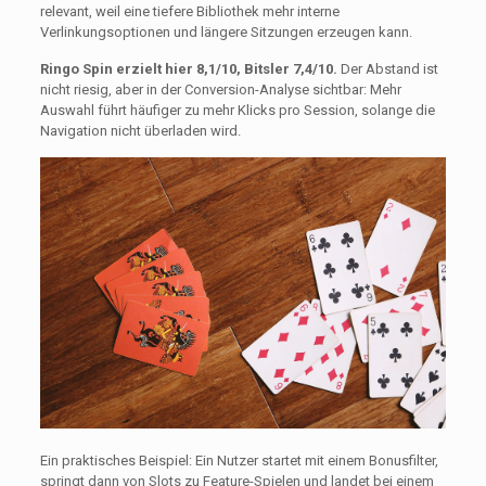
relevant, weil eine tiefere Bibliothek mehr interne
Verlinkungsoptionen und längere Sitzungen erzeugen kann.
Ringo Spin erzielt hier 8,1/10, Bitsler 7,4/10.
Der Abstand ist
nicht riesig, aber in der Conversion-Analyse sichtbar: Mehr
Auswahl führt häufiger zu mehr Klicks pro Session, solange die
Navigation nicht überladen wird.
Ein praktisches Beispiel: Ein Nutzer startet mit einem Bonusfilter,
springt dann von Slots zu Feature-Spielen und landet bei einem