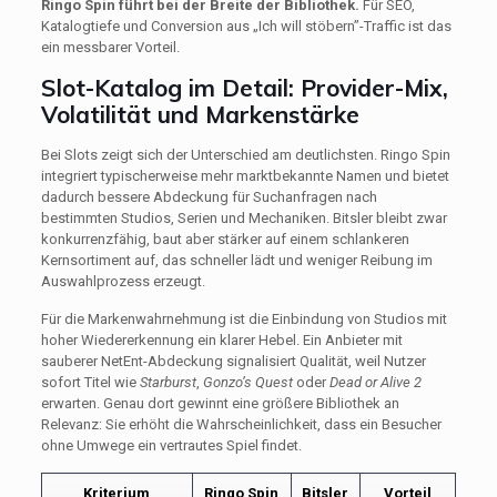
Ringo Spin führt bei der Breite der Bibliothek.
Für SEO,
Katalogtiefe und Conversion aus „Ich will stöbern”-Traffic ist das
ein messbarer Vorteil.
Slot-Katalog im Detail: Provider-Mix,
Volatilität und Markenstärke
Bei Slots zeigt sich der Unterschied am deutlichsten. Ringo Spin
integriert typischerweise mehr marktbekannte Namen und bietet
dadurch bessere Abdeckung für Suchanfragen nach
bestimmten Studios, Serien und Mechaniken. Bitsler bleibt zwar
konkurrenzfähig, baut aber stärker auf einem schlankeren
Kernsortiment auf, das schneller lädt und weniger Reibung im
Auswahlprozess erzeugt.
Für die Markenwahrnehmung ist die Einbindung von Studios mit
hoher Wiedererkennung ein klarer Hebel. Ein Anbieter mit
sauberer NetEnt-Abdeckung signalisiert Qualität, weil Nutzer
sofort Titel wie
Starburst
,
Gonzo’s Quest
oder
Dead or Alive 2
erwarten. Genau dort gewinnt eine größere Bibliothek an
Relevanz: Sie erhöht die Wahrscheinlichkeit, dass ein Besucher
ohne Umwege ein vertrautes Spiel findet.
Kriterium
Ringo Spin
Bitsler
Vorteil