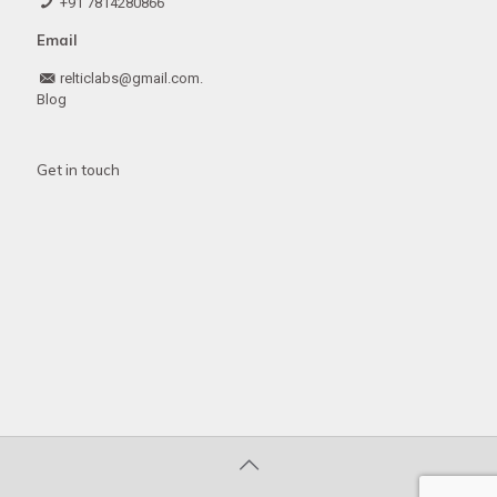
+91 7814280866
Email
relticlabs@gmail.com.
Blog
Get in touch