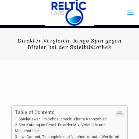
Direkter Vergleich: Ringo Spin gegen
Bitsler bei der Spielbibliothek
Table of Contents
Spielauswahl im Schnellcheck: 3 harte Kennzahlen
Slot-Katalog im Detail: Provider-Mix, Volatilität und
Markenstärke
Live-Content, Tischspiele und Nischenformate: Wer liefert