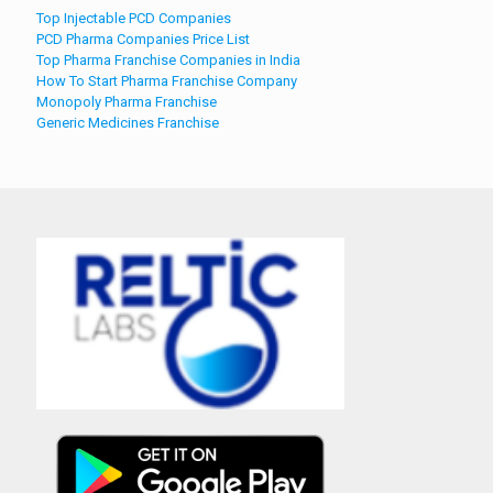
Top Injectable PCD Companies
PCD Pharma Companies Price List
Top Pharma Franchise Companies in India
How To Start Pharma Franchise Company
Monopoly Pharma Franchise
Generic Medicines Franchise