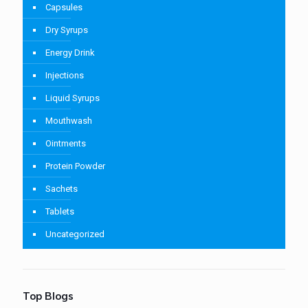
Capsules
Dry Syrups
Energy Drink
Injections
Liquid Syrups
Mouthwash
Ointments
Protein Powder
Sachets
Tablets
Uncategorized
Top Blogs