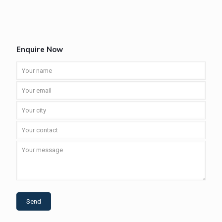
Enquire Now