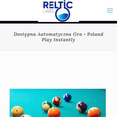
Dostępna Automatyczna Gra ◦ Poland
Play Instantly